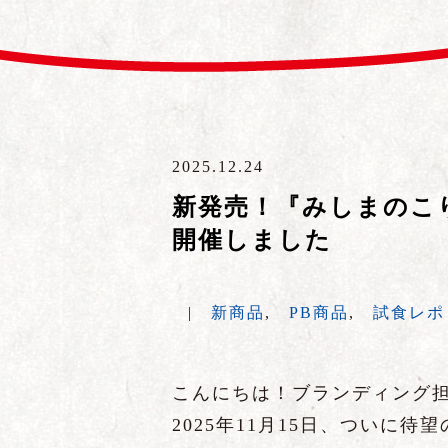
2025.12.24
新発売！『みしまのこ
開催しました
|
新商品
,
PB商品
,
試食レポ
こんにちは！ブランディング
2025年11月15日、ついに待