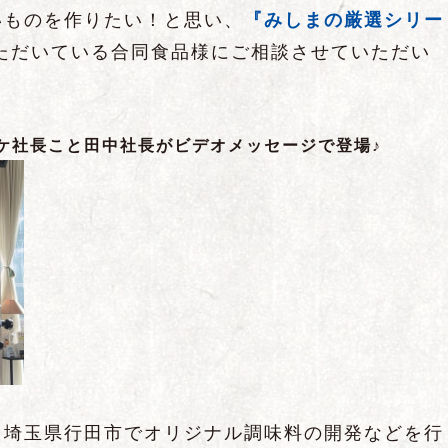
いものを作りたい！と思い、
『みしまの厳選シリー
ただいている合同食品様にご相談させていただい
ケ社長こと田中社長がビデオメッセージで登場♪
、埼玉県行田市でオリジナル調味料の開発などを行