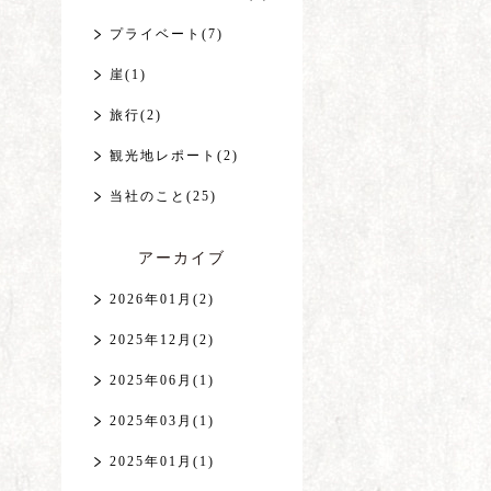
プライベート(7)
崖(1)
旅行(2)
観光地レポート(2)
当社のこと(25)
アーカイブ
2026年01月(2)
2025年12月(2)
2025年06月(1)
2025年03月(1)
2025年01月(1)