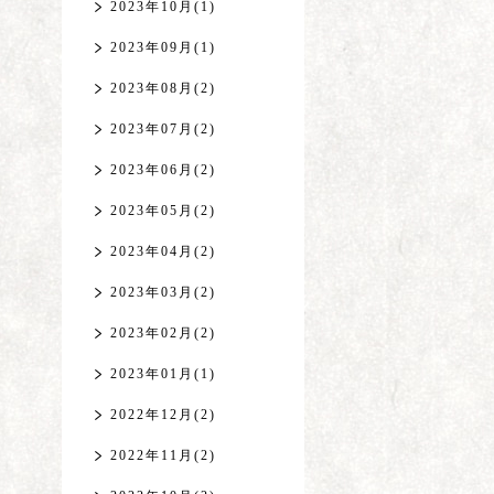
2023年10月(1)
2023年09月(1)
2023年08月(2)
2023年07月(2)
2023年06月(2)
2023年05月(2)
2023年04月(2)
2023年03月(2)
2023年02月(2)
2023年01月(1)
2022年12月(2)
2022年11月(2)