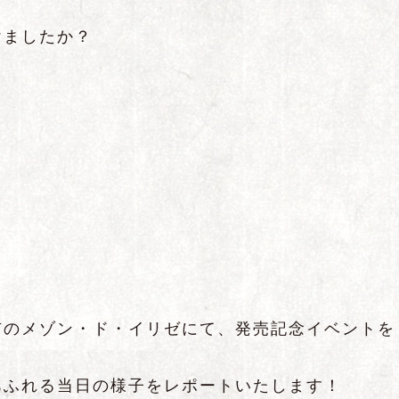
けましたか？
市のメゾン・ド・イリゼにて、発売記念イベントを
あふれる当日の様子をレポートいたします！