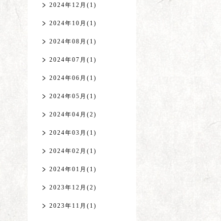
2024年12月(1)
2024年10月(1)
2024年08月(1)
2024年07月(1)
2024年06月(1)
2024年05月(1)
2024年04月(2)
2024年03月(1)
2024年02月(1)
2024年01月(1)
2023年12月(2)
2023年11月(1)