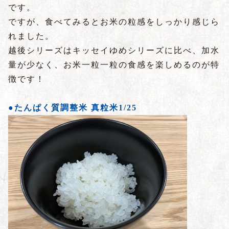
です。
ですが、食べてみるとお米の粒感をしっかり感じら
れました。
越後シリーズはキッセイゆめシリーズに比べ、加水
量が少なく、お米一粒一粒の食感を楽しめるのが特
徴です！
●たんぱく質調整米 真粒米1/25