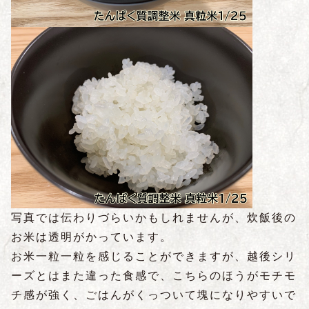
写真では伝わりづらいかもしれませんが、炊飯後の
お米は透明がかっています。
お米一粒一粒を感じることができますが、越後シリ
ーズとはまた違った食感で、こちらのほうがモチモ
チ感が強く、ごはんがくっついて塊になりやすいで