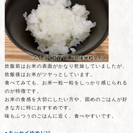
炊飯前はお米の表面がかなり乾燥していましたが、
炊飯後はお米がツヤっとしています。
食べてみても、お米一粒一粒をしっかり感じられる
のが特徴です。
お米の食感を大切にしたい方や、固めのごはんが好
きな方に特におすすめです。
味もふつうのごはんに近く、食べやすいです。
●キッセイゆめ1/25