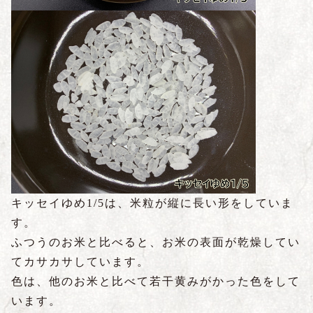
キッセイゆめ1/5は、米粒が縦に長い形をしていま
す。
ふつうのお米と比べると、お米の表面が乾燥してい
てカサカサしています。
色は、他のお米と比べて若干黄みがかった色をして
います。