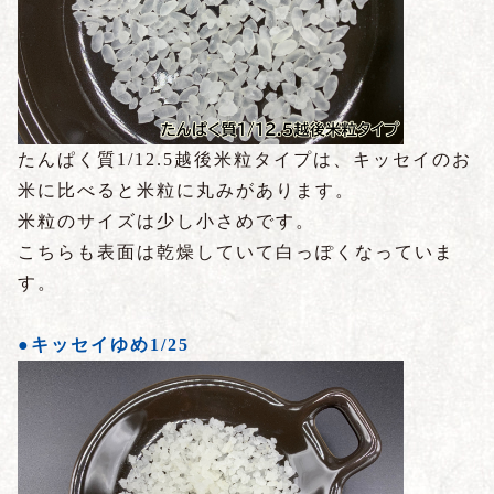
たんぱく質1/12.5越後米粒タイプは、キッセイのお
米に比べると米粒に丸みがあります。
米粒のサイズは少し小さめです。
こちらも表面は乾燥していて白っぽくなっていま
す。
●キッセイゆめ1/25