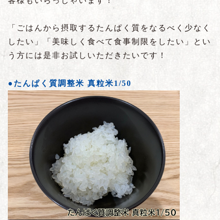
客様もいらっしゃいます！
「ごはんから摂取するたんぱく質をなるべく少なく
したい」「美味しく食べて食事制限をしたい」とい
う方には是非お試しいただきたいです！
●たんぱく質調整米 真粒米1/50