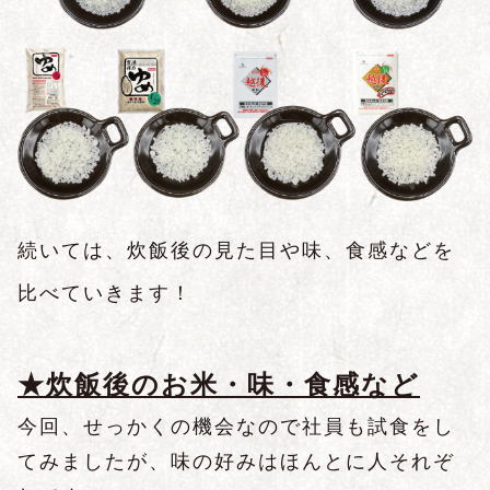
続いては、炊飯後の見た目や味、食感などを
比べていきます！
★炊飯後のお米・味・食感など
今回、せっかくの機会なので社員も試食をし
てみましたが、味の好みはほんとに人それぞ