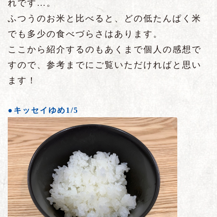
れです…。
ふつうのお米と比べると、どの低たんぱく米
でも多少の食べづらさはあります。
ここから紹介するのもあくまで個人の感想で
すので、参考までにご覧いただければと思い
ます！
●キッセイゆめ1/5