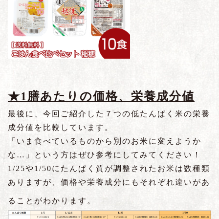
★1膳あたりの価格、栄養成分値
最後に、今回ご紹介した７つの低たんぱく米の栄養
成分値を比較しています。
「いま食べているものから別のお米に変えようか
な…」という方はぜひ参考にしてみてください！
1/25や1/50にたんぱく質が調整されたお米は数種類
ありますが、価格や栄養成分にもそれぞれ違いがあ
ることがわかります。