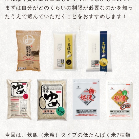
まずは自分がどのくらいの制限が必要なのかを知っ
たうえで選んでいただくことをおすすめします！
今回は、炊飯（米粒）タイプの低たんぱく米7種類