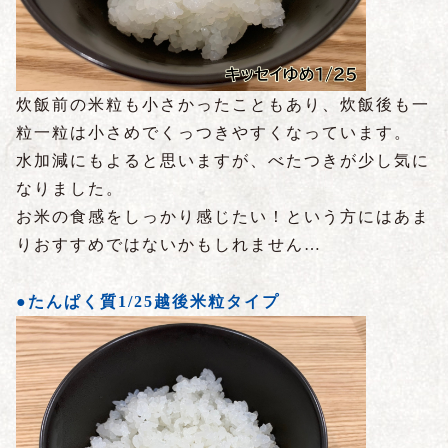
炊飯前の米粒も小さかったこともあり、炊飯後も一
粒一粒は小さめでくっつきやすくなっています。
水加減にもよると思いますが、べたつきが少し気に
なりました。
お米の食感をしっかり感じたい！という方にはあま
りおすすめではないかもしれません…
●たんぱく質1/25越後米粒タイプ