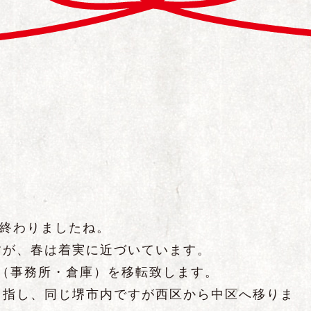
が終わりましたね。
すが、春は着実に近づいています。
（事務所・倉庫）を移転致します。
目指し、同じ堺市内ですが西区から中区へ移りま