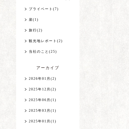
プライベート(7)
崖(1)
旅行(2)
観光地レポート(2)
当社のこと(25)
アーカイブ
2026年01月(2)
2025年12月(2)
2025年06月(1)
2025年03月(1)
2025年01月(1)