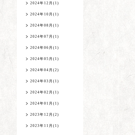
2024年12月(1)
2024年10月(1)
2024年08月(1)
2024年07月(1)
2024年06月(1)
2024年05月(1)
2024年04月(2)
2024年03月(1)
2024年02月(1)
2024年01月(1)
2023年12月(2)
2023年11月(1)