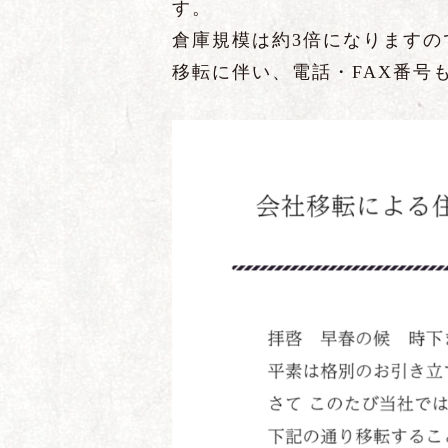
す。
倉庫規模は約3倍になります
移転に伴い、電話・FAX番号