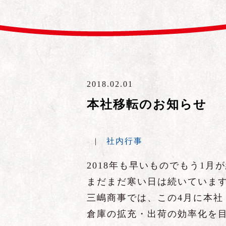
2018.02.01
本社移転のお知らせ
|
社内行事
2018年も早いものでもう1月
まだまだ寒い日は続いていま
三嶋商事では、この4月に本社
倉庫の拡充・出荷の効率化を