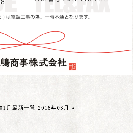
年01月
最新一覧
2018年03月 »