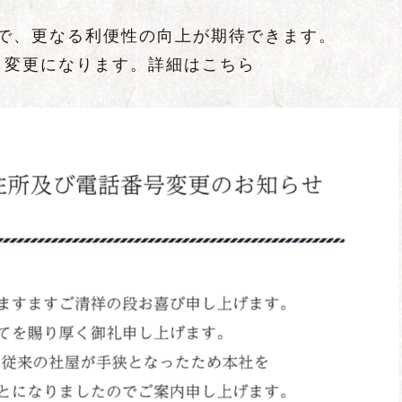
ので、更なる利便性の向上が期待できます。
も変更になります。詳細はこちら