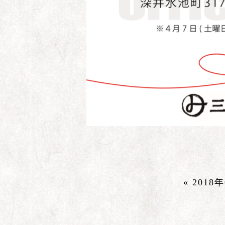
« 2018