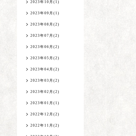
2023年10月(1)
2023年09月(1)
2023年08月(2)
2023年07月(2)
2023年06月(2)
2023年05月(2)
2023年04月(2)
2023年03月(2)
2023年02月(2)
2023年01月(1)
2022年12月(2)
2022年11月(2)