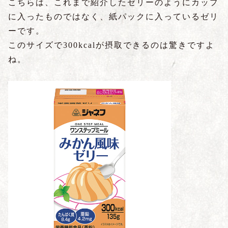
こちらは、これまで紹介したゼリーのようにカップ
に入ったものではなく、紙パックに入っているゼリ
ーです。
このサイズで300kcalが摂取できるのは驚きですよ
ね。