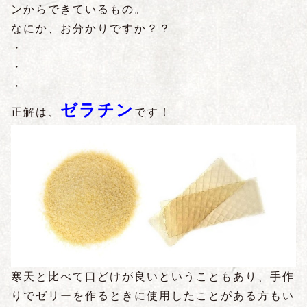
ンからできているもの。
なにか、お分かりですか？？
・
・
・
ゼラチン
正解は、
です！
寒天と比べて口どけが良いということもあり、手作
りでゼリーを作るときに使用したことがある方もい