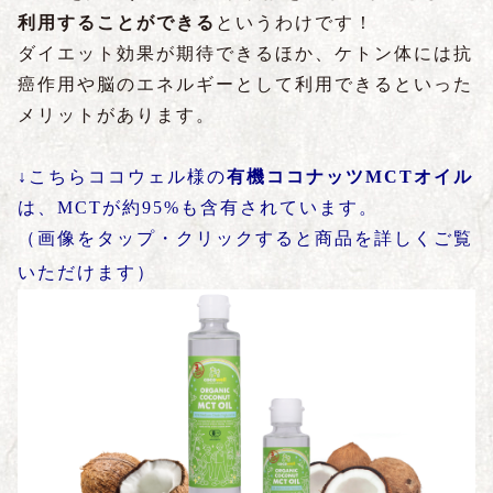
利用することができる
というわけです！
ダイエット効果が期待できるほか、ケトン体には抗
癌作用や脳のエネルギーとして利用できるといった
メリットがあります。
↓こちらココウェル様の
有機ココナッツMCTオイル
は、MCTが約95%も含有されています。
（画像をタップ・クリックすると商品を詳しくご覧
いただけます）