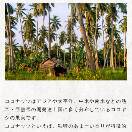
ココナッツはアジアや太平洋、中米や南米などの熱
帯・亜熱帯の開発途上国に多く分布しているココヤ
シの果実です。
ココナッツといえば、独特のあまーい香りが特徴的