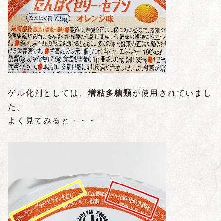
ゲル化剤としては、
増粘多糖類
が使用されていまし
た。
よく見てみると・・・