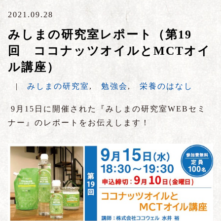
2021.09.28
みしまの研究室レポート（第19
回 ココナッツオイルとMCTオイ
ル講座）
|
みしまの研究室
,
勉強会
,
栄養のはなし
9月15日に開催された『みしまの研究室WEBセミ
ナー』のレポートをお伝えします！