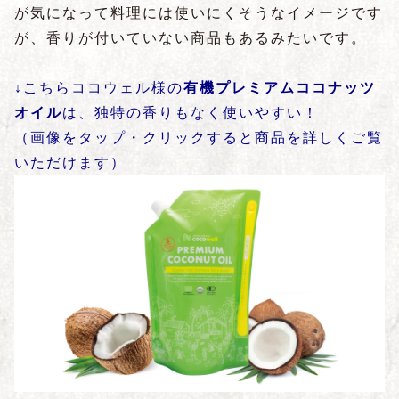
が気になって料理には使いにくそうなイメージです
が、香りが付いていない商品もあるみたいです。
↓こちらココウェル様の
有機プレミアムココナッツ
オイル
は、独特の香りもなく使いやすい！
（画像をタップ・クリックすると商品を詳しくご覧
いただけます）