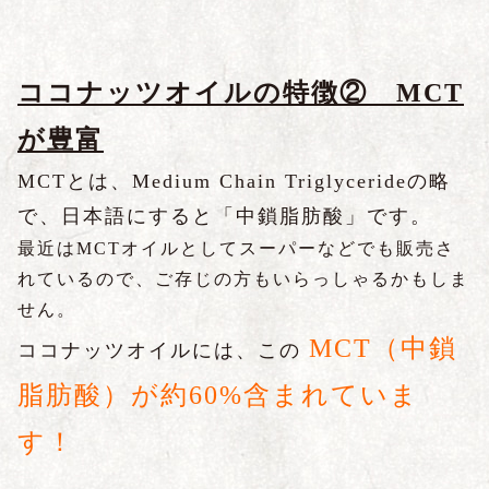
ココナッツオイルの特徴② MCT
が豊富
MCTとは、Medium Chain Triglycerideの略
で、日本語にすると「中鎖脂肪酸」です
。
最近はMCTオイルとしてスーパーなどでも販売さ
れているので、ご存じの方もいらっしゃるかもしま
せん。
MCT（中鎖
ココナッツオイルには、この
脂肪酸）
が約60%含まれていま
す！