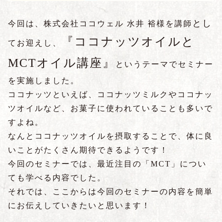
とし
今回は、株式会社ココウェル 水井 裕様を講師
『ココナッツオイルと
てお迎えし、
MCTオイル講座』
というテーマでセミナー
を実施しました。
ココナッツといえば、ココナッツミルクやココナッ
ツオイルなど、お菓子に使われていることも多いで
すよね。
なんとココナッツオイルを摂取することで、体に良
いことがたくさん期待できるようです！
今回のセミナーでは、最近注目の「MCT」につい
ても学べる内容でした。
それでは、ここからは今回のセミナーの内容を簡単
にお伝えしていきたいと思います！