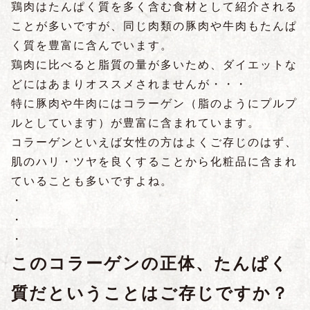
鶏肉はたんぱく質を多く含む食材として紹介される
ことが多いですが、同じ肉類の豚肉や牛肉もたんぱ
く質を豊富に含んでいます。
鶏肉に比べると脂質の量が多いため、ダイエットな
どにはあまりオススメされませんが・・・
特に豚肉や牛肉にはコラーゲン（脂のようにプルプ
ルとしています）が豊富に含まれています。
コラーゲンといえば女性の方はよくご存じのはず、
肌のハリ・ツヤを良くすることから化粧品に含まれ
ていることも多いですよね。
・
・
・
このコラーゲンの正体、たんぱく
質だということはご存じですか？