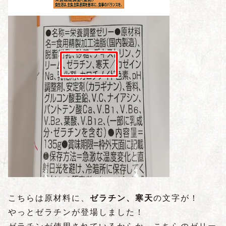
こちらは原材料に、
ゼラチン、寒天
の文字が！
やっとゼラチンが登場しました！