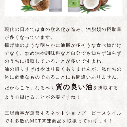
現代の日本では食の欧米化が進み、油脂類の摂取量
が多くなっています。
揚げ物のような明らかに油脂が多そうな食べ物だけ
でなく、炒め油や調味料など自分でも知らず知らず
のうちに摂取していることが多いですよね。
油の摂りすぎはやはり良くありませんが、私たちの
体に必要なものであることにも間違いありません。
質の良い油
だからこそ、なるべく
を摂取する
よう心掛けることが必要ですね！
三嶋商事が運営するネットショップ ビースタイル
でも多数のMCT関連商品を取扱っております！