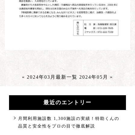
« 2024年03月
最新一覧
2024年05月 »
最近のエントリー
月間利用施設数 1,300施設の実績！特助くんの
品質と安全性をプロの目で徹底解説