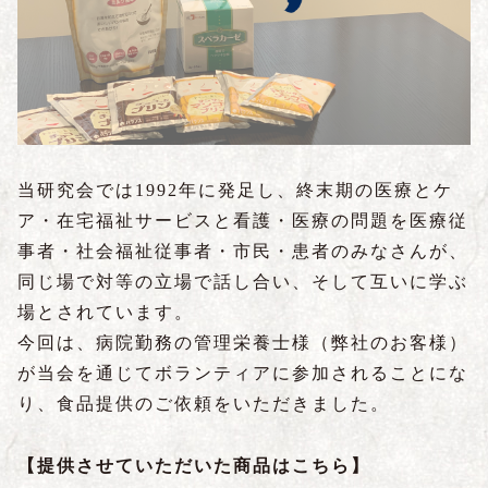
当研究会では1992年に発足し、終末期の医療とケ
ア・在宅福祉サービスと看護・医療の問題を医療従
事者・社会福祉従事者・市民・患者のみなさんが、
同じ場で対等の立場で話し合い、そして互いに学ぶ
場とされています。
今回は、病院勤務の管理栄養士様（弊社のお客様）
が当会を通じてボランティアに参加されることにな
り、食品提供のご依頼をいただきました。
【提供させていただいた商品はこちら】