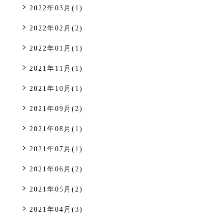
2022年03月(1)
2022年02月(2)
2022年01月(1)
2021年11月(1)
2021年10月(1)
2021年09月(2)
2021年08月(1)
2021年07月(1)
2021年06月(2)
2021年05月(2)
2021年04月(3)