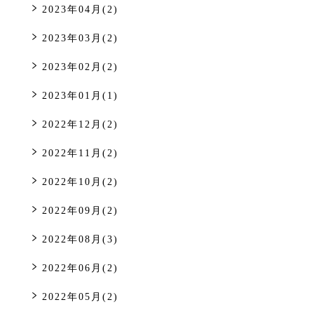
2023年04月(2)
2023年03月(2)
2023年02月(2)
2023年01月(1)
2022年12月(2)
2022年11月(2)
2022年10月(2)
2022年09月(2)
2022年08月(3)
2022年06月(2)
2022年05月(2)