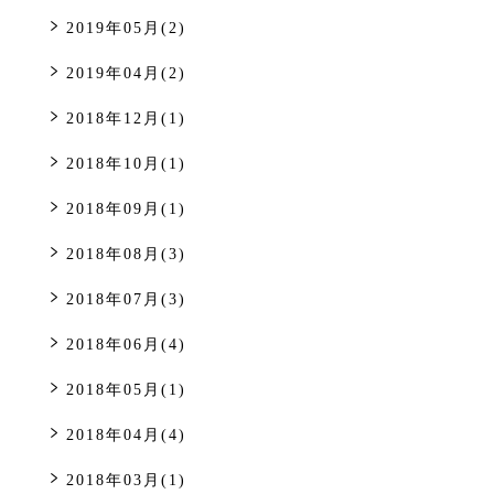
2019年05月(2)
2019年04月(2)
2018年12月(1)
2018年10月(1)
2018年09月(1)
2018年08月(3)
2018年07月(3)
2018年06月(4)
2018年05月(1)
2018年04月(4)
2018年03月(1)