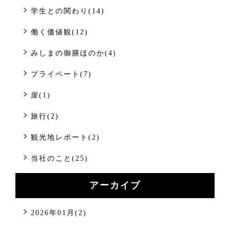
学生との関わり(14)
働く価値観(12)
みしまの御膳ほのか(4)
プライベート(7)
崖(1)
旅行(2)
観光地レポート(2)
当社のこと(25)
アーカイブ
2026年01月(2)