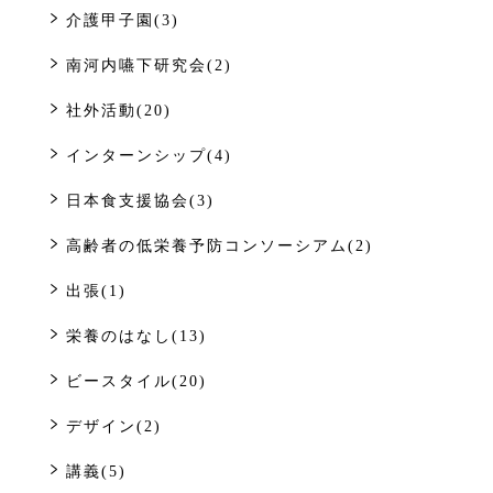
介護甲子園(3)
南河内嚥下研究会(2)
社外活動(20)
インターンシップ(4)
日本食支援協会(3)
高齢者の低栄養予防コンソーシアム(2)
出張(1)
栄養のはなし(13)
ビースタイル(20)
デザイン(2)
講義(5)