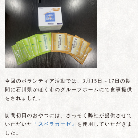
今回のボランティア活動では、3月15日～17日の期
間に石川県かほく市のグループホームにて食事提供
をされました。
訪問初日のおやつには、さっそく弊社が提供させて
いただいた
『スベラカーゼ』
を使用していただきま
した。