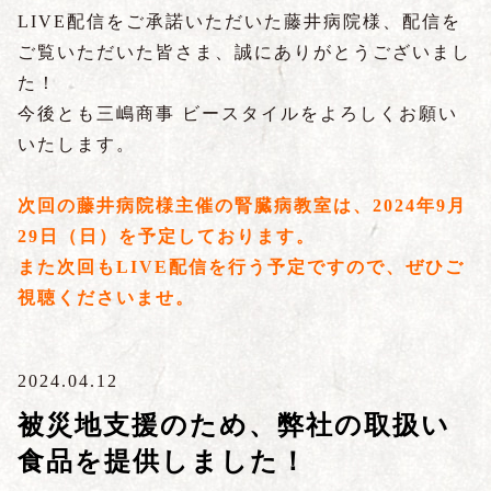
LIVE配信をご承諾いただいた藤井病院様、配信を
ご覧いただいた皆さま、誠にありがとうございまし
た！
今後とも三嶋商事 ビースタイルをよろしくお願い
いたします。
次回の藤井病院様主催の腎臓病教室は、2024年9月
29日（日）を予定しております。
また次回もLIVE配信を行う予定ですので、ぜひご
視聴くださいませ。
2024.04.12
被災地支援のため、弊社の取扱い
食品を提供しました！