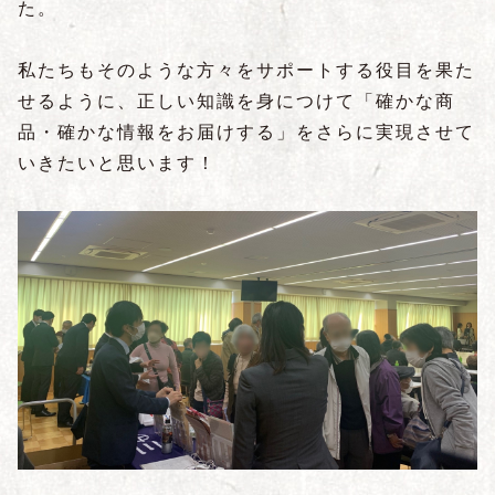
た。
私たちもそのような方々をサポートする役目を果た
せるように、正しい知識を身につけて「確かな商
品・確かな情報をお届けする」をさらに実現させて
いきたいと思います！