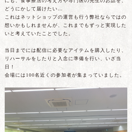
にも、食事療法の考え方や専門医の先生のお話を、
どうにかして届けたい…
これはネットショップの運営も行う弊社ならではの
想いかもしれませんが、これまでもずっと実現した
いと考えていたことでした。
当日までには配信に必要なアイテムを購入したり、
リハーサルをしたりと入念に準備を行い、いざ当
日！
会場には100名近くの参加者が集まっていました。