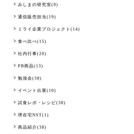
みしまの研究室(9)
通信販売担当(19)
ミライ企業プロジェクト(14)
食べ比べ(15)
社内行事(20)
PB商品(13)
勉強会(38)
イベント出展(10)
試食レポ・レシピ(38)
堺在宅NST(1)
商品紹介(38)