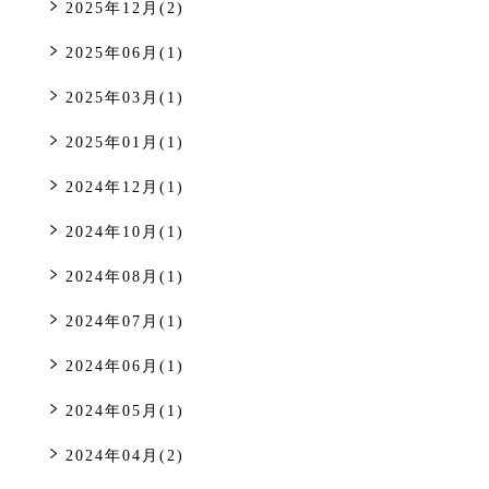
2025年12月(2)
2025年06月(1)
2025年03月(1)
2025年01月(1)
2024年12月(1)
2024年10月(1)
2024年08月(1)
2024年07月(1)
2024年06月(1)
2024年05月(1)
2024年04月(2)