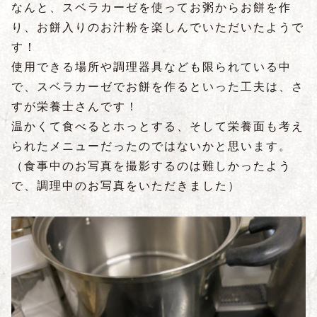
なんと、スベラカーゼを使ってお粥からお餅を作
り、お餅入りのお汁粉を楽しんでいただいたようで
す！
使用できる場所や調理器具なども限られている中
で、スベラカーゼでお餅を作るといった工夫は、さ
すが栄養士さんです！
温かくて食べるとホっとする、そして栄養面も考え
られたメニューだったのではないかと思います。
（食事中のお写真を撮影するのは難しかったよう
で、調理中のお写真をいただきました）