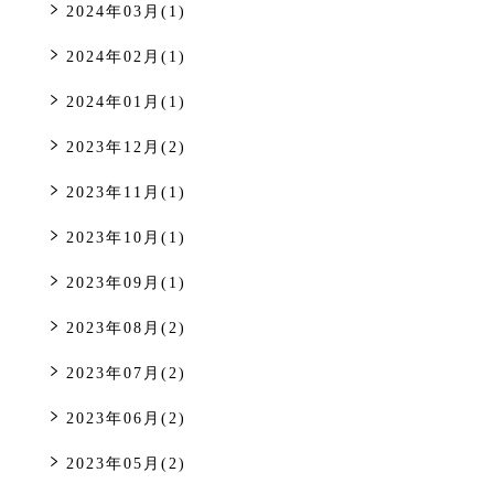
2024年03月(1)
2024年02月(1)
2024年01月(1)
2023年12月(2)
2023年11月(1)
2023年10月(1)
2023年09月(1)
2023年08月(2)
2023年07月(2)
2023年06月(2)
2023年05月(2)