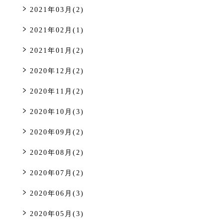
2021年03月(2)
2021年02月(1)
2021年01月(2)
2020年12月(2)
2020年11月(2)
2020年10月(3)
2020年09月(2)
2020年08月(2)
2020年07月(2)
2020年06月(3)
2020年05月(3)