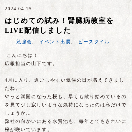
2024.04.15
はじめての試み！腎臓病教室を
LIVE配信しました
|
勉強会
,
イベント出展
,
ビースタイル
こんにちは！
広報担当の山下です。
4月に入り、過ごしやすい気候の日が増えてきまし
たね。
やっと満開になった桜も、早くも散り始めているの
を見て少し寂しいような気持になったのは私だけで
しょうか…
弊社の向かいにある水賀池も、毎年とてもきれいに
桜が咲いています。