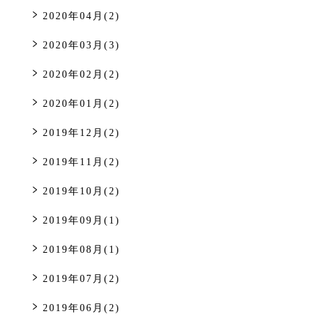
2020年04月(2)
2020年03月(3)
2020年02月(2)
2020年01月(2)
2019年12月(2)
2019年11月(2)
2019年10月(2)
2019年09月(1)
2019年08月(1)
2019年07月(2)
2019年06月(2)