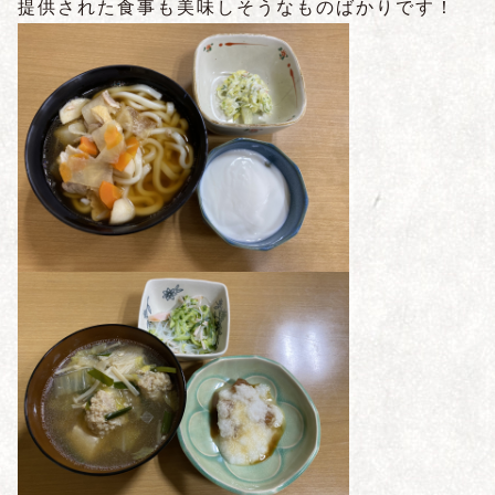
提供された食事も美味しそうなものばかりです！