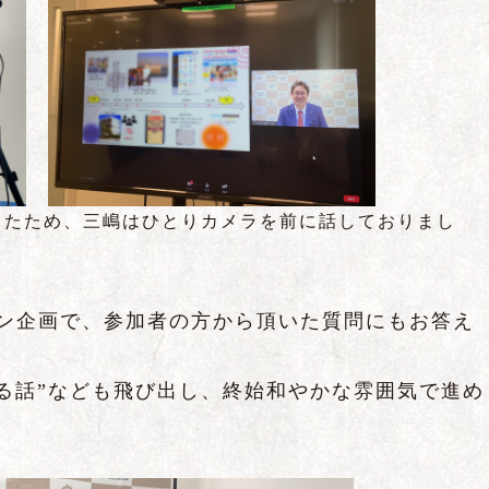
ったため、三嶋はひとりカメラを前に話しておりまし
ョン企画で、参加者の方から頂いた質問にもお答え
る話”なども飛び出し、終始和やかな雰囲気で進め