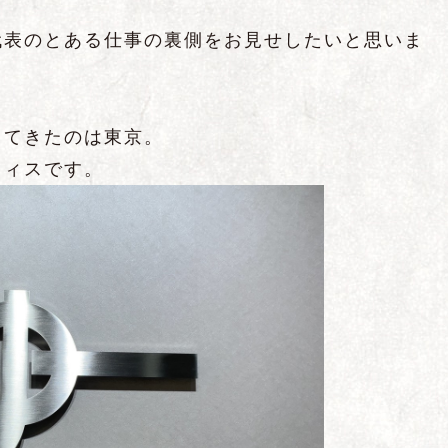
代表のとある仕事の裏側をお見せしたいと思いま
ってきたのは東京。
フィスです。