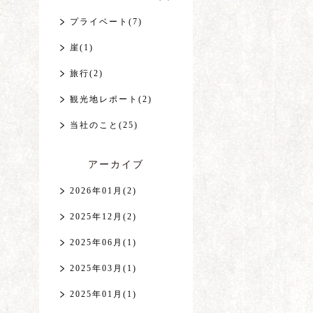
プライベート(7)
崖(1)
旅行(2)
観光地レポート(2)
当社のこと(25)
アーカイブ
2026年01月(2)
2025年12月(2)
2025年06月(1)
2025年03月(1)
2025年01月(1)