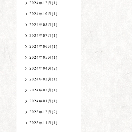
2024年12月(1)
2024年10月(1)
2024年08月(1)
2024年07月(1)
2024年06月(1)
2024年05月(1)
2024年04月(2)
2024年03月(1)
2024年02月(1)
2024年01月(1)
2023年12月(2)
2023年11月(1)