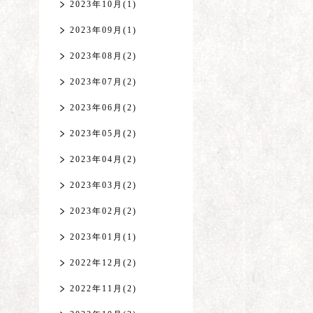
2023年10月(1)
2023年09月(1)
2023年08月(2)
2023年07月(2)
2023年06月(2)
2023年05月(2)
2023年04月(2)
2023年03月(2)
2023年02月(2)
2023年01月(1)
2022年12月(2)
2022年11月(2)