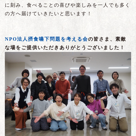
に刻み、食べることの喜びや楽しみを一人でも多く
の方へ届けていきたいと思います！
NPO法人摂食嚥下問題を考える会
の皆さま、素敵
な場をご提供いただきありがとうございました！