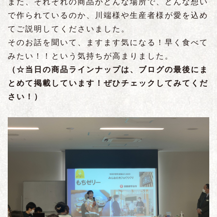
また、それぞれの商品がどんな場所で、どんな想い
で作られているのか、川端様や生産者様が愛を込め
てご説明してくださいました。
そのお話を聞いて、ますます気になる！早く食べて
みたい！！という気持ちが高まりました。
（☆当日の商品ラインナップは、ブログの最後にま
とめて掲載しています！ぜひチェックしてみてくだ
さい！）