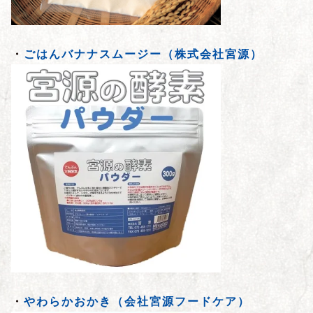
・
ごはんバナナスムージー（株式会社宮源）
・
やわらかおかき（会社宮源フードケア）