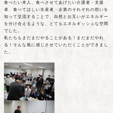
食べたい本人、食べさせてあげたい介護者・支援
者、食べてほしい生産者・企業のそれぞれの想いを
知って交流することで、自然とお互いがエネルギー
を分け合えるような、とてもエネルギッシュな空間
でした。
私たちもまだまだやることがある！まだまだやれ
る！そんな風に感じさせていただくことができまし
た。