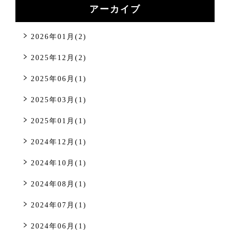
アーカイブ
2026年01月(2)
2025年12月(2)
2025年06月(1)
2025年03月(1)
2025年01月(1)
2024年12月(1)
2024年10月(1)
2024年08月(1)
2024年07月(1)
2024年06月(1)