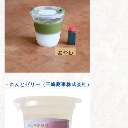
・
れんとゼリー（三嶋商事株式会社）