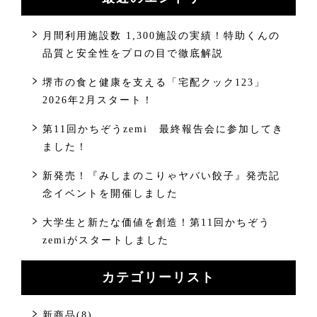
月間利用施設数 1,300施設の実績！特助くんの
品質と安全性をプロの目で徹底解説
堺市の食と健康を支える「宅配クック123」
2026年2月スタート！
第11回かちぞうzemi 最終報告会に参加してき
ました！
新発売！『みしまのこりゃヤバい餃子』発売記
念イベントを開催しました
大学生と新たな価値を創造！第11回かちぞう
zemiがスタートしました
カテゴリーリスト
新商品(8)