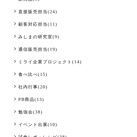
直接販売担当(24)
顧客対応担当(11)
みしまの研究室(9)
通信販売担当(19)
ミライ企業プロジェクト(14)
食べ比べ(15)
社内行事(20)
PB商品(13)
勉強会(38)
イベント出展(10)