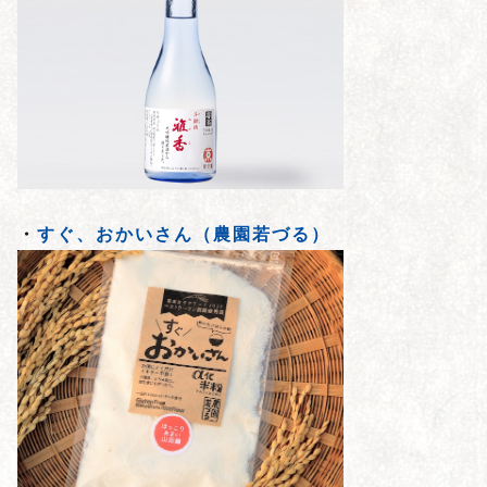
・
すぐ、おかいさん（農園若づる）