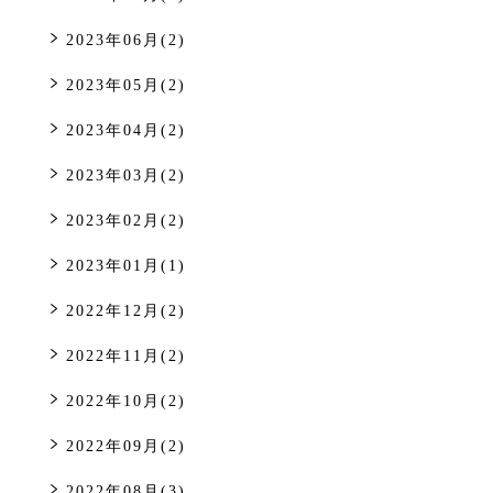
2023年06月(2)
2023年05月(2)
2023年04月(2)
2023年03月(2)
2023年02月(2)
2023年01月(1)
2022年12月(2)
2022年11月(2)
2022年10月(2)
2022年09月(2)
2022年08月(3)