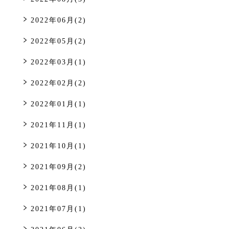
2022年06月(2)
2022年05月(2)
2022年03月(1)
2022年02月(2)
2022年01月(1)
2021年11月(1)
2021年10月(1)
2021年09月(2)
2021年08月(1)
2021年07月(1)