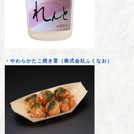
・
やわらかたこ焼き君（株式会社ふくなお）