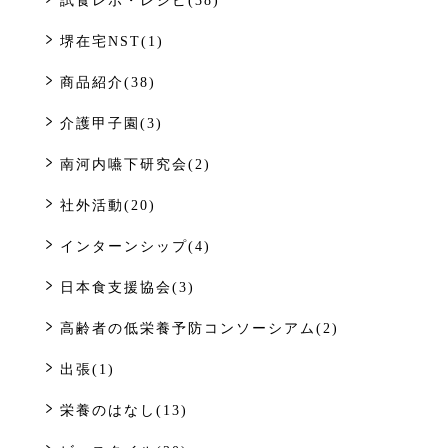
試食レポ・レシピ(38)
堺在宅NST(1)
商品紹介(38)
介護甲子園(3)
南河内嚥下研究会(2)
社外活動(20)
インターンシップ(4)
日本食支援協会(3)
高齢者の低栄養予防コンソーシアム(2)
出張(1)
栄養のはなし(13)