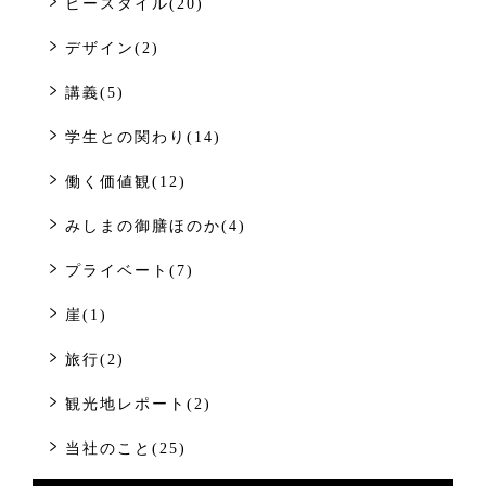
ビースタイル(20)
デザイン(2)
講義(5)
学生との関わり(14)
働く価値観(12)
みしまの御膳ほのか(4)
プライベート(7)
崖(1)
旅行(2)
観光地レポート(2)
当社のこと(25)