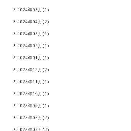
2024年05月(1)
2024年04月(2)
2024年03月(1)
2024年02月(1)
2024年01月(1)
2023年12月(2)
2023年11月(1)
2023年10月(1)
2023年09月(1)
2023年08月(2)
2023年07月(2)