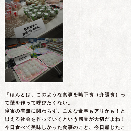
「ほんとは、このような食事を嚥下食（介護食）っ
て壁を作って呼びたくない。
障害の有無に関わらず、こんな食事もアリかも！と
思える社会を作っていくという感覚が大切だよね！
今日食べて美味しかった食事のこと、今日感じたこ