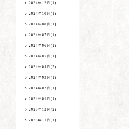
2024年12月(1)
2024年10月(1)
2024年08月(1)
2024年07月(1)
2024年06月(1)
2024年05月(1)
2024年04月(2)
2024年03月(1)
2024年02月(1)
2024年01月(1)
2023年12月(2)
2023年11月(1)