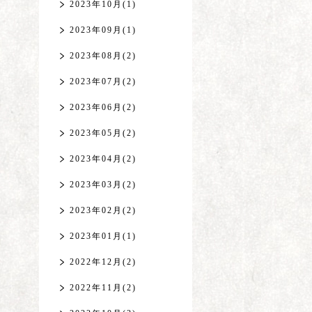
2023年10月(1)
2023年09月(1)
2023年08月(2)
2023年07月(2)
2023年06月(2)
2023年05月(2)
2023年04月(2)
2023年03月(2)
2023年02月(2)
2023年01月(1)
2022年12月(2)
2022年11月(2)