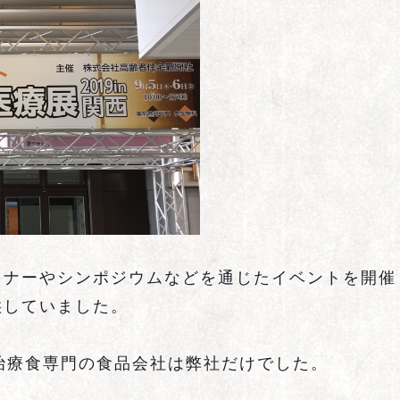
ミナーやシンポジウムなどを通じたイベントを開催
供していました。
治療食専門の食品会社は弊社だけでした。