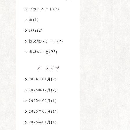
プライベート(7)
崖(1)
旅行(2)
観光地レポート(2)
当社のこと(25)
アーカイブ
2026年01月(2)
2025年12月(2)
2025年06月(1)
2025年03月(1)
2025年01月(1)