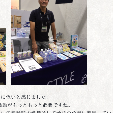
常に低いと感じました。
活動がもっともっと必要ですね。