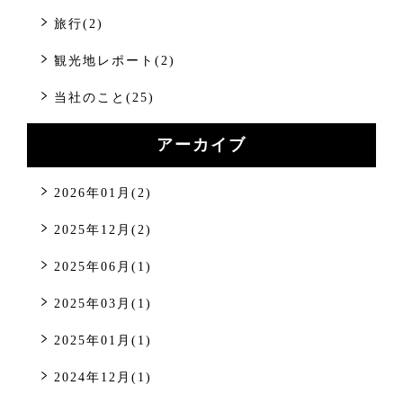
旅行(2)
観光地レポート(2)
当社のこと(25)
アーカイブ
2026年01月(2)
2025年12月(2)
2025年06月(1)
2025年03月(1)
2025年01月(1)
2024年12月(1)