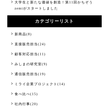
大学生と新たな価値を創造！第11回かちぞう
zemiがスタートしました
カテゴリーリスト
新商品(8)
直接販売担当(24)
顧客対応担当(11)
みしまの研究室(9)
通信販売担当(19)
ミライ企業プロジェクト(14)
食べ比べ(15)
社内行事(20)