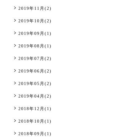
2019年11月(2)
2019年10月(2)
2019年09月(1)
2019年08月(1)
2019年07月(2)
2019年06月(2)
2019年05月(2)
2019年04月(2)
2018年12月(1)
2018年10月(1)
2018年09月(1)