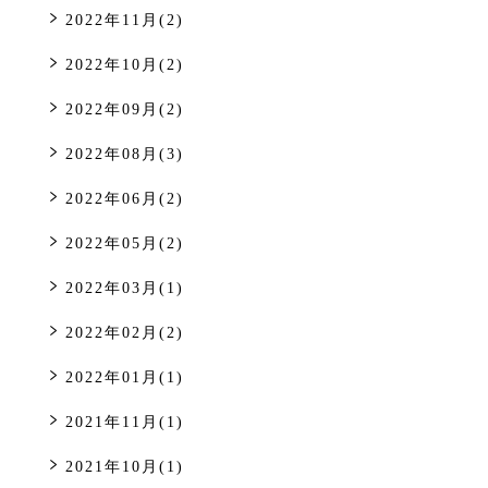
2022年11月(2)
2022年10月(2)
2022年09月(2)
2022年08月(3)
2022年06月(2)
2022年05月(2)
2022年03月(1)
2022年02月(2)
2022年01月(1)
2021年11月(1)
2021年10月(1)