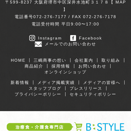
〒599-8237 大阪府堺市中区深井水池町３１７８【
MAP
】
電話番号072-276-7177 / FAX 072-276-7178
電話受付時間 平日9:00〜17:00
Instagram
Facebook
メールでのお問い合わせ
HOME
三嶋商事の想い
会社案内
取り組み
商品紹介
採用情報
お問い合わせ
オンラインショップ
新着情報
メディア掲載実績
メディアの皆様へ
スタッフブログ
プレスリリース
プライバシーポリシー
セキュリティポリシー