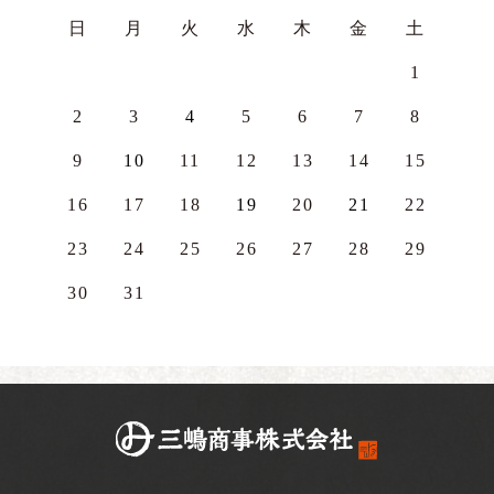
日
月
火
水
木
金
土
1
2
3
4
5
6
7
8
9
10
11
12
13
14
15
16
17
18
19
20
21
22
23
24
25
26
27
28
29
30
31