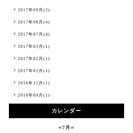
2017年09月(2)
2017年08月(4)
2017年07月(4)
2017年03月(1)
2017年02月(1)
2017年01月(1)
2016年11月(1)
2016年09月(1)
カレンダー
«
»
7月