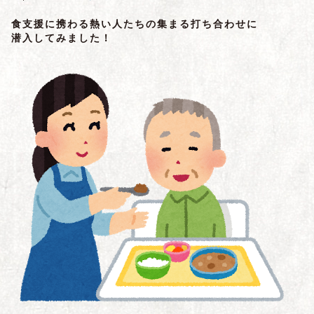
食支援に携わる熱い人たちの集まる打ち合わせに
潜入してみました！