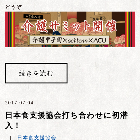
どうぞ
続きを読む
2017.07.04
日本食支援協会打ち合わせに初潜
入！
|
日本食支援協会