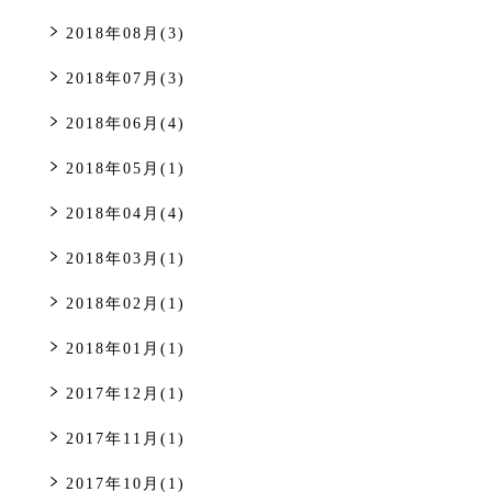
2018年08月(3)
2018年07月(3)
2018年06月(4)
2018年05月(1)
2018年04月(4)
2018年03月(1)
2018年02月(1)
2018年01月(1)
2017年12月(1)
2017年11月(1)
2017年10月(1)