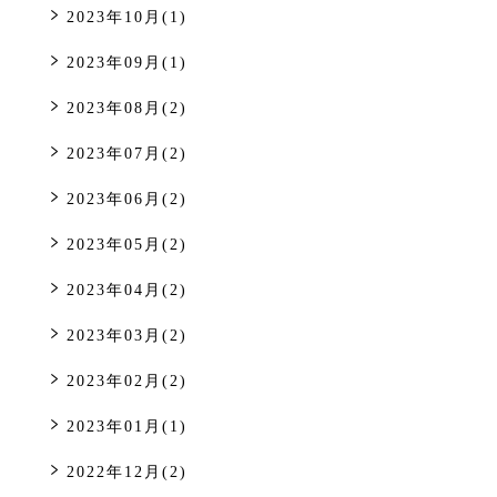
2023年10月(1)
2023年09月(1)
2023年08月(2)
2023年07月(2)
2023年06月(2)
2023年05月(2)
2023年04月(2)
2023年03月(2)
2023年02月(2)
2023年01月(1)
2022年12月(2)