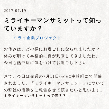
2017.07.19
ミライキーマンサミットって知っ
ていますか？
|
ミライ企業プロジェクト
お休みは、どの様にお過ごしになられましたか？
休みが明けて本格的に夏が到来してきましたね。
今日も熱中症に気をつけてお過ごし下さい！
さて、今日は先週の7月11日(火)に中崎町にて開催
されました、「ミライキーマンサミット」について
の弊社の活動をご報告させて頂きたいと思います。
ミライキーマンサミットって何？？