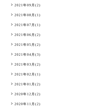
2021年09月(2)
2021年08月(1)
2021年07月(1)
2021年06月(2)
2021年05月(2)
2021年04月(3)
2021年03月(2)
2021年02月(1)
2021年01月(2)
2020年12月(2)
2020年11月(2)