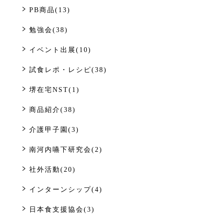
PB商品(13)
勉強会(38)
イベント出展(10)
試食レポ・レシピ(38)
堺在宅NST(1)
商品紹介(38)
介護甲子園(3)
南河内嚥下研究会(2)
社外活動(20)
インターンシップ(4)
日本食支援協会(3)