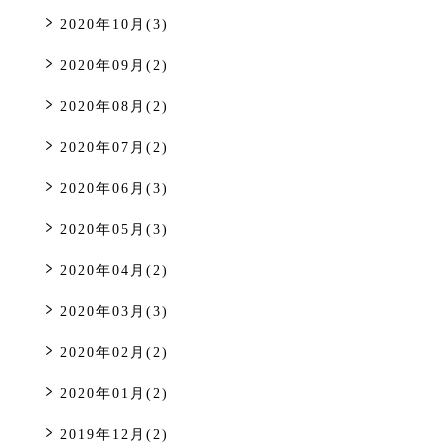
2020年10月(3)
2020年09月(2)
2020年08月(2)
2020年07月(2)
2020年06月(3)
2020年05月(3)
2020年04月(2)
2020年03月(3)
2020年02月(2)
2020年01月(2)
2019年12月(2)