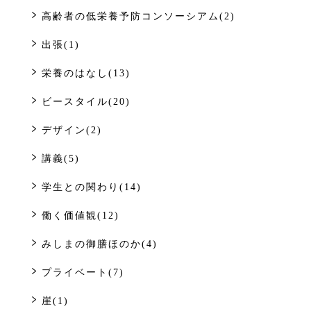
高齢者の低栄養予防コンソーシアム(2)
出張(1)
栄養のはなし(13)
ビースタイル(20)
デザイン(2)
講義(5)
学生との関わり(14)
働く価値観(12)
みしまの御膳ほのか(4)
プライベート(7)
崖(1)