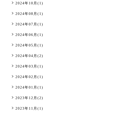
2024年10月(1)
2024年08月(1)
2024年07月(1)
2024年06月(1)
2024年05月(1)
2024年04月(2)
2024年03月(1)
2024年02月(1)
2024年01月(1)
2023年12月(2)
2023年11月(1)