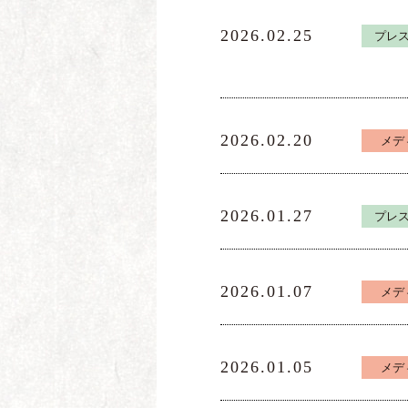
2026.02.25
プレ
2026.02.20
メデ
2026.01.27
プレ
2026.01.07
メデ
2026.01.05
メデ