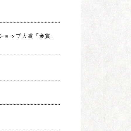
ショップ大賞「金賞」