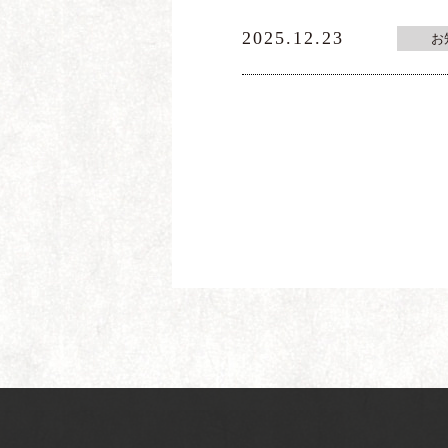
2025.12.23
お