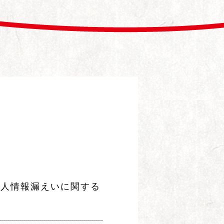
個人情報漏えいに関する