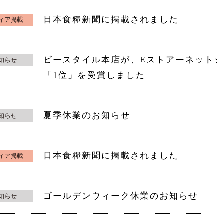
日本食糧新聞に掲載されました
ィア掲載
ビースタイル本店が、Eストアーネット
知らせ
「1位」を受賞しました
夏季休業のお知らせ
知らせ
日本食糧新聞に掲載されました
ィア掲載
ゴールデンウィーク休業のお知らせ
知らせ