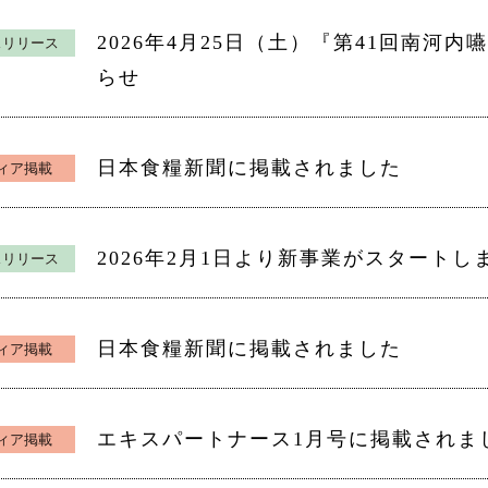
2026年4月25日（土）『第41回南河
スリリース
らせ
日本食糧新聞に掲載されました
ィア掲載
2026年2月1日より新事業がスタートし
スリリース
日本食糧新聞に掲載されました
ィア掲載
エキスパートナース1月号に掲載されま
ィア掲載