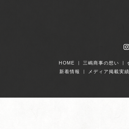
HOME
三嶋商事の想い
新着情報
メディア掲載実