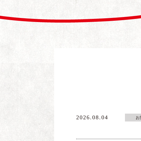
2026.08.04
お