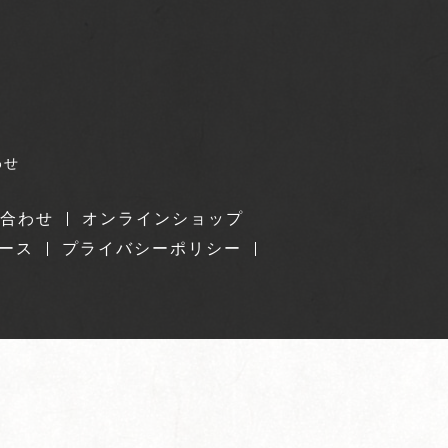
わせ
合わせ
オンラインショップ
ース
プライバシーポリシー