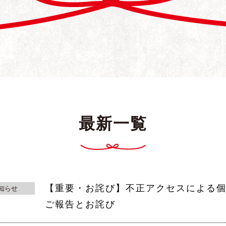
最新一覧
【重要・お詫び】不正アクセスによる
知らせ
ご報告とお詫び