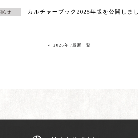
カルチャーブック2025年版を公開しま
知らせ
＜ 2026年
/
最新一覧