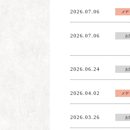
2026.07.06
メデ
2026.07.06
お
2026.06.24
お
2026.04.02
メデ
2026.03.26
お