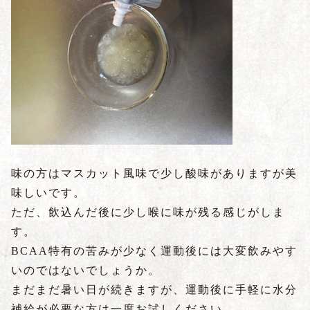
味の方はマスカット風味で少し酸味がありますが美
味しいです。
ただ、飲込んだ後に少し喉に味が残る感じがしま
す。
BCAA特有の苦みが少なく運動後には大変飲みやす
いのではないでしょうか。
まだまだ暑い日が続きますが、運動後に手軽に水分
補給が必要な方は一度お試しください。