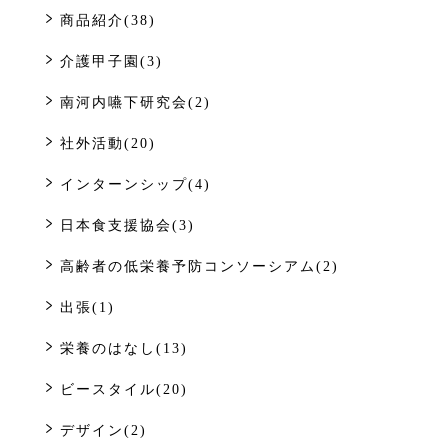
商品紹介(38)
介護甲子園(3)
南河内嚥下研究会(2)
社外活動(20)
インターンシップ(4)
日本食支援協会(3)
高齢者の低栄養予防コンソーシアム(2)
出張(1)
栄養のはなし(13)
ビースタイル(20)
デザイン(2)