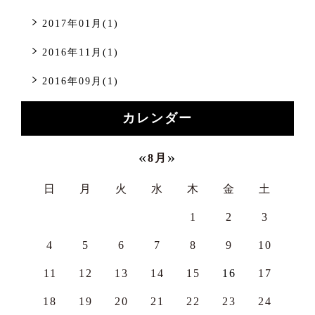
2017年01月(1)
2016年11月(1)
2016年09月(1)
カレンダー
«
»
8月
日
月
火
水
木
金
土
1
2
3
4
5
6
7
8
9
10
11
12
13
14
15
16
17
18
19
20
21
22
23
24