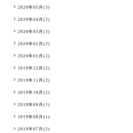
2020年05月(3)
2020年04月(2)
2020年03月(3)
2020年02月(2)
2020年01月(2)
2019年12月(2)
2019年11月(2)
2019年10月(2)
2019年09月(1)
2019年08月(1)
2019年07月(2)