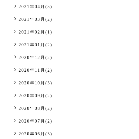
2021年04月(3)
2021年03月(2)
2021年02月(1)
2021年01月(2)
2020年12月(2)
2020年11月(2)
2020年10月(3)
2020年09月(2)
2020年08月(2)
2020年07月(2)
2020年06月(3)