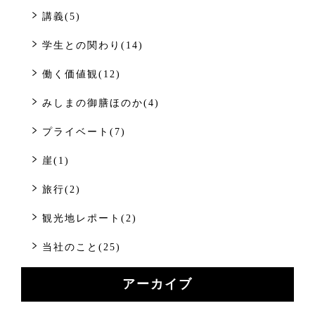
講義(5)
学生との関わり(14)
働く価値観(12)
みしまの御膳ほのか(4)
プライベート(7)
崖(1)
旅行(2)
観光地レポート(2)
当社のこと(25)
アーカイブ