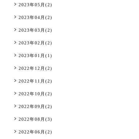
2023年05月(2)
2023年04月(2)
2023年03月(2)
2023年02月(2)
2023年01月(1)
2022年12月(2)
2022年11月(2)
2022年10月(2)
2022年09月(2)
2022年08月(3)
2022年06月(2)