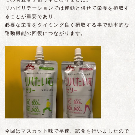
リハビリテーションでは運動と併せて栄養を摂取す
ることが重要であり、
必要な栄養をタイミング良く摂取する事で効率的な
運動機能の回復につながります。
今回はマスカット味で早速、試食を行いましたので