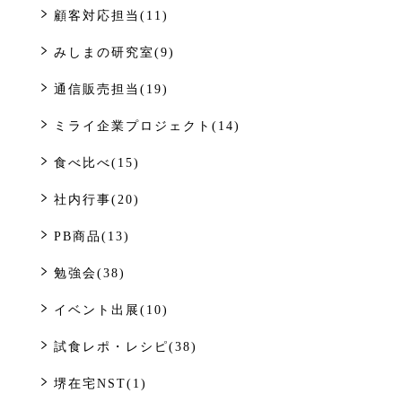
顧客対応担当(11)
みしまの研究室(9)
通信販売担当(19)
ミライ企業プロジェクト(14)
食べ比べ(15)
社内行事(20)
PB商品(13)
勉強会(38)
イベント出展(10)
試食レポ・レシピ(38)
堺在宅NST(1)