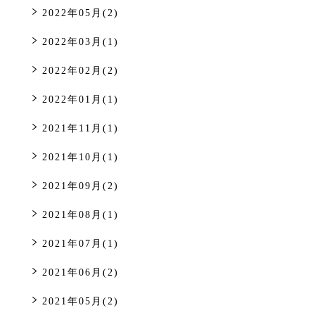
2022年05月(2)
2022年03月(1)
2022年02月(2)
2022年01月(1)
2021年11月(1)
2021年10月(1)
2021年09月(2)
2021年08月(1)
2021年07月(1)
2021年06月(2)
2021年05月(2)