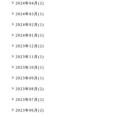
2024年04月(2)
2024年03月(1)
2024年02月(1)
2024年01月(1)
2023年12月(2)
2023年11月(1)
2023年10月(1)
2023年09月(1)
2023年08月(2)
2023年07月(2)
2023年06月(2)