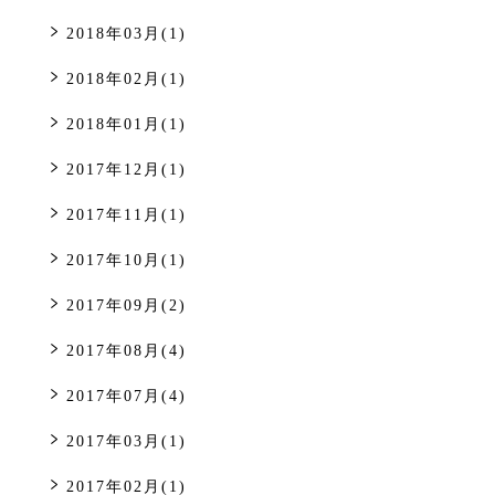
2018年03月(1)
2018年02月(1)
2018年01月(1)
2017年12月(1)
2017年11月(1)
2017年10月(1)
2017年09月(2)
2017年08月(4)
2017年07月(4)
2017年03月(1)
2017年02月(1)