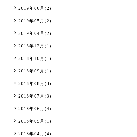
2019年06月(2)
2019年05月(2)
2019年04月(2)
2018年12月(1)
2018年10月(1)
2018年09月(1)
2018年08月(3)
2018年07月(3)
2018年06月(4)
2018年05月(1)
2018年04月(4)