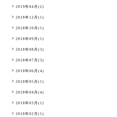
2019年04月(2)
2018年12月(1)
2018年10月(1)
2018年09月(1)
2018年08月(3)
2018年07月(3)
2018年06月(4)
2018年05月(1)
2018年04月(4)
2018年03月(1)
2018年02月(1)