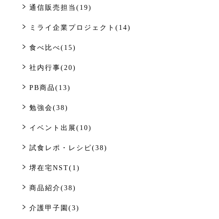
通信販売担当(19)
ミライ企業プロジェクト(14)
食べ比べ(15)
社内行事(20)
PB商品(13)
勉強会(38)
イベント出展(10)
試食レポ・レシピ(38)
堺在宅NST(1)
商品紹介(38)
介護甲子園(3)