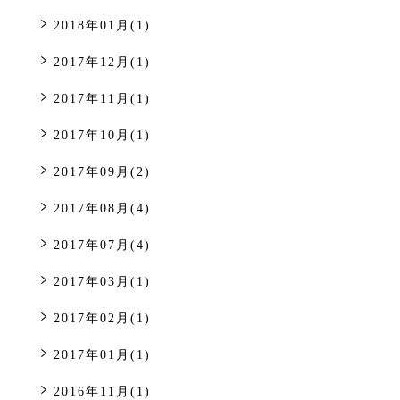
2018年01月(1)
2017年12月(1)
2017年11月(1)
2017年10月(1)
2017年09月(2)
2017年08月(4)
2017年07月(4)
2017年03月(1)
2017年02月(1)
2017年01月(1)
2016年11月(1)