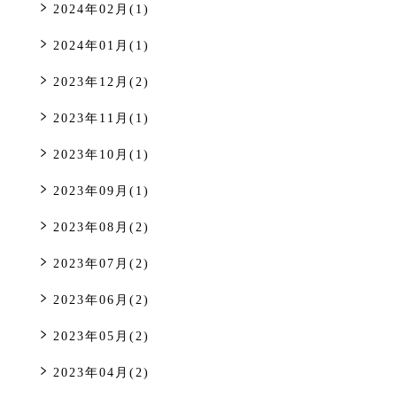
2024年02月(1)
2024年01月(1)
2023年12月(2)
2023年11月(1)
2023年10月(1)
2023年09月(1)
2023年08月(2)
2023年07月(2)
2023年06月(2)
2023年05月(2)
2023年04月(2)