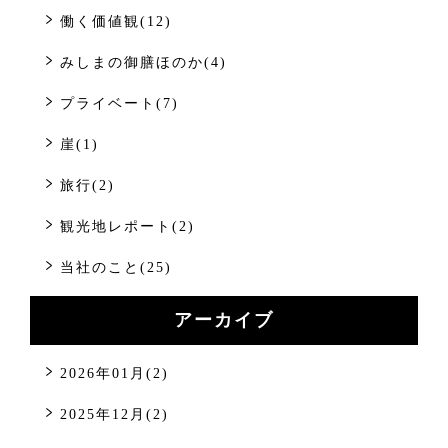
働く価値観(12)
みしまの御膳ほのか(4)
プライベート(7)
崖(1)
旅行(2)
観光地レポート(2)
当社のこと(25)
アーカイブ
2026年01月(2)
2025年12月(2)