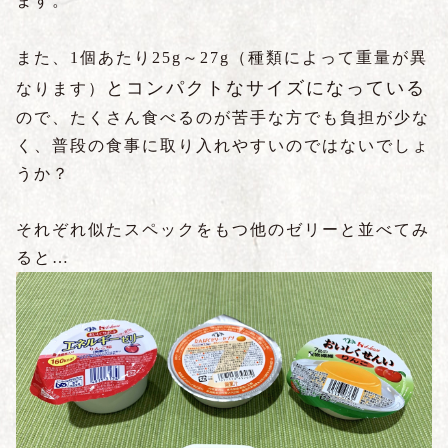
ます。
また、1個あたり25g～27g
（種類によって重量が異
とコンパクトなサイズになっている
なります）
ので、たくさん食べるのが苦手な方でも負担が少な
く、普段の食事に取り入れやすいのではないでしょ
うか？
それぞれ似たスペックをもつ他のゼリーと並べてみ
ると…