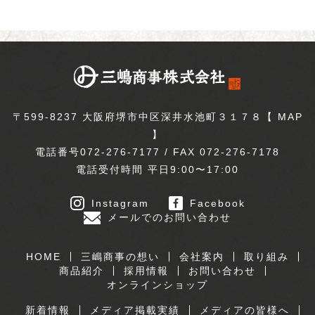
〒599-8237 大阪府堺市中区深井水池町３１７８【
MAP
】
電話番号072-276-7177 / FAX 072-276-7178
電話受付時間 平日9:00〜17:00
Instagram
Facebook
メールでのお問い合わせ
HOME
三嶋商事の想い
会社案内
取り組み
商品紹介
採用情報
お問い合わせ
オンラインショップ
新着情報
メディア掲載実績
メディアの皆様へ