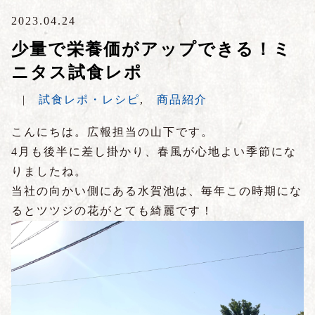
2023.04.24
少量で栄養価がアップできる！ミ
ニタス試食レポ
|
試食レポ・レシピ
,
商品紹介
こんにちは。広報担当の山下です。
4月も後半に差し掛かり、春風が心地よい季節にな
りましたね。
当社の向かい側にある水賀池は、毎年この時期にな
るとツツジの花がとても綺麗です！