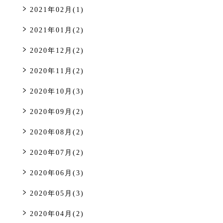
2021年02月(1)
2021年01月(2)
2020年12月(2)
2020年11月(2)
2020年10月(3)
2020年09月(2)
2020年08月(2)
2020年07月(2)
2020年06月(3)
2020年05月(3)
2020年04月(2)