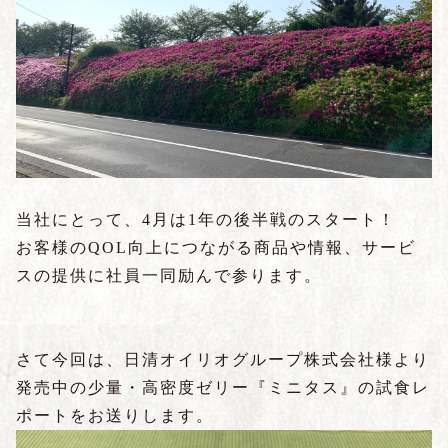
当社にとって、4月は1年の後半戦のスタート！
お客様のQOL向上につながる商品や情報、サービ
スの提供に社員一同励んで参ります。
さて今回は、日清オイリオグループ株式会社様より
発売中の少量・高密度ゼリー『ミニタス』の試食レ
ポートをお送りします。