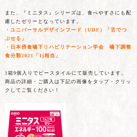
また、『ミニタス』シリーズは、食べやすさにも配
慮したゼリーとなっています。
・ユニバーサルデザインフード（UDF）「舌でつ
ぶせる」
・日本摂食嚥下リハビリテーション学会 嚥下調整
食分類2021「1j相当」
1箱9個入りでビースタイルにて販売しています。
商品の詳細・ご購入は下記の画像をタップ・クリッ
クしてご覧ください！