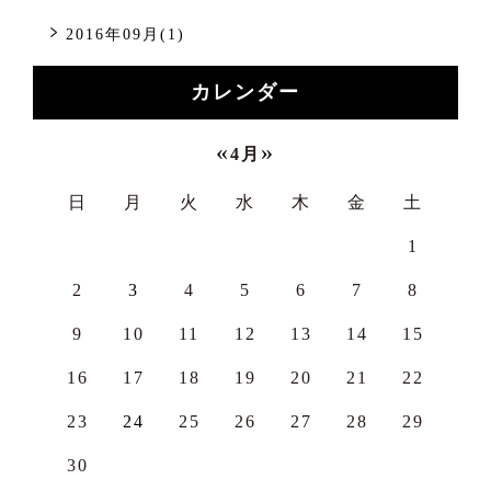
2016年09月(1)
カレンダー
«
»
4月
日
月
火
水
木
金
土
1
2
3
4
5
6
7
8
9
10
11
12
13
14
15
16
17
18
19
20
21
22
23
24
25
26
27
28
29
30