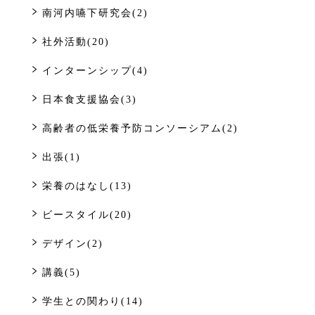
南河内嚥下研究会(2)
社外活動(20)
インターンシップ(4)
日本食支援協会(3)
高齢者の低栄養予防コンソーシアム(2)
出張(1)
栄養のはなし(13)
ビースタイル(20)
デザイン(2)
講義(5)
学生との関わり(14)