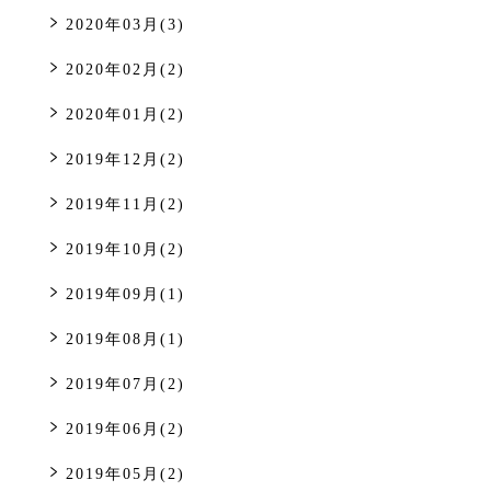
2020年03月(3)
2020年02月(2)
2020年01月(2)
2019年12月(2)
2019年11月(2)
2019年10月(2)
2019年09月(1)
2019年08月(1)
2019年07月(2)
2019年06月(2)
2019年05月(2)