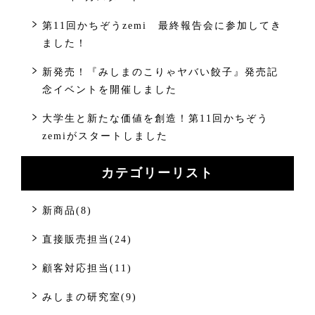
第11回かちぞうzemi 最終報告会に参加してき
ました！
新発売！『みしまのこりゃヤバい餃子』発売記
念イベントを開催しました
大学生と新たな価値を創造！第11回かちぞう
zemiがスタートしました
カテゴリーリスト
新商品(8)
直接販売担当(24)
顧客対応担当(11)
みしまの研究室(9)