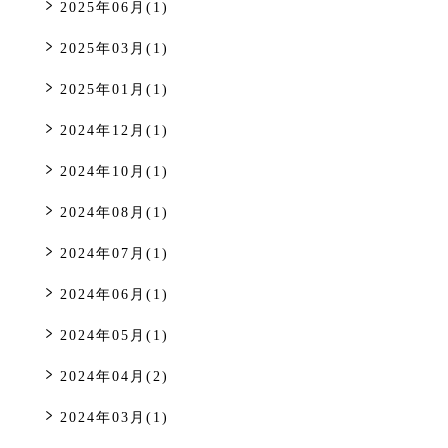
2025年06月(1)
2025年03月(1)
2025年01月(1)
2024年12月(1)
2024年10月(1)
2024年08月(1)
2024年07月(1)
2024年06月(1)
2024年05月(1)
2024年04月(2)
2024年03月(1)