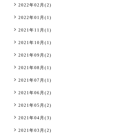
2022年02月(2)
2022年01月(1)
2021年11月(1)
2021年10月(1)
2021年09月(2)
2021年08月(1)
2021年07月(1)
2021年06月(2)
2021年05月(2)
2021年04月(3)
2021年03月(2)