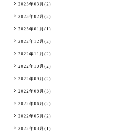
2023年03月(2)
2023年02月(2)
2023年01月(1)
2022年12月(2)
2022年11月(2)
2022年10月(2)
2022年09月(2)
2022年08月(3)
2022年06月(2)
2022年05月(2)
2022年03月(1)