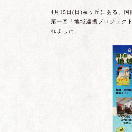
4月15日(日)泉ヶ丘にある
第一回「地域連携プロジェクト
れました。