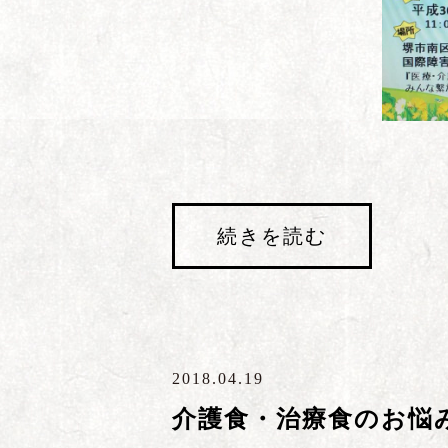
続きを読む
2018.04.19
介護食・治療食のお悩