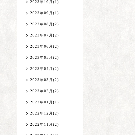
2023年10月(1)
2023年09月(1)
2023年08月(2)
2023年07月(2)
2023年06月(2)
2023年05月(2)
2023年04月(2)
2023年03月(2)
2023年02月(2)
2023年01月(1)
2022年12月(2)
2022年11月(2)