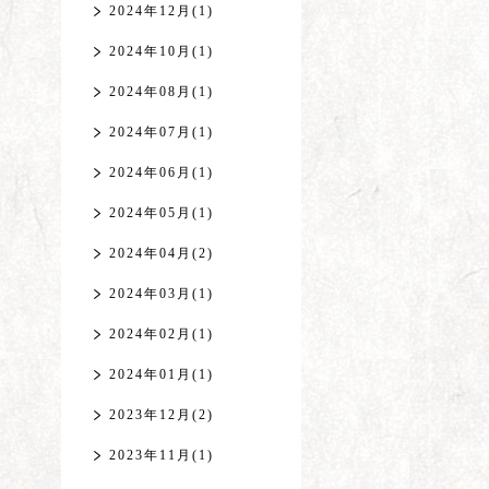
2024年12月(1)
2024年10月(1)
2024年08月(1)
2024年07月(1)
2024年06月(1)
2024年05月(1)
2024年04月(2)
2024年03月(1)
2024年02月(1)
2024年01月(1)
2023年12月(2)
2023年11月(1)