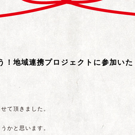
う！地域連携プロジェクトに参加いた
させて頂きました。
こうかと思います。