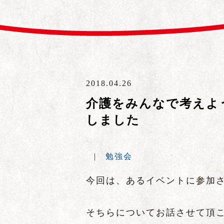
2018.04.26
介護をみんなで考えよ
しました
|
勉強会
今回は、あるイベントに参加
そちらについてお話させて頂