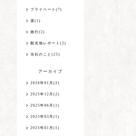
プライベート(7)
崖(1)
旅行(2)
観光地レポート(2)
当社のこと(25)
アーカイブ
2026年01月(2)
2025年12月(2)
2025年06月(1)
2025年03月(1)
2025年01月(1)