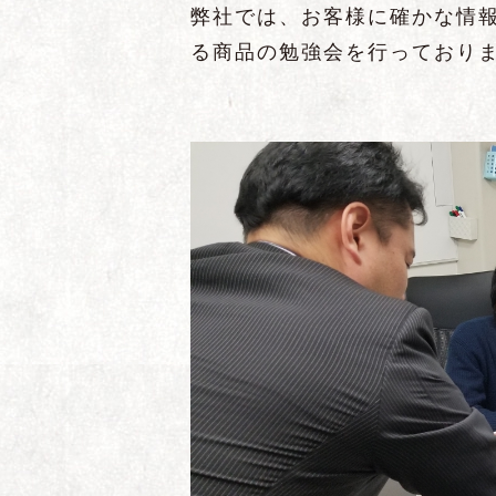
弊社では、お客様に確かな情
る商品の勉強会を行っており