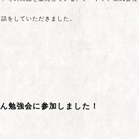
お話をしていただきました。
さん勉強会に参加しました！