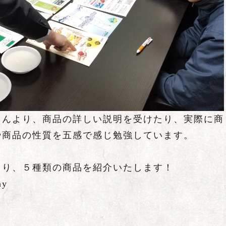
さんより、商品の詳しい説明を受けたり、実際に商
や商品の性質を五感で感じ勉強しています。
より、５種類の商品を紹介いたします！
y