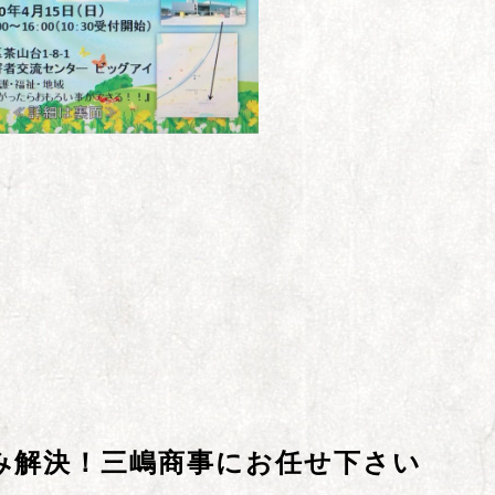
み解決！三嶋商事にお任せ下さい