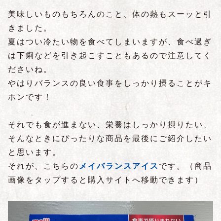
美味しいものもちろんのこと、体の熱もスーッと引
きました。
夏はつい冷たい物を食べてしまいますが、食べ過ぎ
は下痢などを引き起こすこともあるので注意してく
ださいね。
やはりバランスの良い食事をしっかり摂ることがキ
ホンです！
それでも食が進まない、栄養はしっかり摂りたい、
そんなときにぴったりな商品を最後にご紹介したい
と思います。
それが、こちらの
メイバランスアイス
です。
（商品
画像をタップすると購入サイトへ移動できます）