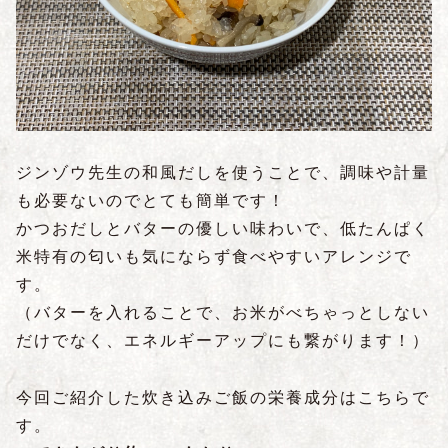
ジンゾウ先生の和風だしを使うことで、調味や計量
も必要ないのでとても簡単です！
かつおだしとバターの優しい味わいで、低たんぱく
米特有の匂いも気にならず食べやすいアレンジで
す。
（バターを入れることで、お米がべちゃっとしない
だけでなく、エネルギーアップにも繋がります！）
今回ご紹介した炊き込みご飯の栄養成分はこちらで
す。