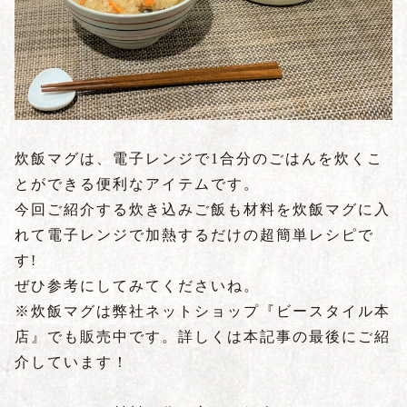
炊飯マグは、電子レンジで1合分のごはんを炊くこ
とができる便利なアイテムです。
今回ご紹介する炊き込みご飯も材料を炊飯マグに入
れて電子レンジで加熱するだけの超簡単レシピで
す!
ぜひ参考にしてみてくださいね。
※炊飯マグは弊社ネットショップ『ビースタイル本
店』でも販売中です。詳しくは本記事の最後にご紹
介しています！