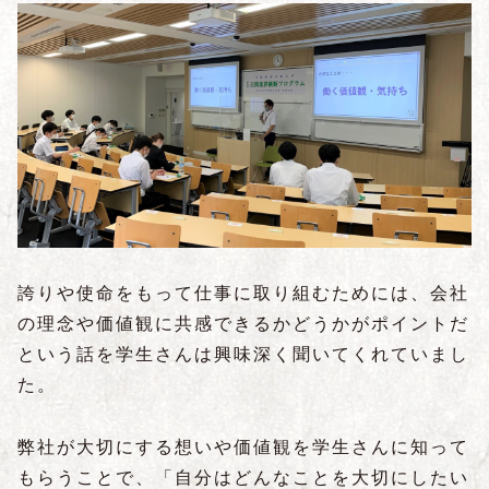
誇りや使命をもって仕事に取り組むためには、会社
の理念や価値観に共感できるかどうかがポイントだ
という話を学生さんは興味深く聞いてくれていまし
た。
弊社が大切にする想いや価値観を学生さんに知って
もらうことで、「自分はどんなことを大切にしたい