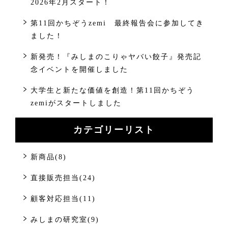
2026年2月スタート！
第11回かちぞうzemi 最終報告会に参加してき
ました！
新発売！『みしまのこりゃヤバい餃子』発売記
念イベントを開催しました
大学生と新たな価値を創造！第11回かちぞう
zemiがスタートしました
カテゴリーリスト
新商品(8)
直接販売担当(24)
顧客対応担当(11)
みしまの研究室(9)