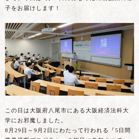
子をお届けします！
この日は大阪府八尾市にある大阪経済法科大
学にお邪魔しました。
8月29日～9月2日にわたって行われる『5日間