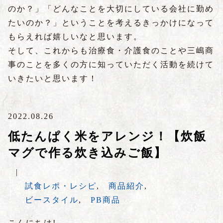
のか？」「どんなことを大切にしている会社に勤め
たいのか？」ということを考えるきっかけになって
もらえれば嬉しいなと思います。
そして、これからも治療食・介護食のことや三嶋商
事のことを多くの方に知っていただく活動を続けて
いきたいと思います！
2022.08.26
低たんぱく米をアレンジ！【炊飯
マグで作る炊き込みご飯】
|
試食レポ・レシピ
,
商品紹介
,
ビースタイル
,
PB商品
こんにちは!