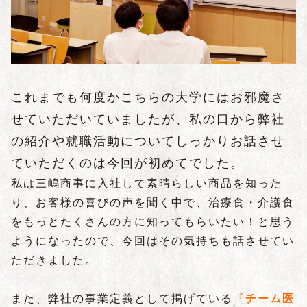
これまでも何度かこちらの大学にはお邪魔さ
せていただいていましたが、
私の口から
弊社
の紹介や就職活動についてしっかりお話させ
ていただくのは今回が初めてでした。
私は三嶋商事に入社して素晴らしい商品を知った
り、お客様の喜びの声を聞く中で、治療食・介護食
をもっとたくさんの方に知ってもらいたい！と思う
ようになったので、今回はその気持ちも話させてい
ただきました。
また、弊社の事業定義として掲げている
『
チーム医