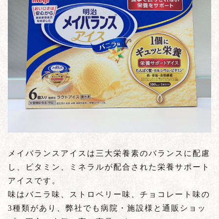
メイバランスアイスは三大栄養素のバランスに配慮
し、ビタミン、ミネラルが配合された栄養サポート
アイスです。
味はバニラ味、ストロベリー味、チョコレート味の
3種類があり、弊社でも病院・施設様と通販ショッ