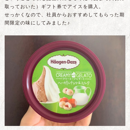
取っておいた）ギフト券でアイスを購入。
せっかくなので、社員からおすすめしてもらった期
間限定の味にしてみました♪