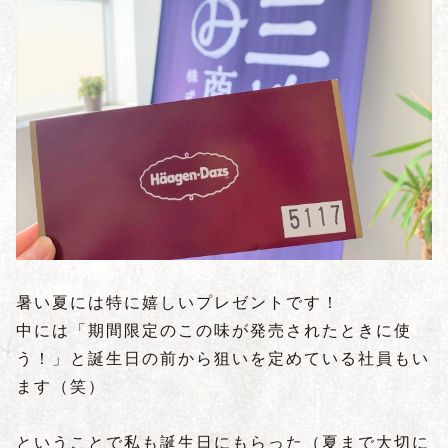
暑い夏には特に嬉しいプレゼントです！
中には「期間限定のこの味が発売されたときに使
う！」と誕生日の前から狙いを定めている社員もい
ます（笑）
ということで私も誕生日にもらった（夏まで大切に