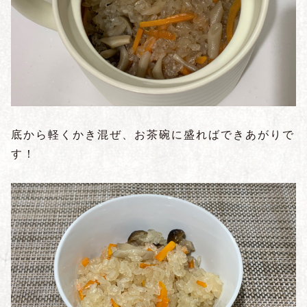
底から軽くかき混ぜ、お茶碗に盛ればできあがりで
す！