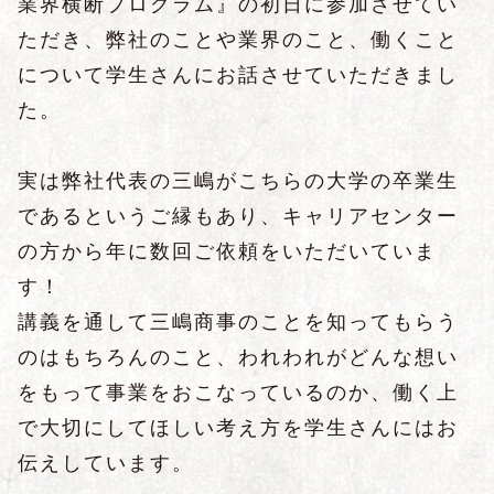
業界横断プログラム』の初日に参加させてい
ただき、弊社のことや業界のこと、働くこと
について学生さんにお話させていただきまし
た。
実は弊社代表の三嶋がこちらの大学の卒業生
であるというご縁もあり、キャリアセンター
の方から年に数回ご依頼をいただいていま
す！
講義を通して三嶋商事のことを知ってもらう
のはもちろんのこと、われわれがどんな想い
をもって事業をおこなっているのか、働く上
で大切にしてほしい考え方を学生さんにはお
伝えしています。