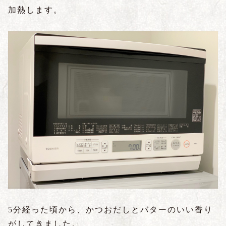
加熱します。
5分経った頃から、かつおだしとバターのいい香り
がしてきました。