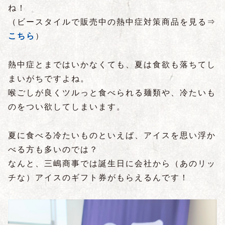
ね！
（ビースタイルで販売中の熱中症対策商品を見る⇒
こちら
）
熱中症とまではいかなくても、夏は食欲も落ちてし
まいがちですよね。
喉ごしが良くツルっと食べられる麺類や、冷たいも
のをつい欲してしまいます。
夏に食べる冷たいものといえば、アイスを思い浮か
べる方も多いのでは？
なんと、三嶋商事では誕生日に会社から（あのリッ
チな）アイスのギフト券がもらえるんです！