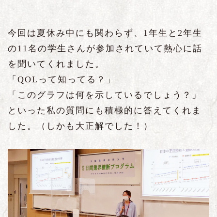
今回は夏休み中にも関わらず、1年生と2年生
の11名の学生さんが参加されていて熱心に話
を聞いてくれました。
「QOLって知ってる？」
「このグラフは何を示しているでしょう？」
といった私の質問にも積極的に答えてくれま
した。（しかも大正解でした！）