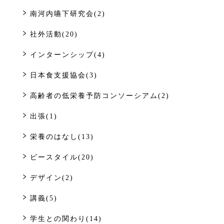
南河内嚥下研究会(2)
社外活動(20)
インターンシップ(4)
日本食支援協会(3)
高齢者の低栄養予防コンソーシアム(2)
出張(1)
栄養のはなし(13)
ビースタイル(20)
デザイン(2)
講義(5)
学生との関わり(14)