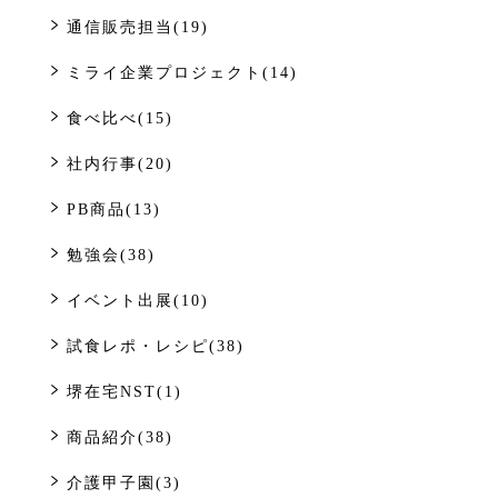
通信販売担当(19)
ミライ企業プロジェクト(14)
食べ比べ(15)
社内行事(20)
PB商品(13)
勉強会(38)
イベント出展(10)
試食レポ・レシピ(38)
堺在宅NST(1)
商品紹介(38)
介護甲子園(3)