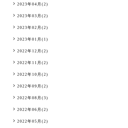
2023年04月(2)
2023年03月(2)
2023年02月(2)
2023年01月(1)
2022年12月(2)
2022年11月(2)
2022年10月(2)
2022年09月(2)
2022年08月(3)
2022年06月(2)
2022年05月(2)