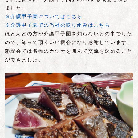
ました。
※介護甲子園についてはこちら
※介護甲子園での当社の取り組みはこちら
ほとんどの方が介護甲子園を知らないとの事でした
ので、知って頂くいい機会になり感謝しています。
懇親会では名物のカツオを囲んで交流を深めること
ができました。