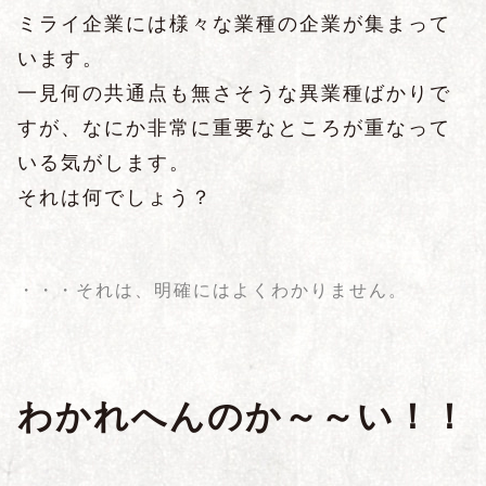
ミライ企業には様々な業種の企業が集まって
います。
一見何の共通点も無さそうな異業種ばかりで
すが、なにか非常に重要なところが重なって
いる気がします。
それは何でしょう？
・・・それは、明確にはよくわかりません。
わかれへんのか～～い！！