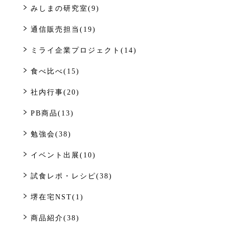
みしまの研究室(9)
通信販売担当(19)
ミライ企業プロジェクト(14)
食べ比べ(15)
社内行事(20)
PB商品(13)
勉強会(38)
イベント出展(10)
試食レポ・レシピ(38)
堺在宅NST(1)
商品紹介(38)