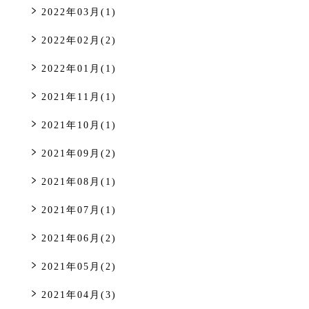
2022年03月(1)
2022年02月(2)
2022年01月(1)
2021年11月(1)
2021年10月(1)
2021年09月(2)
2021年08月(1)
2021年07月(1)
2021年06月(2)
2021年05月(2)
2021年04月(3)