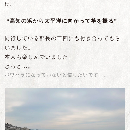
行。
“高知の浜から太平洋に向かって竿を振る”
同行している部長の三四にも付き合ってもら
いました。
本人も楽しんでいました。
きっと…。
パワハラになっていないと信じたいです…。