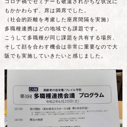
コロナ禍でセミナーも敬遠されがちな状況に
もかかわらず、席は満席でした。
（社会的距離を考慮した座席間隔を実施）
多職種連携はどの地域でも課題です。
こうして多職種が同じ課題を共有する場所、
そして顔を合わす機会は非常に重要なので大
阪でも実施していきたいと感じました。