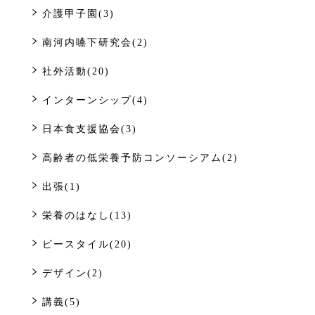
介護甲子園(3)
南河内嚥下研究会(2)
社外活動(20)
インターンシップ(4)
日本食支援協会(3)
高齢者の低栄養予防コンソーシアム(2)
出張(1)
栄養のはなし(13)
ビースタイル(20)
デザイン(2)
講義(5)