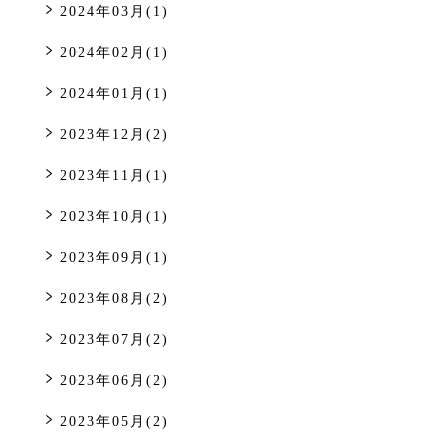
2024年03月(1)
2024年02月(1)
2024年01月(1)
2023年12月(2)
2023年11月(1)
2023年10月(1)
2023年09月(1)
2023年08月(2)
2023年07月(2)
2023年06月(2)
2023年05月(2)