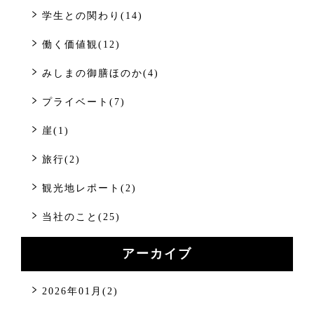
学生との関わり(14)
働く価値観(12)
みしまの御膳ほのか(4)
プライベート(7)
崖(1)
旅行(2)
観光地レポート(2)
当社のこと(25)
アーカイブ
2026年01月(2)