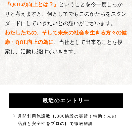
『QOLの向上とは？』
ということを今一度しっか
りと考えますと、何としてでもこのかたちをスタン
ダードにしていきたいとの想いがございます。
わたしたちの、そして未来の社会を生きる方々の健
康・QOL向上の為に
、当社として出来ることを模
索し、活動し続けていきます。
最近のエントリー
月間利用施設数 1,300施設の実績！特助くんの
品質と安全性をプロの目で徹底解説