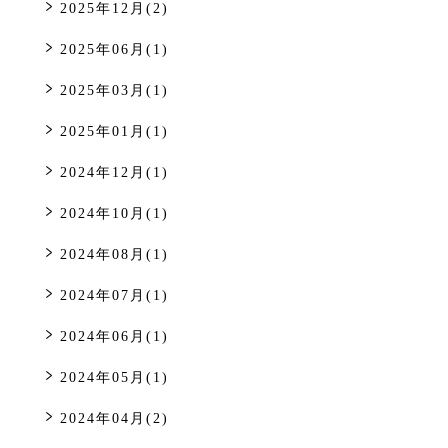
2025年12月(2)
2025年06月(1)
2025年03月(1)
2025年01月(1)
2024年12月(1)
2024年10月(1)
2024年08月(1)
2024年07月(1)
2024年06月(1)
2024年05月(1)
2024年04月(2)