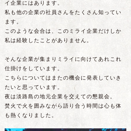
イ企業にはあります。
私も他の企業の社員さんをたくさん知ってい
ます。
このような会合は、このミライ企業だけしか
私は経験したことがありません。
そんな企業が集まりミライに向けてあれこれ
仕掛けをしています。
こちらについてはまたの機会に発表していき
たいと思っています。
夜は淡路島の地元企業を交えての懇親会。
焚火で火を囲みながら語り合う時間は心も体
も熱くなりました。