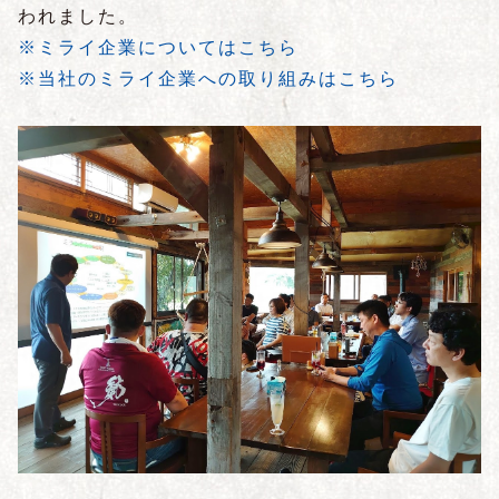
われました。
※ミライ企業についてはこちら
※当社のミライ企業への取り組みはこちら