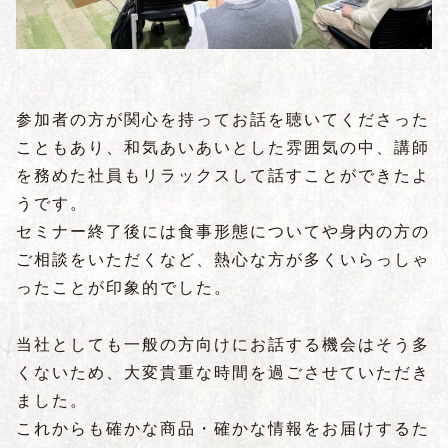
参加者の方が関心を持ってお話を聴いてくださった
こともあり、和気あいあいとした雰囲気の中、講師
を務めた社員もリラックスして話すことができたよ
うです。
セミナー終了後には食事形態についてや身内の方の
ご相談をいただくなど、熱心な方が多くいらっしゃ
ったことが印象的でした。
当社としても一般の方向けにお話する機会はそう多
くないため、大変貴重な時間を過ごさせていただき
ました。
これからも確かな商品・確かな情報をお届けするた