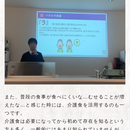
また、普段の食事が食べにくいな…むせることが増
えたな…と感じた時には、介護食を活用するのも一
つです。
介護食は必要になってから初めて存在を知るという
方も多く、一般的にはあまり知られていませんが、