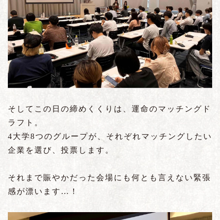
そしてこの日の締めくくりは、運命のマッチングド
ラフト。
4大学8つのグループが、それぞれマッチングしたい
企業を選び、投票します。
それまで賑やかだった会場にも何とも言えない緊張
感が漂います…！