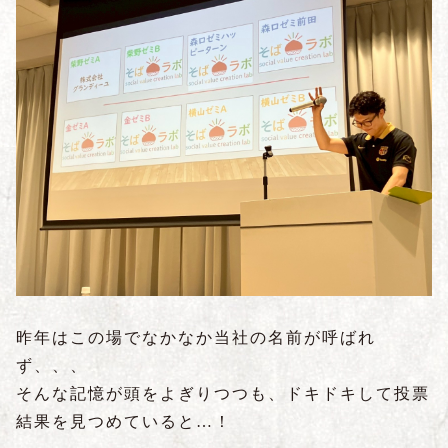
昨年はこの場でなかなか当社の名前が呼ばれ
ず、、、
そんな記憶が頭をよぎりつつも、ドキドキして投票
結果を見つめていると…！