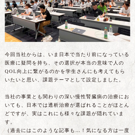
今回当社からは、いま日本で当たり前になっている
医療に疑問を持ち、その選択が本当の意味で人の
QOL向上に繋がるのかを学生さんにも考えてもら
いたいと思い、課題テーマとして設定しました。
当社の事業とも関わりの深い慢性腎臓病の治療にお
いても、日本では透析治療が選ばれることがほとん
どですが、実はこれにも様々な課題が隠れていま
す。
（過去にはこのような記事も…！気になる方は一度