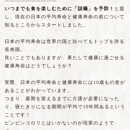
――――――――――
いつまでも食を楽しむために「誤嚥」を予防！
と題
し、現在の日本の平均寿命と健康寿命の差について
知るところからスタートしました。
日本の平均寿命は世界の国と比べてもトップを誇る
長寿国。
良いことでもありますが、果たして健康に過ごせる
健康寿命はどうでしょうか？
実際、日本の平均寿命と健康寿命には10歳もの差が
あることがわかっています。
つまり、最期を迎えるまでに介護が必要になった
り、寝たきりになる期間が平均で10年間あるという
ことです！
ピンピンコロリとはいかないのが現実のようで