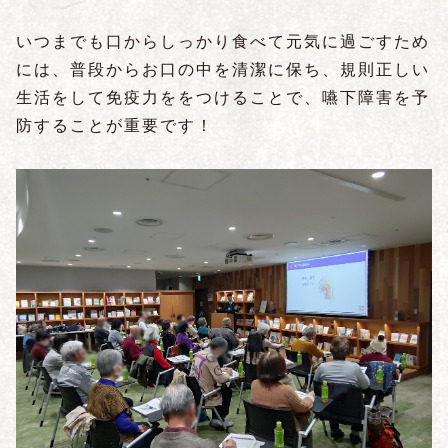
いつまでも口からしっかり食べて元気に過ごすため
には、普段からお口の中を清潔に保ち、規則正しい
生活をして免疫力ををつけることで、嚥下障害を予
防することが重要です！