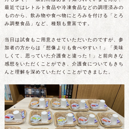
最近ではレトルト食品や冷凍食品などの調理済みの
ものから、飲み物や食べ物にとろみを付ける「とろ
み調整食品」など、種類も豊富です。
当日は試食もご用意させていただいたのですが、参
加者の方からは「想像よりも食べやすい！」「美味
しくて、思っていた介護食と違った！」と前向きな
感想をいただくことができ、介護食についてもきち
んと理解を深めていただくことができました。