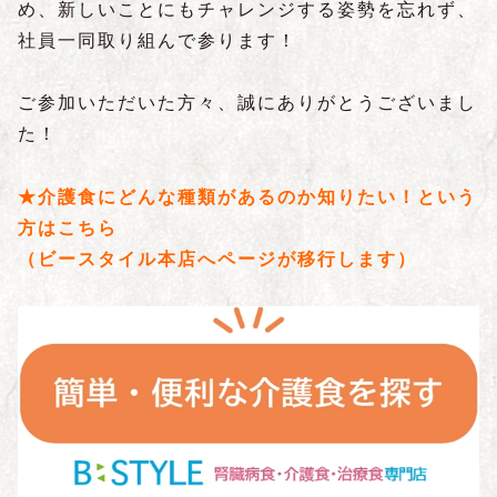
め、新しいことにもチャレンジする姿勢を忘れず、
社員一同取り組んで参ります！
ご参加いただいた方々、誠にありがとうございまし
た！
★介護食にどんな種類があるのか知りたい！という
方はこちら
（ビースタイル本店へページが移行します）