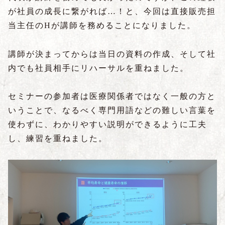
が社員の成長に繋がれば…！と、今回は直接販売担
当主任のHが講師を務めることになりました。
講師が決まってからは当日の資料の作成、そして社
内でも社員相手にリハーサルを重ねました。
セミナーの参加者は医療関係者ではなく一般の方と
いうことで、なるべく専門用語などの難しい言葉を
使わずに、わかりやすい説明ができるように工夫
し、練習を重ねました。