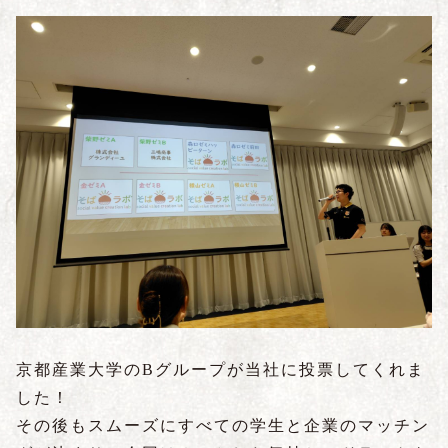
京都産業大学のBグループが当社に投票してくれま
した！
その後もスムーズにすべての学生と企業のマッチン