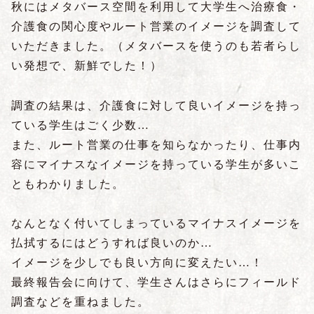
秋にはメタバース空間を利用して大学生へ治療食・
介護食の関心度やルート営業のイメージを調査して
いただきました。（メタバースを使うのも若者らし
い発想で、新鮮でした！）
調査の結果は、介護食に対して良いイメージを持っ
ている学生はごく少数…
また、ルート営業の仕事を知らなかったり、仕事内
容にマイナスなイメージを持っている学生が多いこ
ともわかりました。
なんとなく付いてしまっているマイナスイメージを
払拭するにはどうすれば良いのか…
イメージを少しでも良い方向に変えたい…！
最終報告会に向けて、学生さんはさらにフィールド
調査などを重ねました。