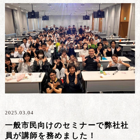
2025.03.04
一般市民向けのセミナーで弊社社
員が講師を務めました！