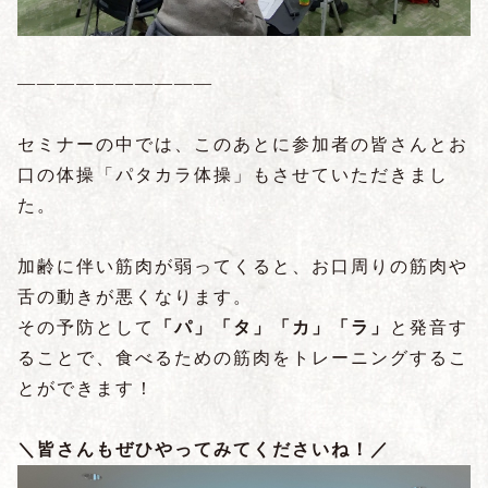
――――――――――
セミナーの中では、このあとに参加者の皆さんとお
口の体操「パタカラ体操」もさせていただきまし
た。
加齢に伴い筋肉が弱ってくると、お口周りの筋肉や
舌の動きが悪くなります。
その予防として
「パ」「タ」「カ」「ラ」
と発音す
ることで、食べるための筋肉をトレーニングするこ
とができます！
＼皆さんもぜひやってみてくださいね！／