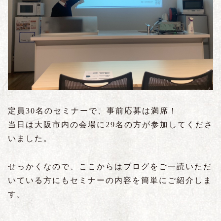
定員30名のセミナーで、事前応募は満席！
当日は大阪市内の会場に29名の方が参加してくださ
いました。
せっかくなので、ここからはブログをご一読いただ
いている方にもセミナーの内容を簡単にご紹介しま
す。