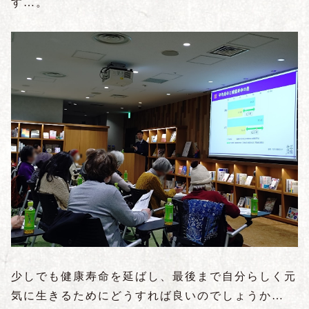
す…。
少しでも健康寿命を延ばし、最後まで自分らしく元
気に生きるためにどうすれば良いのでしょうか…