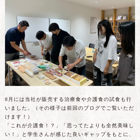
8月には当社が販売する治療食や介護食の試食も行
いました。（その様子は前回のブログでご覧いただ
けます！）
「これが介護食！？」「思ってたよりも全然美味し
い！」と学生さんが感じた良いギャップをもとに、