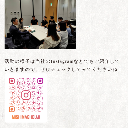
活動の様子は当社のInstagramなどでもご紹介して
いきますので、ぜひチェックしてみてくださいね！