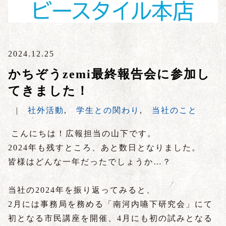
2024.12.25
かちぞうzemi最終報告会に参加し
てきました！
|
社外活動
,
学生との関わり
,
当社のこと
こんにちは！広報担当の山下です。
2024年も残すところ、あと数日となりました。
皆様はどんな一年だったでしょうか…？
当社の2024年を振り返ってみると、
2月には事務局を務める「南河内嚥下研究会」にて
初となる市民講座を開催、4月にも初の試みとなる