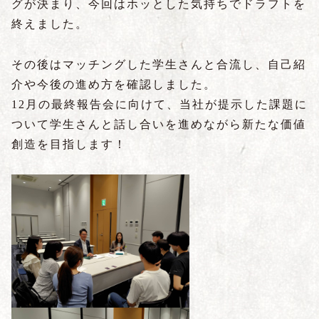
グが決まり、今回はホッとした気持ちでドラフトを
終えました。
その後はマッチングした学生さんと合流し、自己紹
介や今後の進め方を確認しました。
12月の最終報告会に向けて、当社が提示した課題に
ついて学生さんと話し合いを進めながら新たな価値
創造を目指します！