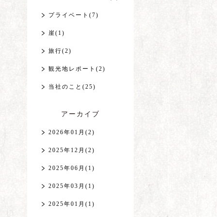
プライベート(7)
崖(1)
旅行(2)
観光地レポート(2)
当社のこと(25)
アーカイブ
2026年01月(2)
2025年12月(2)
2025年06月(1)
2025年03月(1)
2025年01月(1)