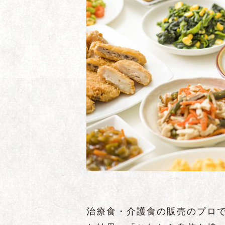
治療食・介護食の販売のプロ