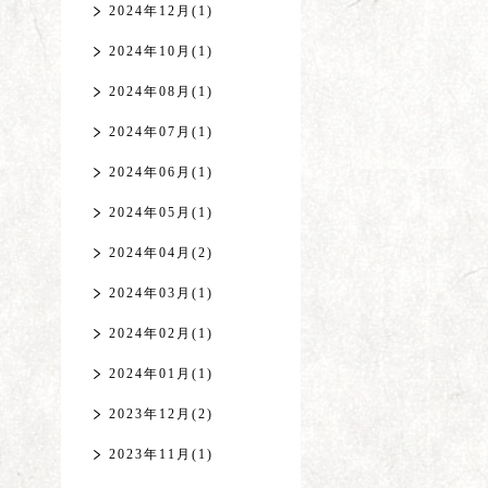
2024年12月(1)
2024年10月(1)
2024年08月(1)
2024年07月(1)
2024年06月(1)
2024年05月(1)
2024年04月(2)
2024年03月(1)
2024年02月(1)
2024年01月(1)
2023年12月(2)
2023年11月(1)