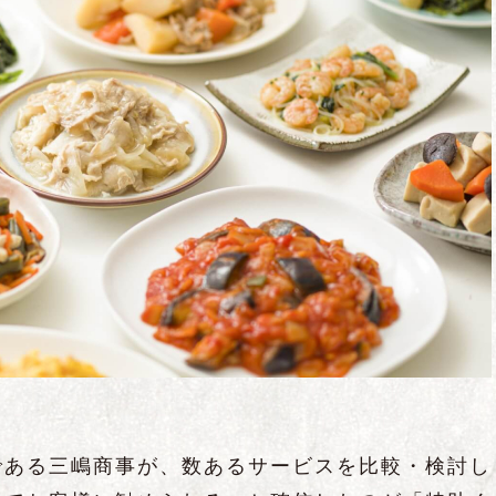
である三嶋商事が、数あるサービスを比較・検討し