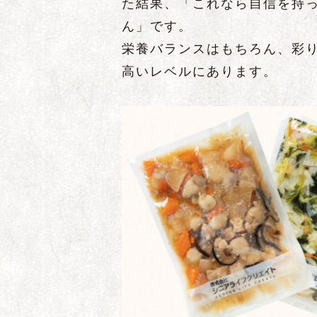
た結果、「これなら自信を持
ん」です。
栄養バランスはもちろん、彩
高いレベルにあります。