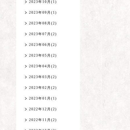
2023年10月(1)
2023年09月(1)
2023年08月(2)
2023年07月(2)
2023年06月(2)
2023年05月(2)
2023年04月(2)
2023年03月(2)
2023年02月(2)
2023年01月(1)
2022年12月(2)
2022年11月(2)