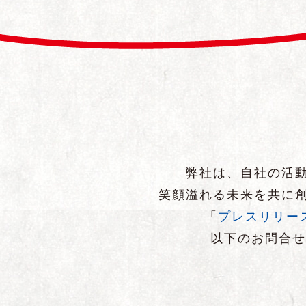
弊社は、自社の活動
笑顔溢れる未来を共に創
「
プレスリリー
以下のお問合せ