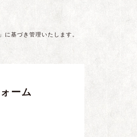
」に基づき管理いたします。
フォーム