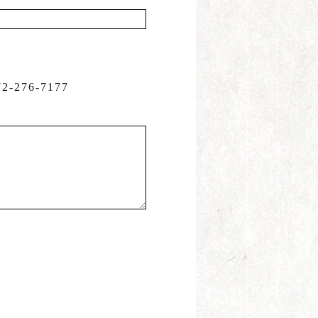
-276-7177