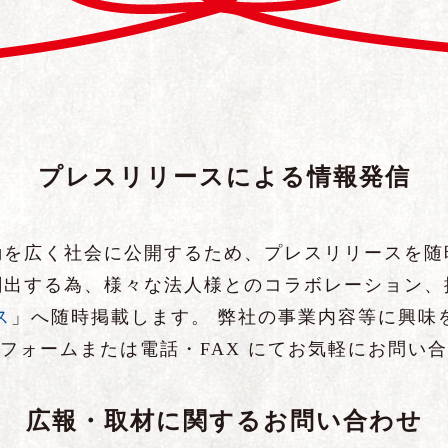
プレスリリースによる情報発信
を広く社会に公開するため、プレスリリースを
出する為、様々な法人様とのコラボレーション
ス
」へ随時掲載します。 弊社の事業内容等に興味
フォームまたは電話・FAX にてお気軽にお問い合
広報・取材に関するお問い合わせ