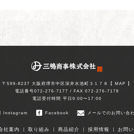
〒599-8237 大阪府堺市中区深井水池町３１７８【
MAP
】
電話番号072-276-7177 / FAX 072-276-7178
電話受付時間 平日9:00〜17:00
Instagram
Facebook
メールでのお問い合
会社案内
取り組み
商品紹介
採用情報
お問い