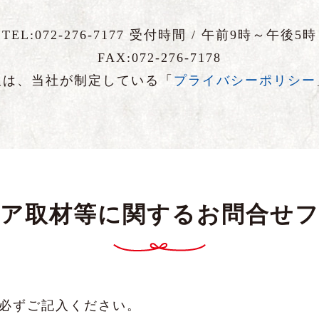
TEL:072-276-7177 受付時間 / 午前9時～午後5時
FAX:072-276-7178
報は、当社が制定している「
プライバシーポリシー
ア取材等に関するお問合せ
必ずご記入ください。