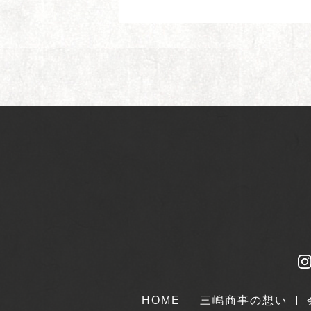
HOME
三嶋商事の想い