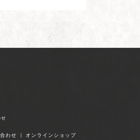
わせ
合わせ
オンラインショップ