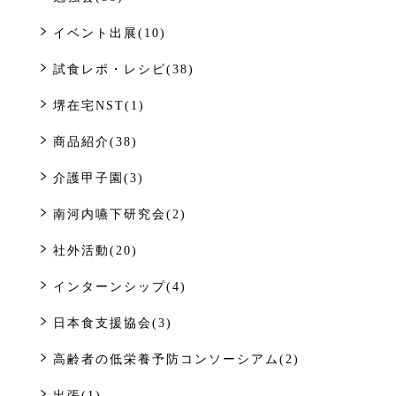
イベント出展(10)
試食レポ・レシピ(38)
堺在宅NST(1)
商品紹介(38)
介護甲子園(3)
南河内嚥下研究会(2)
社外活動(20)
インターンシップ(4)
日本食支援協会(3)
高齢者の低栄養予防コンソーシアム(2)
出張(1)