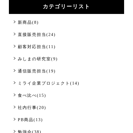
カテゴリーリスト
新商品(8)
直接販売担当(24)
顧客対応担当(11)
みしまの研究室(9)
通信販売担当(19)
ミライ企業プロジェクト(14)
食べ比べ(15)
社内行事(20)
PB商品(13)
勉強会(38)