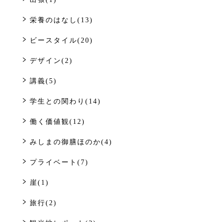
栄養のはなし(13)
ビースタイル(20)
デザイン(2)
講義(5)
学生との関わり(14)
働く価値観(12)
みしまの御膳ほのか(4)
プライベート(7)
崖(1)
旅行(2)