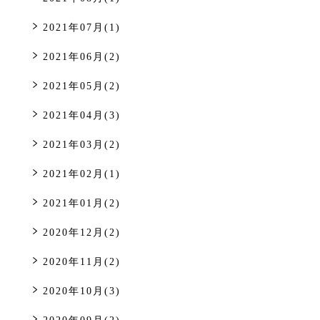
2021年07月(1)
2021年06月(2)
2021年05月(2)
2021年04月(3)
2021年03月(2)
2021年02月(1)
2021年01月(2)
2020年12月(2)
2020年11月(2)
2020年10月(3)