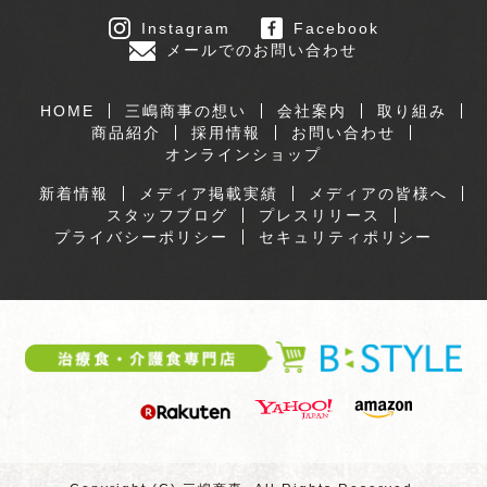
Instagram
Facebook
メールでのお問い合わせ
HOME
三嶋商事の想い
会社案内
取り組み
商品紹介
採用情報
お問い合わせ
オンラインショップ
新着情報
メディア掲載実績
メディアの皆様へ
スタッフブログ
プレスリリース
プライバシーポリシー
セキュリティポリシー