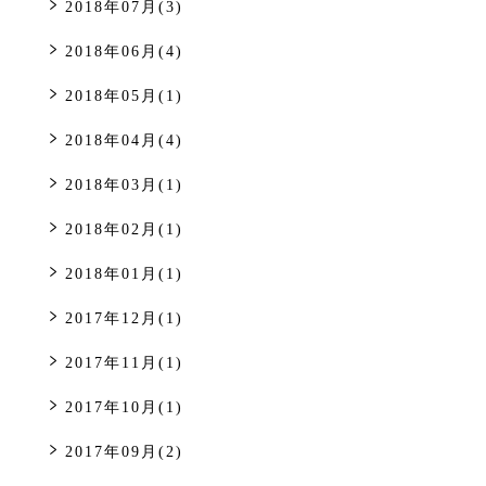
2018年07月(3)
2018年06月(4)
2018年05月(1)
2018年04月(4)
2018年03月(1)
2018年02月(1)
2018年01月(1)
2017年12月(1)
2017年11月(1)
2017年10月(1)
2017年09月(2)