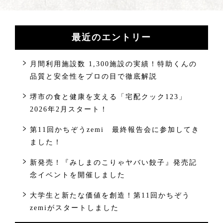
最近のエントリー
月間利用施設数 1,300施設の実績！特助くんの
品質と安全性をプロの目で徹底解説
堺市の食と健康を支える「宅配クック123」
2026年2月スタート！
第11回かちぞうzemi 最終報告会に参加してき
ました！
新発売！『みしまのこりゃヤバい餃子』発売記
念イベントを開催しました
大学生と新たな価値を創造！第11回かちぞう
zemiがスタートしました