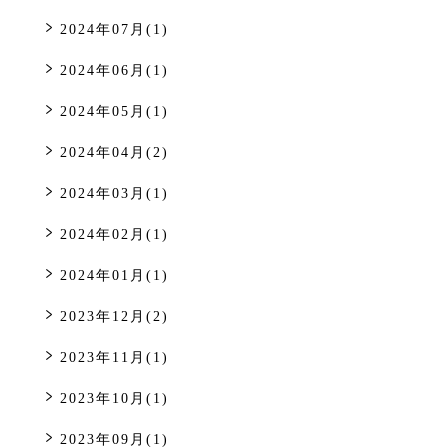
2024年07月(1)
2024年06月(1)
2024年05月(1)
2024年04月(2)
2024年03月(1)
2024年02月(1)
2024年01月(1)
2023年12月(2)
2023年11月(1)
2023年10月(1)
2023年09月(1)