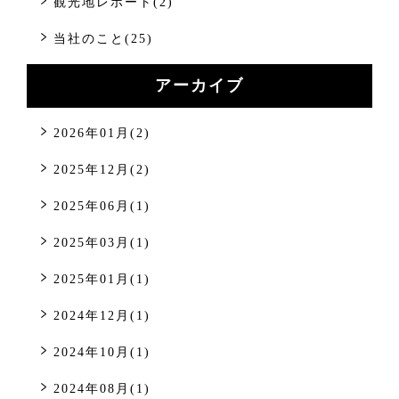
観光地レポート(2)
当社のこと(25)
アーカイブ
2026年01月(2)
2025年12月(2)
2025年06月(1)
2025年03月(1)
2025年01月(1)
2024年12月(1)
2024年10月(1)
2024年08月(1)