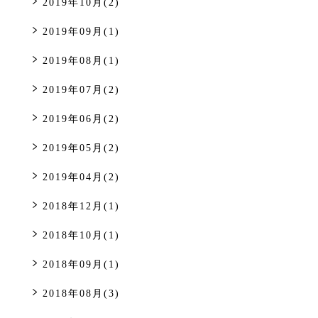
2019年10月(2)
2019年09月(1)
2019年08月(1)
2019年07月(2)
2019年06月(2)
2019年05月(2)
2019年04月(2)
2018年12月(1)
2018年10月(1)
2018年09月(1)
2018年08月(3)