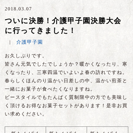
2018.03.07
ついに決勝！介護甲子園決勝大会
に行ってきました！
|
介護甲子園
お久しぶりです。
皆さん元気でしたでしょうか？暖かくなったり、寒
くなったり、三寒四温でいよいよ春の訪れですね。
春らしくほんのり温かい日差しの中、温かい煎茶と
一緒にお菓子が食べたくなりますね。
ビースタイルでもたんぱく質制限中の方でも美味し
く頂けるお得なお菓子セットがあります！是非お買
い求めください。