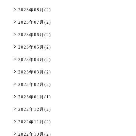
2023年08月(2)
2023年07月(2)
2023年06月(2)
2023年05月(2)
2023年04月(2)
2023年03月(2)
2023年02月(2)
2023年01月(1)
2022年12月(2)
2022年11月(2)
2022年10月(2)