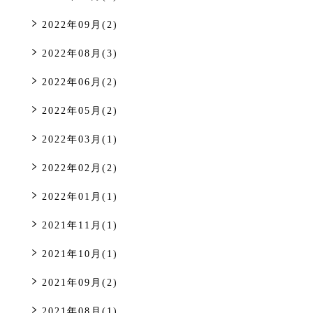
2022年09月(2)
2022年08月(3)
2022年06月(2)
2022年05月(2)
2022年03月(1)
2022年02月(2)
2022年01月(1)
2021年11月(1)
2021年10月(1)
2021年09月(2)
2021年08月(1)