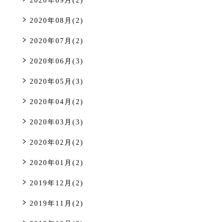
2020年09月(2)
2020年08月(2)
2020年07月(2)
2020年06月(3)
2020年05月(3)
2020年04月(2)
2020年03月(3)
2020年02月(2)
2020年01月(2)
2019年12月(2)
2019年11月(2)