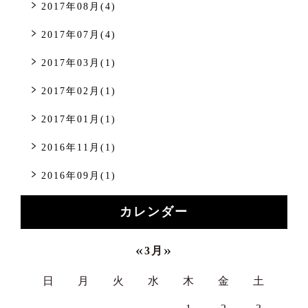
2017年08月(4)
2017年07月(4)
2017年03月(1)
2017年02月(1)
2017年01月(1)
2016年11月(1)
2016年09月(1)
カレンダー
«
»
3月
日
月
火
水
木
金
土