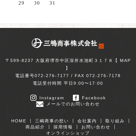
29
30
31
〒599-8237 大阪府堺市中区深井水池町３１７８【
MAP
】
電話番号072-276-7177 / FAX 072-276-7178
電話受付時間 平日9:00〜17:00
Instagram
Facebook
メールでのお問い合わせ
HOME
三嶋商事の想い
会社案内
取り組み
商品紹介
採用情報
お問い合わせ
オンラインショップ