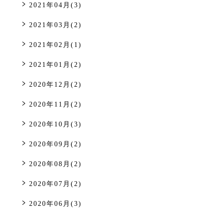
2021年04月(3)
2021年03月(2)
2021年02月(1)
2021年01月(2)
2020年12月(2)
2020年11月(2)
2020年10月(3)
2020年09月(2)
2020年08月(2)
2020年07月(2)
2020年06月(3)