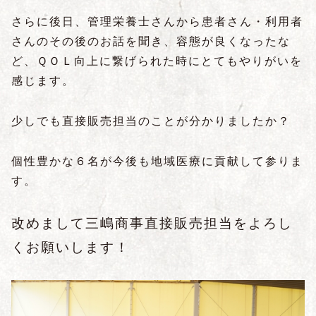
さらに後日、管理栄養士さんから患者さん・利用者
さんのその後のお話を聞き、容態が良くなったな
ど、ＱＯＬ向上に繋げられた時にとてもやりがいを
感じます。
少しでも直接販売担当のことが分かりましたか？
個性豊かな６名が今後も地域医療に貢献して参りま
す。
改めまして三嶋商事直接販売担当をよろし
くお願いします！