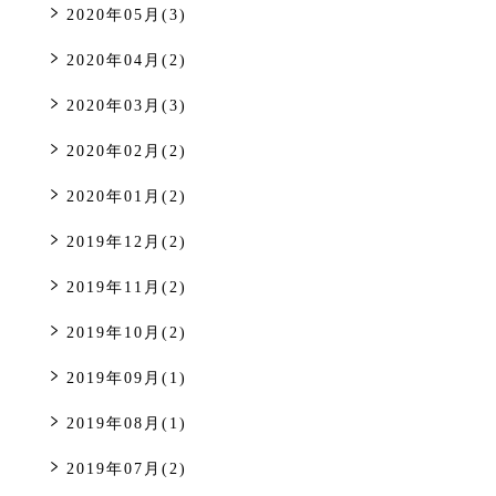
2020年05月(3)
2020年04月(2)
2020年03月(3)
2020年02月(2)
2020年01月(2)
2019年12月(2)
2019年11月(2)
2019年10月(2)
2019年09月(1)
2019年08月(1)
2019年07月(2)