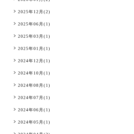
2025年12月(2)
2025年06月(1)
2025年03月(1)
2025年01月(1)
2024年12月(1)
2024年10月(1)
2024年08月(1)
2024年07月(1)
2024年06月(1)
2024年05月(1)