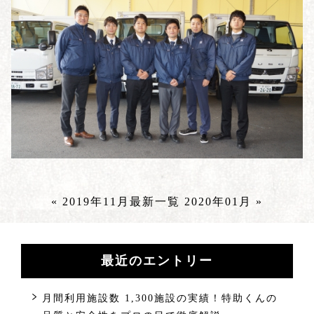
« 2019年11月
最新一覧
2020年01月 »
最近のエントリー
月間利用施設数 1,300施設の実績！特助くんの