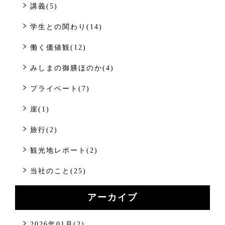
講義(5)
学生との関わり(14)
働く価値観(12)
みしまの御膳ほのか(4)
プライベート(7)
崖(1)
旅行(2)
観光地レポート(2)
当社のこと(25)
アーカイブ
2026年01月(2)