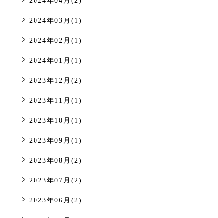
2024年04月(2)
2024年03月(1)
2024年02月(1)
2024年01月(1)
2023年12月(2)
2023年11月(1)
2023年10月(1)
2023年09月(1)
2023年08月(2)
2023年07月(2)
2023年06月(2)