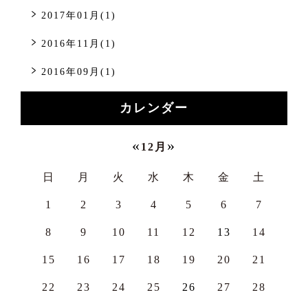
2017年01月(1)
2016年11月(1)
2016年09月(1)
カレンダー
«
»
12月
日
月
火
水
木
金
土
1
2
3
4
5
6
7
8
9
10
11
12
13
14
15
16
17
18
19
20
21
22
23
24
25
26
27
28