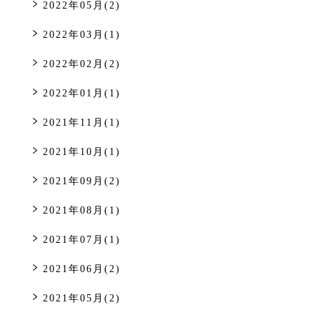
2022年05月(2)
2022年03月(1)
2022年02月(2)
2022年01月(1)
2021年11月(1)
2021年10月(1)
2021年09月(2)
2021年08月(1)
2021年07月(1)
2021年06月(2)
2021年05月(2)