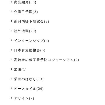
商品紹介(38)
介護甲子園(3)
南河内嚥下研究会(2)
社外活動(20)
インターンシップ(4)
日本食支援協会(3)
高齢者の低栄養予防コンソーシアム(2)
出張(1)
栄養のはなし(13)
ビースタイル(20)
デザイン(2)