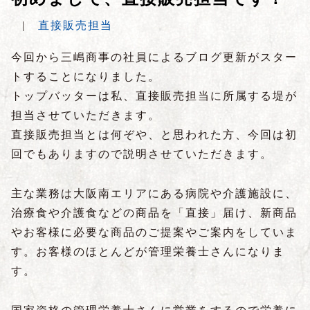
|
直接販売担当
今回から三嶋商事の社員によるブログ更新がスター
トすることになりました。
トップバッターは私、直接販売担当に所属する堤が
担当させていただきます。
直接販売担当とは何ぞや、と思われた方、今回は初
回でもありますので説明させていただきます。
主な業務は大阪南エリアにある病院や介護施設に、
治療食や介護食などの商品を「直接」届け、新商品
やお客様に必要な商品のご提案やご案内をしていま
す。お客様のほとんどが管理栄養士さんになりま
す。