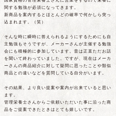
国家資格の管理栄養士さんに営業をするので栄養に
関する勉強が必須になってきます。
新商品を案内するとほとんどの確率で何かしら突っ
込まれます。（笑）
そんな時に瞬時に答えられるようにするためにも自
主勉強もそうですが、メーカーさんが主催する勉強
会にも積極的に参加しています。昔は正直ただお話
を聞いて終わっていました。ですが、現在はメーカ
ーさんの商品紹介に対して疑問に思ったことや類似
商品との違いなどを質問している自分がいます。
その結果、より良い提案や案内が出来ていると思い
ます。
管理栄養士さんからご依頼いただいた事に沿った商
品をご提案できたときはとても嬉しいです。