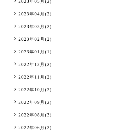
2023年05月(2)
2023年04月(2)
2023年03月(2)
2023年02月(2)
2023年01月(1)
2022年12月(2)
2022年11月(2)
2022年10月(2)
2022年09月(2)
2022年08月(3)
2022年06月(2)