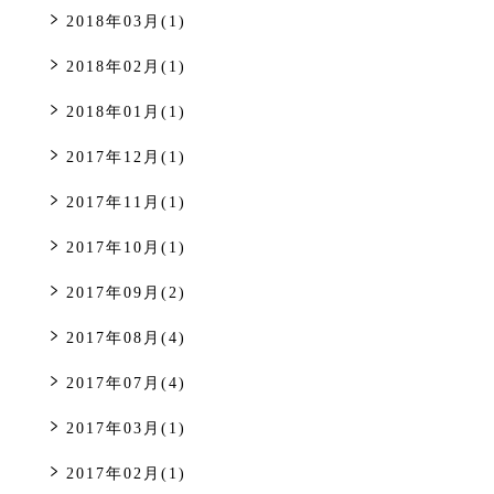
2018年03月(1)
2018年02月(1)
2018年01月(1)
2017年12月(1)
2017年11月(1)
2017年10月(1)
2017年09月(2)
2017年08月(4)
2017年07月(4)
2017年03月(1)
2017年02月(1)