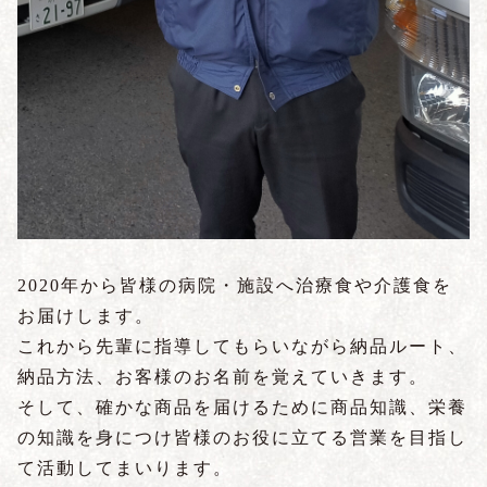
2020
年から皆様の病院・施設へ治療食や介護食を
お届けします。
これから先輩に指導してもらいながら納品ルート、
納品方法、お客様のお名前を覚えていきます。
そして、確かな商品を届けるために商品知識、栄養
の知識を身につけ皆様のお役に立てる営業を目指し
て活動してまいります。