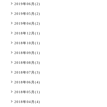
2019年06月(2)
2019年05月(2)
2019年04月(2)
2018年12月(1)
2018年10月(1)
2018年09月(1)
2018年08月(3)
2018年07月(3)
2018年06月(4)
2018年05月(1)
2018年04月(4)