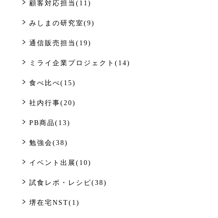
顧客対応担当(11)
みしまの研究室(9)
通信販売担当(19)
ミライ企業プロジェクト(14)
食べ比べ(15)
社内行事(20)
PB商品(13)
勉強会(38)
イベント出展(10)
試食レポ・レシピ(38)
堺在宅NST(1)