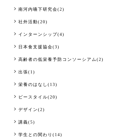
南河内嚥下研究会(2)
社外活動(20)
インターンシップ(4)
日本食支援協会(3)
高齢者の低栄養予防コンソーシアム(2)
出張(1)
栄養のはなし(13)
ビースタイル(20)
デザイン(2)
講義(5)
学生との関わり(14)