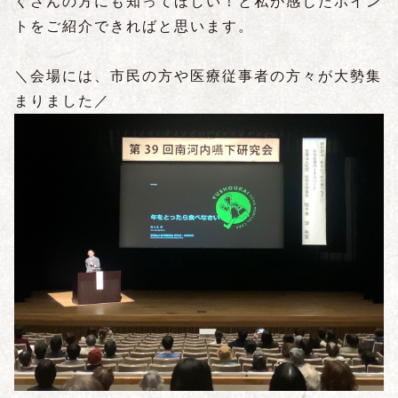
くさんの方にも知ってほしい！と私が感じたポイン
トをご紹介できればと思います。
＼会場には、市民の方や医療従事者の方々が大勢集
まりました／