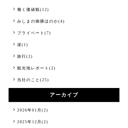
働く価値観(12)
みしまの御膳ほのか(4)
プライベート(7)
崖(1)
旅行(2)
観光地レポート(2)
当社のこと(25)
アーカイブ
2026年01月(2)
2025年12月(2)