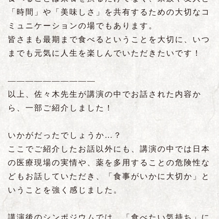
「時間」や「美味しさ」を共有するための大切なコ
ミュニケーションの場でもあります。
皆さまも最期まで食べるということを大切に、いつ
までも元気に人生を楽しんでいただきたいです！
――――――――――
以上、佐々木先生が講演の中でお話された内容か
ら、一部ご紹介しました！
いかがだったでしょうか…？
ここでご紹介したお話以外にも、講演の中では日本
の医療現場の実情や、薬を多用することの危険性な
どもお話していただき、「食事がいかに大切か」と
いうことを強く感じました。
講演後のシンポジウムでは、「食べたい気持ち」に