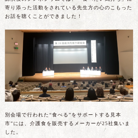
寄り添った活動をされている先生方の心のこもった
お話を聴くことができました！
別会場で行われた“食べる”をサポートする見本
市”には、介護食を販売するメーカーが25社集いま
した。