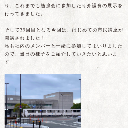
り、これまでも勉強会に参加したり介護食の展示を
行ってきました。
そして39回目となる今回は、はじめての市民講座が
開講されました！
私も社内のメンバーと一緒に参加してまいりました
ので、当日の様子をご紹介していきたいと思いま
す！