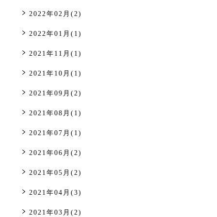
2022年02月(2)
2022年01月(1)
2021年11月(1)
2021年10月(1)
2021年09月(2)
2021年08月(1)
2021年07月(1)
2021年06月(2)
2021年05月(2)
2021年04月(3)
2021年03月(2)