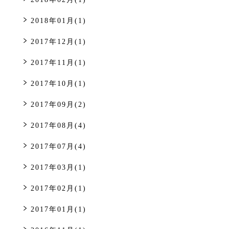
2018年01月(1)
2017年12月(1)
2017年11月(1)
2017年10月(1)
2017年09月(2)
2017年08月(4)
2017年07月(4)
2017年03月(1)
2017年02月(1)
2017年01月(1)