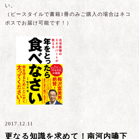
い。
（ビースタイルで書籍1冊のみご購入の場合はネコ
ポスでお届け可能です！）
2017.12.11
更なる知識を求めて！南河内嚥下