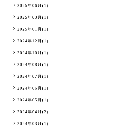
2025年06月(1)
2025年03月(1)
2025年01月(1)
2024年12月(1)
2024年10月(1)
2024年08月(1)
2024年07月(1)
2024年06月(1)
2024年05月(1)
2024年04月(2)
2024年03月(1)