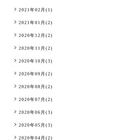
2021年02月(1)
2021年01月(2)
2020年12月(2)
2020年11月(2)
2020年10月(3)
2020年09月(2)
2020年08月(2)
2020年07月(2)
2020年06月(3)
2020年05月(3)
2020年04月(2)