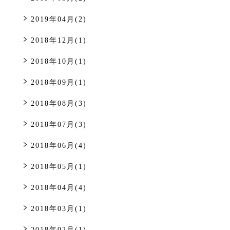
2019年04月(2)
2018年12月(1)
2018年10月(1)
2018年09月(1)
2018年08月(3)
2018年07月(3)
2018年06月(4)
2018年05月(1)
2018年04月(4)
2018年03月(1)
2018年02月(1)