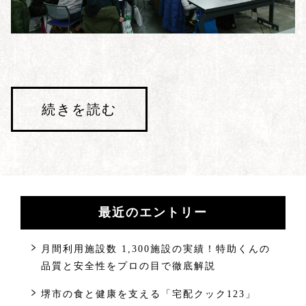
続きを読む
最近のエントリー
月間利用施設数 1,300施設の実績！特助くんの
品質と安全性をプロの目で徹底解説
堺市の食と健康を支える「宅配クック123」