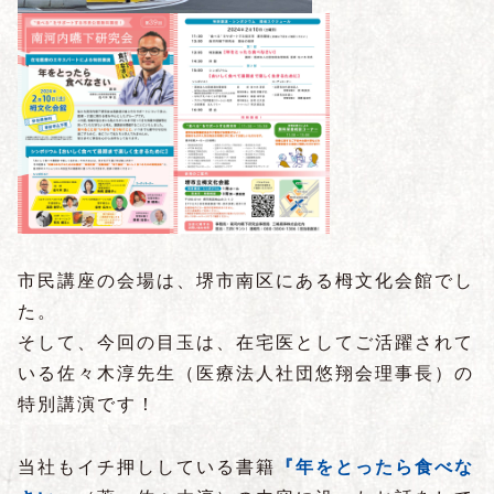
市民講座の会場は、堺市南区にある栂文化会館でし
た。
そして、今回の目玉は、在宅医としてご活躍されて
いる佐々木淳先生（医療法人社団悠翔会理事長）の
特別講演です！
当社もイチ押ししている書籍
『年をとったら食べな