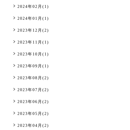
2024年02月(1)
2024年01月(1)
2023年12月(2)
2023年11月(1)
2023年10月(1)
2023年09月(1)
2023年08月(2)
2023年07月(2)
2023年06月(2)
2023年05月(2)
2023年04月(2)