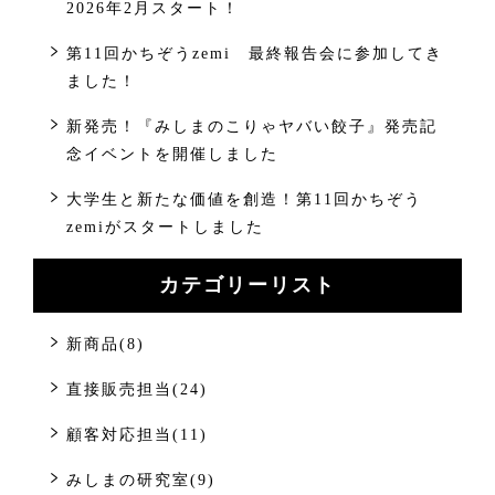
2026年2月スタート！
第11回かちぞうzemi 最終報告会に参加してき
ました！
新発売！『みしまのこりゃヤバい餃子』発売記
念イベントを開催しました
大学生と新たな価値を創造！第11回かちぞう
zemiがスタートしました
カテゴリーリスト
新商品(8)
直接販売担当(24)
顧客対応担当(11)
みしまの研究室(9)