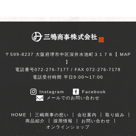
〒599-8237 大阪府堺市中区深井水池町３１７８【
MAP
】
電話番号072-276-7177 / FAX 072-276-7178
電話受付時間 平日9:00〜17:00
Instagram
Facebook
メールでのお問い合わせ
HOME
三嶋商事の想い
会社案内
取り組み
商品紹介
採用情報
お問い合わせ
オンラインショップ