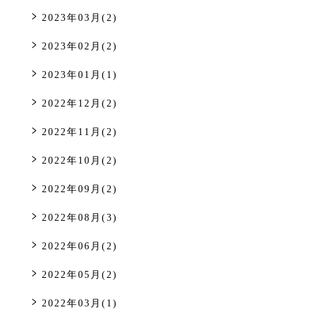
2023年03月(2)
2023年02月(2)
2023年01月(1)
2022年12月(2)
2022年11月(2)
2022年10月(2)
2022年09月(2)
2022年08月(3)
2022年06月(2)
2022年05月(2)
2022年03月(1)