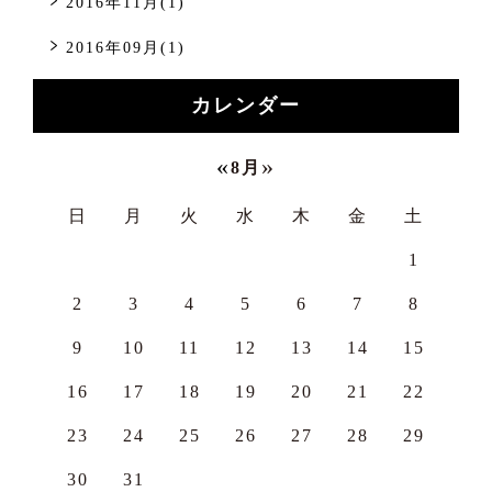
2016年11月(1)
2016年09月(1)
カレンダー
«
»
8月
日
月
火
水
木
金
土
1
2
3
4
5
6
7
8
9
10
11
12
13
14
15
16
17
18
19
20
21
22
23
24
25
26
27
28
29
30
31