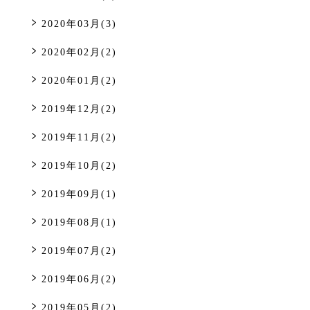
2020年03月(3)
2020年02月(2)
2020年01月(2)
2019年12月(2)
2019年11月(2)
2019年10月(2)
2019年09月(1)
2019年08月(1)
2019年07月(2)
2019年06月(2)
2019年05月(2)