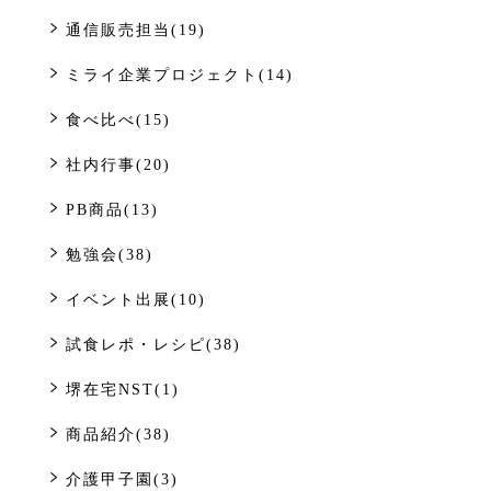
通信販売担当(19)
ミライ企業プロジェクト(14)
食べ比べ(15)
社内行事(20)
PB商品(13)
勉強会(38)
イベント出展(10)
試食レポ・レシピ(38)
堺在宅NST(1)
商品紹介(38)
介護甲子園(3)