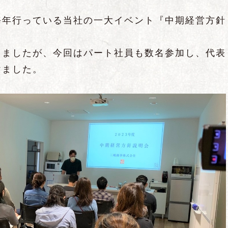
毎年行っている当社の一大イベント『中期経営方針
りましたが、今回はパート社員も数名参加し、代表
けました。