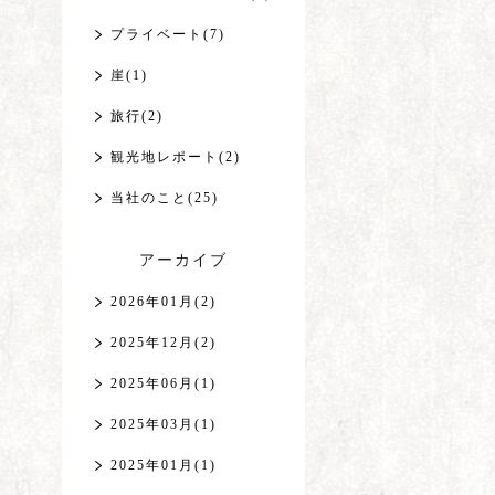
プライベート(7)
崖(1)
旅行(2)
観光地レポート(2)
当社のこと(25)
アーカイブ
2026年01月(2)
2025年12月(2)
2025年06月(1)
2025年03月(1)
2025年01月(1)