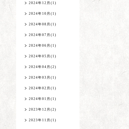
2024年12月(1)
2024年10月(1)
2024年08月(1)
2024年07月(1)
2024年06月(1)
2024年05月(1)
2024年04月(2)
2024年03月(1)
2024年02月(1)
2024年01月(1)
2023年12月(2)
2023年11月(1)