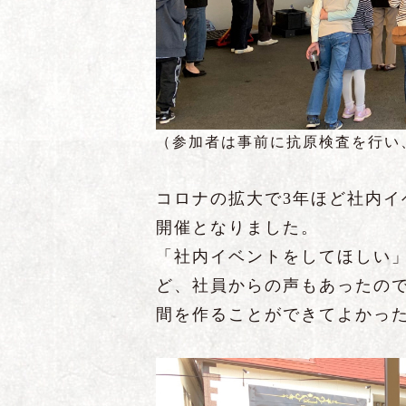
（参加者は事前に抗原検査を行い
コロナの拡大で3年ほど社内
開催となりました。
「社内イベントをしてほしい
ど、社員からの声もあったの
間を作ることができてよかっ