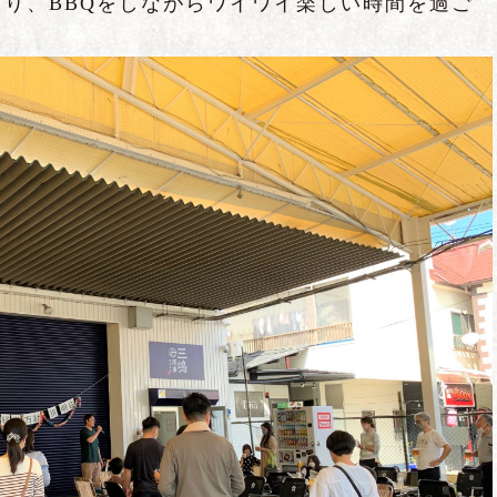
り、BBQをしながらワイワイ楽しい時間を過ご