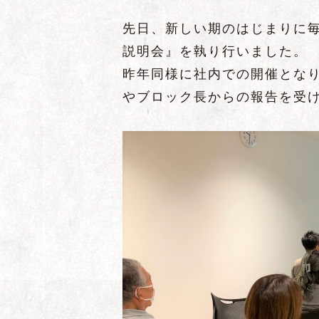
先日、新しい期のはじまりに
説明会』を執り行いました。
昨年同様に社内での開催とな
やブロック長からの報告を受