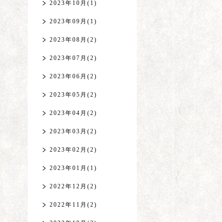
2023年10月(1)
2023年09月(1)
2023年08月(2)
2023年07月(2)
2023年06月(2)
2023年05月(2)
2023年04月(2)
2023年03月(2)
2023年02月(2)
2023年01月(1)
2022年12月(2)
2022年11月(2)