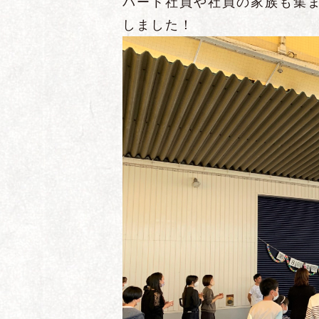
パート社員や社員の家族も集ま
しました！