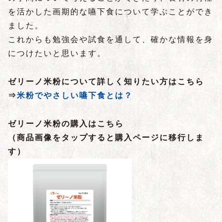
を活かした画期的な嚥下食について学ぶことができ
ました。
これからも勉強会や試食を通して、確かな情報を身
につけたいと思います。
ゼリーノ米粉について詳しく知りたい方はこちら
⇒
米粉でやさしい嚥下食とは？
ゼリーノ米粉の購入はこちら
（商品画像をタップすると購入ページに移行しま
す）