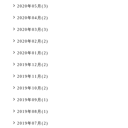
2020年05月(3)
2020年04月(2)
2020年03月(3)
2020年02月(2)
2020年01月(2)
2019年12月(2)
2019年11月(2)
2019年10月(2)
2019年09月(1)
2019年08月(1)
2019年07月(2)