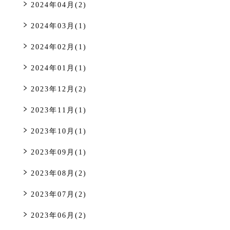
2024年04月(2)
2024年03月(1)
2024年02月(1)
2024年01月(1)
2023年12月(2)
2023年11月(1)
2023年10月(1)
2023年09月(1)
2023年08月(2)
2023年07月(2)
2023年06月(2)