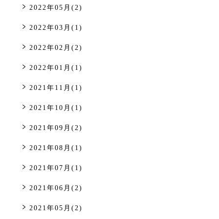
2022年05月(2)
2022年03月(1)
2022年02月(2)
2022年01月(1)
2021年11月(1)
2021年10月(1)
2021年09月(2)
2021年08月(1)
2021年07月(1)
2021年06月(2)
2021年05月(2)