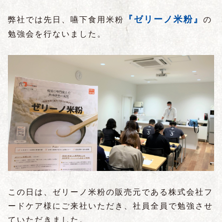
『ゼリーノ米粉』
弊社では先日、嚥下食用米粉
の
勉強会を行ないました。
この日は、ゼリーノ米粉の販売元である株式会社フ
ードケア様にご来社いただき、社員全員で勉強させ
ていただきました。