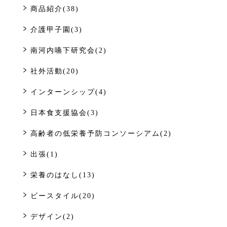
商品紹介(38)
介護甲子園(3)
南河内嚥下研究会(2)
社外活動(20)
インターンシップ(4)
日本食支援協会(3)
高齢者の低栄養予防コンソーシアム(2)
出張(1)
栄養のはなし(13)
ビースタイル(20)
デザイン(2)