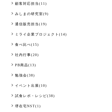
顧客対応担当(11)
みしまの研究室(9)
通信販売担当(19)
ミライ企業プロジェクト(14)
食べ比べ(15)
社内行事(20)
PB商品(13)
勉強会(38)
イベント出展(10)
試食レポ・レシピ(38)
堺在宅NST(1)