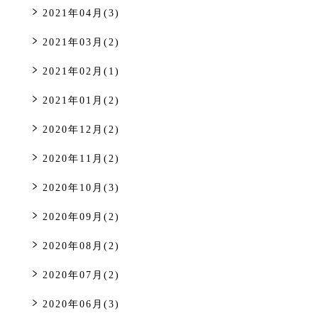
2021年04月(3)
2021年03月(2)
2021年02月(1)
2021年01月(2)
2020年12月(2)
2020年11月(2)
2020年10月(3)
2020年09月(2)
2020年08月(2)
2020年07月(2)
2020年06月(3)