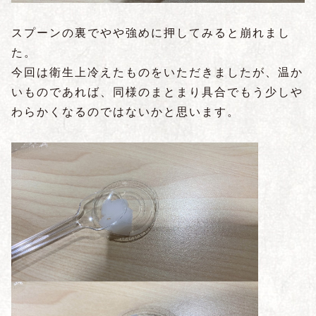
スプーンの裏でやや強めに押してみると崩れまし
た。
今回は衛生上冷えたものをいただきましたが、温か
いものであれば、同様のまとまり具合でもう少しや
わらかくなるのではないかと思います。