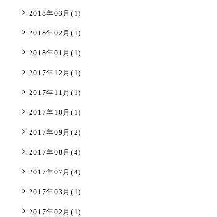
2018年03月(1)
2018年02月(1)
2018年01月(1)
2017年12月(1)
2017年11月(1)
2017年10月(1)
2017年09月(2)
2017年08月(4)
2017年07月(4)
2017年03月(1)
2017年02月(1)