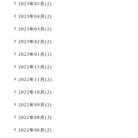
2023年05月(2)
2023年04月(2)
2023年03月(2)
2023年02月(2)
2023年01月(1)
2022年12月(2)
2022年11月(2)
2022年10月(2)
2022年09月(2)
2022年08月(3)
2022年06月(2)