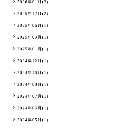
2026年01月(2)
2025年12月(2)
2025年06月(1)
2025年03月(1)
2025年01月(1)
2024年12月(1)
2024年10月(1)
2024年08月(1)
2024年07月(1)
2024年06月(1)
2024年05月(1)