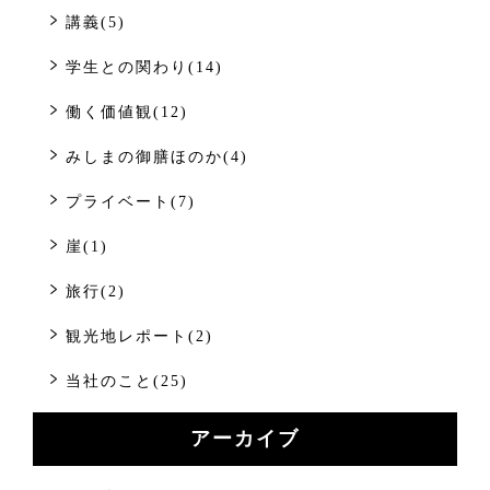
講義(5)
学生との関わり(14)
働く価値観(12)
みしまの御膳ほのか(4)
プライベート(7)
崖(1)
旅行(2)
観光地レポート(2)
当社のこと(25)
アーカイブ