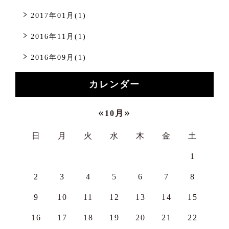
2017年01月(1)
2016年11月(1)
2016年09月(1)
カレンダー
«
»
10月
日
月
火
水
木
金
土
1
2
3
4
5
6
7
8
9
10
11
12
13
14
15
16
17
18
19
20
21
22