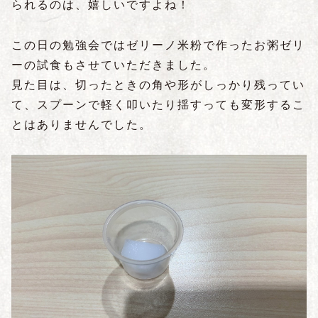
られるのは、嬉しいですよね！
この日の勉強会ではゼリーノ米粉で作ったお粥ゼリ
ーの試食もさせていただきました。
見た目は、切ったときの角や形がしっかり残ってい
て、スプーンで軽く叩いたり揺すっても変形するこ
とはありませんでした。