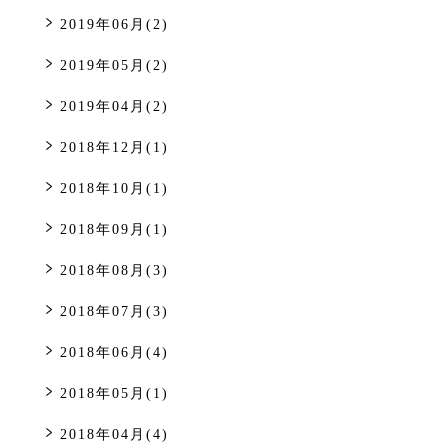
2019年06月(2)
2019年05月(2)
2019年04月(2)
2018年12月(1)
2018年10月(1)
2018年09月(1)
2018年08月(3)
2018年07月(3)
2018年06月(4)
2018年05月(1)
2018年04月(4)