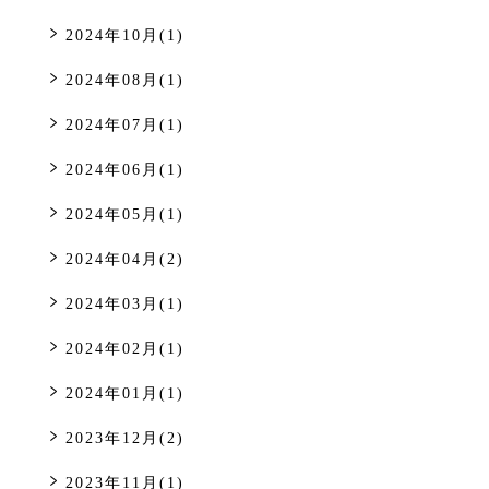
2024年10月(1)
2024年08月(1)
2024年07月(1)
2024年06月(1)
2024年05月(1)
2024年04月(2)
2024年03月(1)
2024年02月(1)
2024年01月(1)
2023年12月(2)
2023年11月(1)