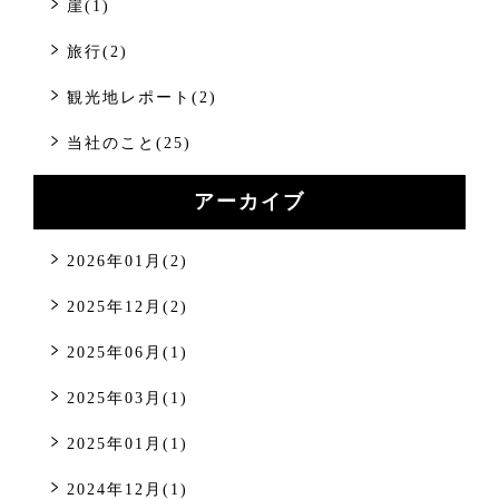
崖(1)
旅行(2)
観光地レポート(2)
当社のこと(25)
アーカイブ
2026年01月(2)
2025年12月(2)
2025年06月(1)
2025年03月(1)
2025年01月(1)
2024年12月(1)