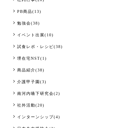
PB商品(13)
勉強会(38)
イベント出展(10)
試食レポ・レシピ(38)
堺在宅NST(1)
商品紹介(38)
介護甲子園(3)
南河内嚥下研究会(2)
社外活動(20)
インターンシップ(4)