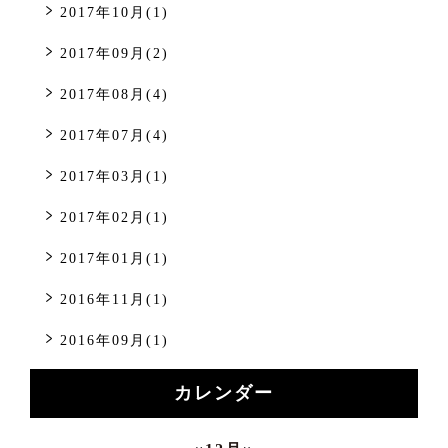
2017年10月(1)
2017年09月(2)
2017年08月(4)
2017年07月(4)
2017年03月(1)
2017年02月(1)
2017年01月(1)
2016年11月(1)
2016年09月(1)
カレンダー