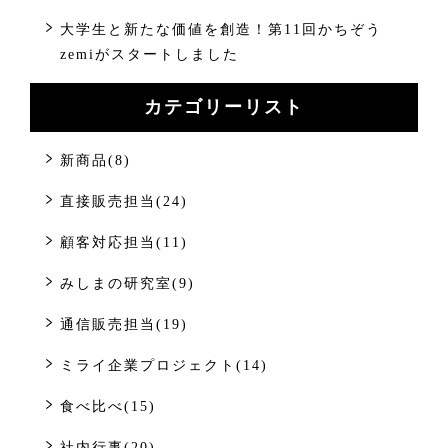
大学生と新たな価値を創造！第11回かちぞう
zemiがスタートしました
カテゴリーリスト
新商品(8)
直接販売担当(24)
顧客対応担当(11)
みしまの研究室(9)
通信販売担当(19)
ミライ企業プロジェクト(14)
食べ比べ(15)
社内行事(20)