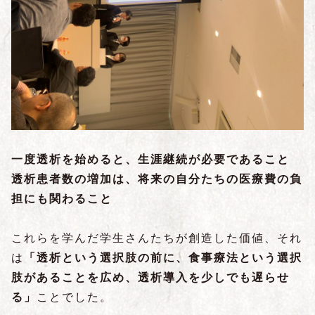
一度透析を始めると、生涯継続が必要であること
透析患者数の増加は、将来の自分たちの医療費の負
担にも関わること
これらを学んだ学生さんたちが創造した価値、それ
は
「透析という選択肢の前に、食事療法という選択
肢があることを広め、透析導入を少しでも遅らせ
る」
ことでした。