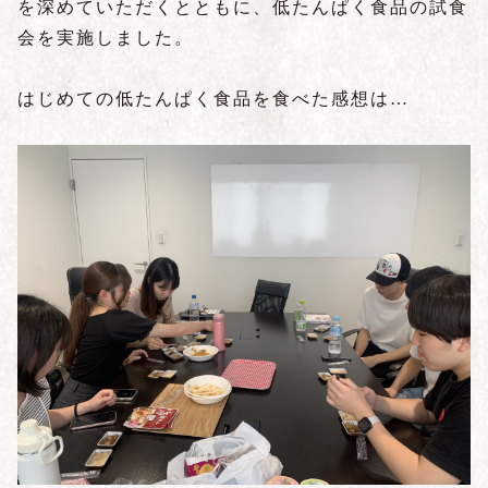
を深めていただくとともに、低たんぱく食品の試食
会を実施しました。
はじめての低たんぱく食品を食べた感想は…