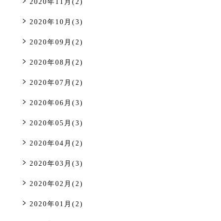
2020年11月(2)
2020年10月(3)
2020年09月(2)
2020年08月(2)
2020年07月(2)
2020年06月(3)
2020年05月(3)
2020年04月(2)
2020年03月(3)
2020年02月(2)
2020年01月(2)