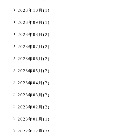
2023年10月(1)
2023年09月(1)
2023年08月(2)
2023年07月(2)
2023年06月(2)
2023年05月(2)
2023年04月(2)
2023年03月(2)
2023年02月(2)
2023年01月(1)
2022年12月(2)