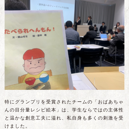
特にグランプリを受賞されたチームの「おばあちゃ
んの目分量レシピ絵本」は、学生ならではの主体性
と温かな創意工夫に溢れ、私自身も多くの刺激を受
けました。