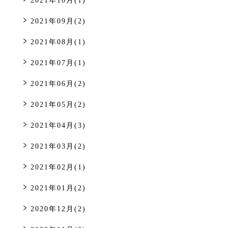
2021年10月(1)
2021年09月(2)
2021年08月(1)
2021年07月(1)
2021年06月(2)
2021年05月(2)
2021年04月(3)
2021年03月(2)
2021年02月(1)
2021年01月(2)
2020年12月(2)