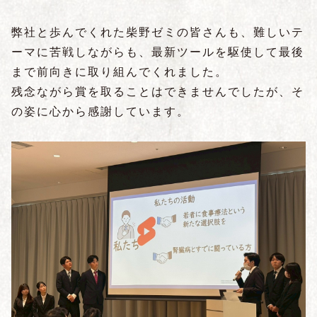
弊社と歩んでくれた柴野ゼミの皆さんも、難しいテ
ーマに苦戦しながらも、最新ツールを駆使して最後
まで前向きに取り組んでくれました。
残念ながら賞を取ることはできませんでしたが、そ
の姿に心から感謝しています。