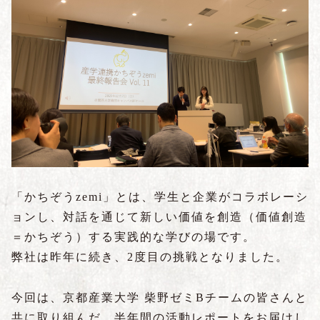
「かちぞうzemi」とは、学生と企業がコラボレーシ
ョンし、対話を通じて新しい価値を創造（価値創造
＝かちぞう）する実践的な学びの場です。
弊社は昨年に続き、2度目の挑戦となりました。
今回は、京都産業大学 柴野ゼミBチームの皆さんと
共に取り組んだ、半年間の活動レポートをお届けし