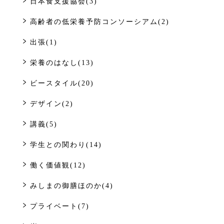
日本食支援協会(3)
高齢者の低栄養予防コンソーシアム(2)
出張(1)
栄養のはなし(13)
ビースタイル(20)
デザイン(2)
講義(5)
学生との関わり(14)
働く価値観(12)
みしまの御膳ほのか(4)
プライベート(7)