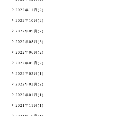
2022年11月(2)
2022年10月(2)
2022年09月(2)
2022年08月(3)
2022年06月(2)
2022年05月(2)
2022年03月(1)
2022年02月(2)
2022年01月(1)
2021年11月(1)