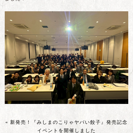
« 新発売！『みしまのこりゃヤバい餃子』発売記念
イベントを開催しました