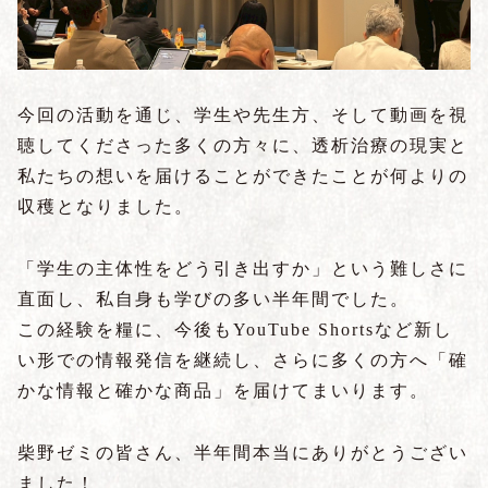
今回の活動を通じ、学生や先生方、そして動画を視
聴してくださった多くの方々に、透析治療の現実と
私たちの想いを届けることができたことが何よりの
収穫となりました。
「学生の主体性をどう引き出すか」という難しさに
直面し、私自身も学びの多い半年間でした。
この経験を糧に、今後もYouTube Shortsなど新し
い形での情報発信を継続し、さらに多くの方へ「確
かな情報と確かな商品」を届けてまいります。
柴野ゼミの皆さん、半年間本当にありがとうござい
ました！