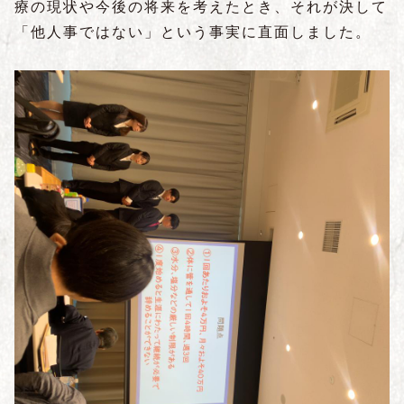
療の現状や今後の将来を考えたとき、それが決して
「他人事ではない」という事実に直面しました。