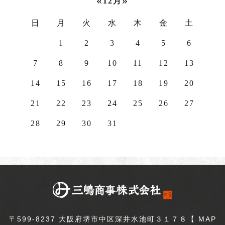
«
»
12月
日
月
火
水
木
金
土
1
2
3
4
5
6
7
8
9
10
11
12
13
14
15
16
17
18
19
20
21
22
23
24
25
26
27
28
29
30
31
〒599-8237 大阪府堺市中区深井水池町３１７８【
MAP