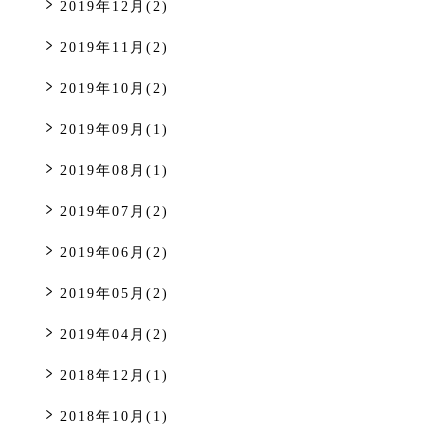
2019年12月(2)
2019年11月(2)
2019年10月(2)
2019年09月(1)
2019年08月(1)
2019年07月(2)
2019年06月(2)
2019年05月(2)
2019年04月(2)
2018年12月(1)
2018年10月(1)