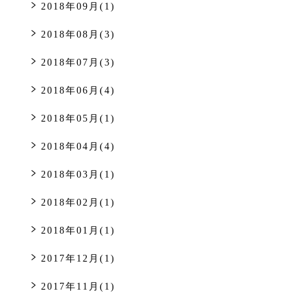
2018年09月(1)
2018年08月(3)
2018年07月(3)
2018年06月(4)
2018年05月(1)
2018年04月(4)
2018年03月(1)
2018年02月(1)
2018年01月(1)
2017年12月(1)
2017年11月(1)