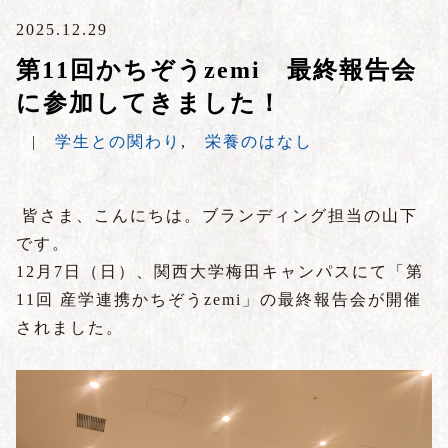
2025.12.29
第11回かちぞうzemi 最終報告会
に参加してきました！
|
学生との関わり
,
栄養のはなし
皆さま、こんにちは。ブランディング担当の山下
です。
12月7日（日）、関西大学梅田キャンパスにて「第
11回 産学連携かちぞうzemi」の最終報告会が開催
されました。