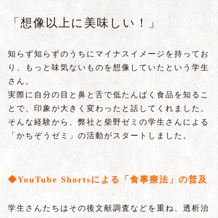
「想像以上に美味しい！」
知らず知らずのうちにマイナスイメージを持ってお
り、もっと味気ないものを想像していたという学生
さん。
実際に自分の目と鼻と舌で低たんぱく食品を知るこ
とで、印象が大きく変わったと話してくれました。
そんな経験から、弊社と柴野ゼミの学生さんによる
「かちぞうゼミ」の活動がスタートしました。
◆YouTube Shortsによる「食事療法」の普及
学生さんたちはその後文献調査などを重ね、透析治