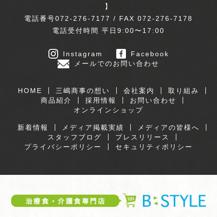
】
電話番号072-276-7177 / FAX 072-276-7178
電話受付時間 平日9:00〜17:00
Instagram
Facebook
メールでのお問い合わせ
HOME
三嶋商事の想い
会社案内
取り組み
商品紹介
採用情報
お問い合わせ
オンラインショップ
新着情報
メディア掲載実績
メディアの皆様へ
スタッフブログ
プレスリリース
プライバシーポリシー
セキュリティポリシー