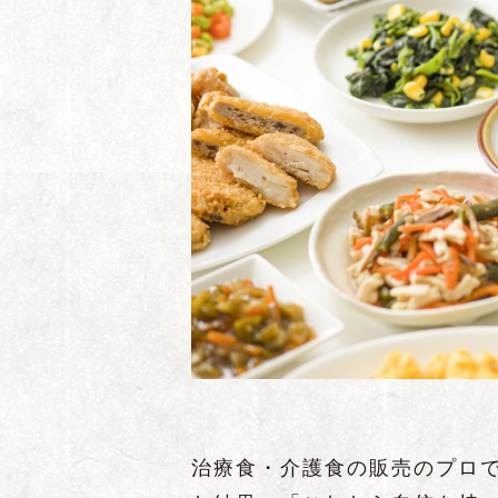
治療食・介護食の販売のプロ