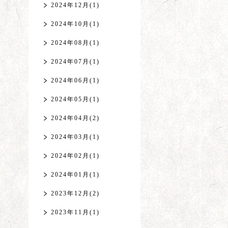
2024年12月(1)
2024年10月(1)
2024年08月(1)
2024年07月(1)
2024年06月(1)
2024年05月(1)
2024年04月(2)
2024年03月(1)
2024年02月(1)
2024年01月(1)
2023年12月(2)
2023年11月(1)