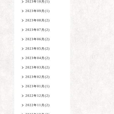
2023年10月(1)
2023年09月(1)
2023年08月(2)
2023年07月(2)
2023年06月(2)
2023年05月(2)
2023年04月(2)
2023年03月(2)
2023年02月(2)
2023年01月(1)
2022年12月(2)
2022年11月(2)