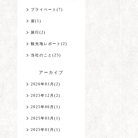
プライベート(7)
崖(1)
旅行(2)
観光地レポート(2)
当社のこと(25)
アーカイブ
2026年01月(2)
2025年12月(2)
2025年06月(1)
2025年03月(1)
2025年01月(1)