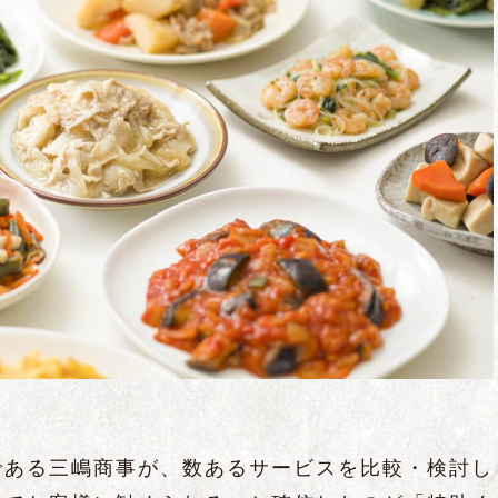
である三嶋商事が、数あるサービスを比較・検討し