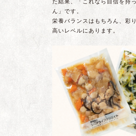
た結果、「これなら自信を持
ん」です。
栄養バランスはもちろん、彩
高いレベルにあります。