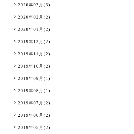
2020年03月(3)
2020年02月(2)
2020年01月(2)
2019年12月(2)
2019年11月(2)
2019年10月(2)
2019年09月(1)
2019年08月(1)
2019年07月(2)
2019年06月(2)
2019年05月(2)