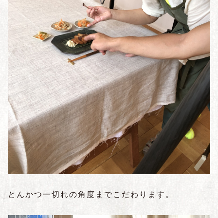
とんかつ一切れの角度までこだわります。