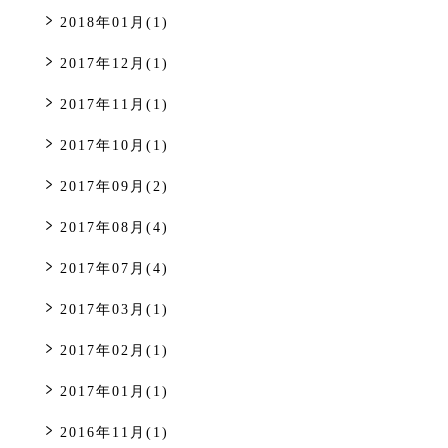
2018年01月(1)
2017年12月(1)
2017年11月(1)
2017年10月(1)
2017年09月(2)
2017年08月(4)
2017年07月(4)
2017年03月(1)
2017年02月(1)
2017年01月(1)
2016年11月(1)