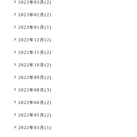
2023年03月(2)
2023年02月(2)
2023年01月(1)
2022年12月(2)
2022年11月(2)
2022年10月(2)
2022年09月(2)
2022年08月(3)
2022年06月(2)
2022年05月(2)
2022年03月(1)