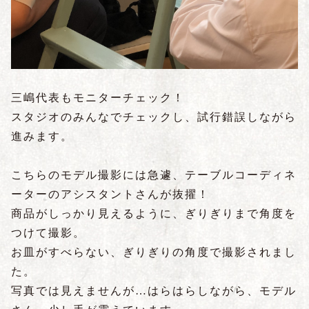
三嶋代表もモニターチェック！
スタジオのみんなでチェックし、試行錯誤しながら
進みます。
こちらのモデル撮影には急遽、テーブルコーディネ
ーターのアシスタントさんが抜擢！
商品がしっかり見えるように、ぎりぎりまで角度を
つけて撮影。
お皿がすべらない、ぎりぎりの角度で撮影されまし
た。
写真では見えませんが…はらはらしながら、モデル