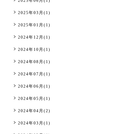
2025年06月(1)
2025年03月(1)
2025年01月(1)
2024年12月(1)
2024年10月(1)
2024年08月(1)
2024年07月(1)
2024年06月(1)
2024年05月(1)
2024年04月(2)
2024年03月(1)