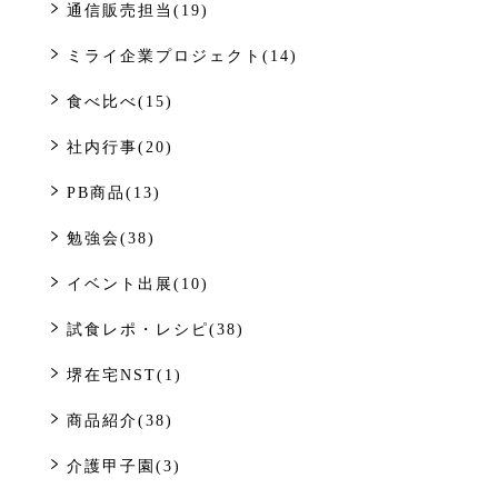
通信販売担当(19)
ミライ企業プロジェクト(14)
食べ比べ(15)
社内行事(20)
PB商品(13)
勉強会(38)
イベント出展(10)
試食レポ・レシピ(38)
堺在宅NST(1)
商品紹介(38)
介護甲子園(3)