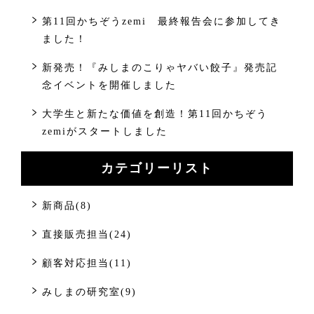
第11回かちぞうzemi 最終報告会に参加してき
ました！
新発売！『みしまのこりゃヤバい餃子』発売記
念イベントを開催しました
大学生と新たな価値を創造！第11回かちぞう
zemiがスタートしました
カテゴリーリスト
新商品(8)
直接販売担当(24)
顧客対応担当(11)
みしまの研究室(9)