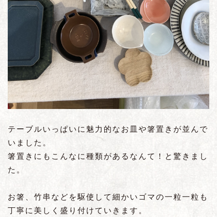
テーブルいっぱいに魅力的なお皿や箸置きが並んで
いました。
箸置きにもこんなに種類があるなんて！と驚きまし
た。
お箸、竹串などを駆使して細かいゴマの一粒一粒も
丁寧に美しく盛り付けていきます。