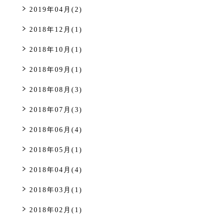
2019年04月(2)
2018年12月(1)
2018年10月(1)
2018年09月(1)
2018年08月(3)
2018年07月(3)
2018年06月(4)
2018年05月(1)
2018年04月(4)
2018年03月(1)
2018年02月(1)