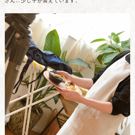
さん…少し手が震えています。