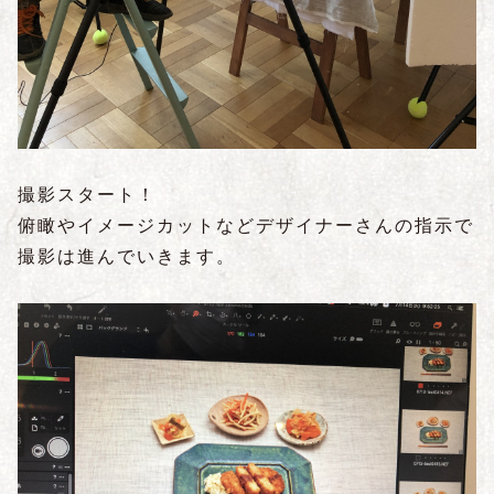
撮影スタート！
俯瞰やイメージカットなどデザイナーさんの指示で
撮影は進んでいきます。