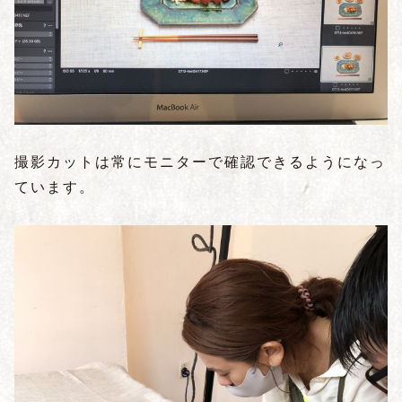
撮影カットは常にモニターで確認できるようになっ
ています。