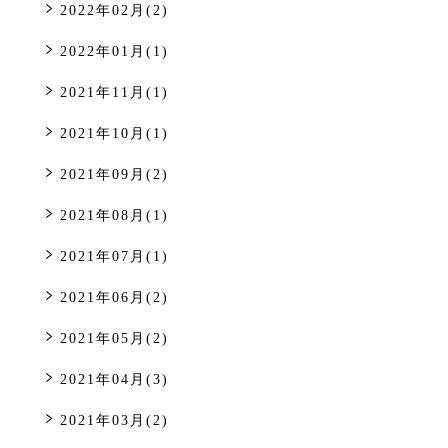
2022年02月(2)
2022年01月(1)
2021年11月(1)
2021年10月(1)
2021年09月(2)
2021年08月(1)
2021年07月(1)
2021年06月(2)
2021年05月(2)
2021年04月(3)
2021年03月(2)