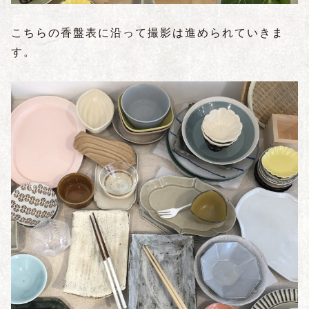
こちらの香盤表に沿って撮影は進められていきま
す。