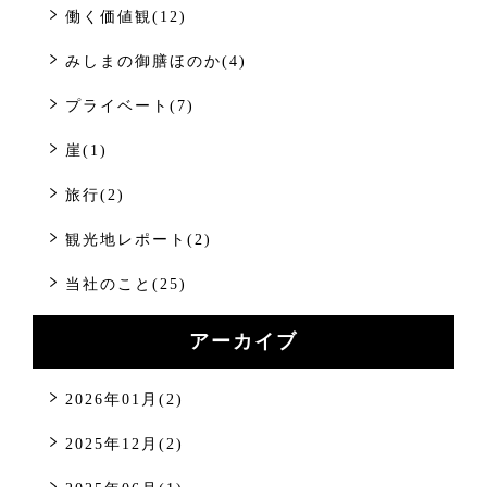
働く価値観(12)
みしまの御膳ほのか(4)
プライベート(7)
崖(1)
旅行(2)
観光地レポート(2)
当社のこと(25)
アーカイブ
2026年01月(2)
2025年12月(2)