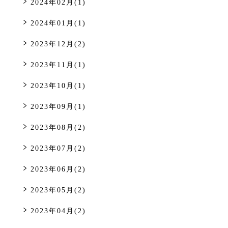
2024年02月(1)
2024年01月(1)
2023年12月(2)
2023年11月(1)
2023年10月(1)
2023年09月(1)
2023年08月(2)
2023年07月(2)
2023年06月(2)
2023年05月(2)
2023年04月(2)