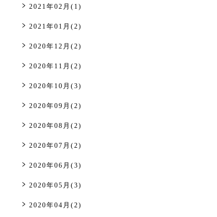
2021年02月(1)
2021年01月(2)
2020年12月(2)
2020年11月(2)
2020年10月(3)
2020年09月(2)
2020年08月(2)
2020年07月(2)
2020年06月(3)
2020年05月(3)
2020年04月(2)