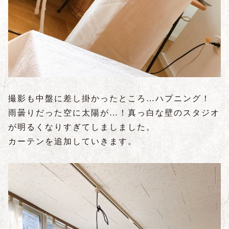
撮影も中盤に差し掛かったところ…ハプニング！
雨曇りだった空に太陽が…！真っ白な壁のスタジオ
が明るくなりすぎてしましました。
カーテンを追加していきます。