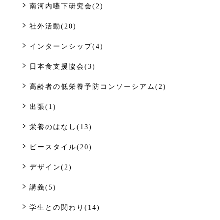
南河内嚥下研究会(2)
社外活動(20)
インターンシップ(4)
日本食支援協会(3)
高齢者の低栄養予防コンソーシアム(2)
出張(1)
栄養のはなし(13)
ビースタイル(20)
デザイン(2)
講義(5)
学生との関わり(14)