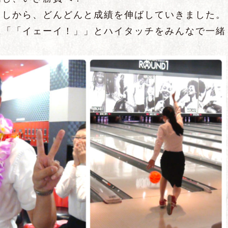
出しから、どんどんと成績を伸ばしていきました。
に「「イェーイ！」」とハイタッチをみんなで一緒