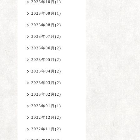
2023年10月(1)
2023年09月(1)
2023年08月(2)
2023年07月(2)
2023年06月(2)
2023年05月(2)
2023年04月(2)
2023年03月(2)
2023年02月(2)
2023年01月(1)
2022年12月(2)
2022年11月(2)