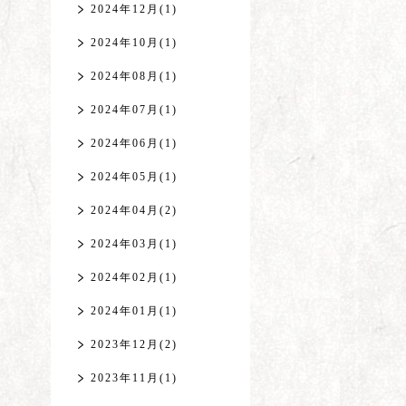
2024年12月(1)
2024年10月(1)
2024年08月(1)
2024年07月(1)
2024年06月(1)
2024年05月(1)
2024年04月(2)
2024年03月(1)
2024年02月(1)
2024年01月(1)
2023年12月(2)
2023年11月(1)