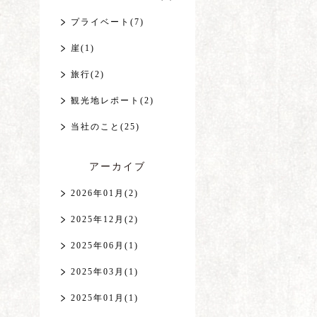
プライベート(7)
崖(1)
旅行(2)
観光地レポート(2)
当社のこと(25)
アーカイブ
2026年01月(2)
2025年12月(2)
2025年06月(1)
2025年03月(1)
2025年01月(1)