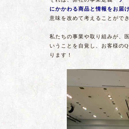
にかかわる商品と情報をお届け
意味を改めて考えることがで
私たちの事業や取り組みが、
いうことを自覚し、お客様のQ
ります！