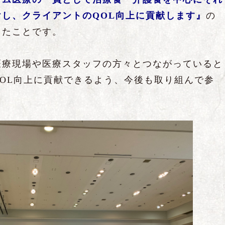
し、クライアントのQOL向上に貢献します』
の
きたことです。
医療現場や医療スタッフの方々とつながっていると
OL向上に貢献できるよう、今後も取り組んで参