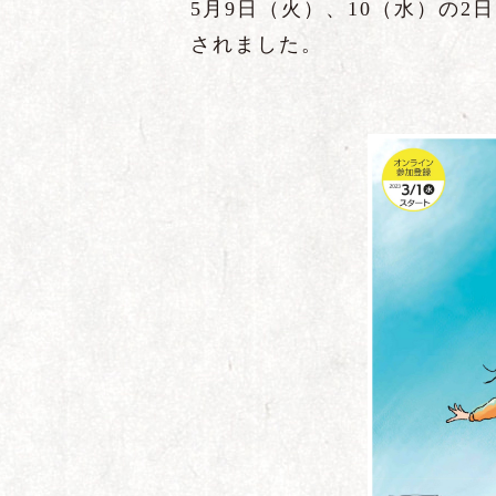
5月9日（火）、10（水）の
されました。