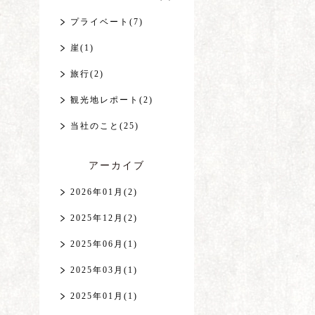
プライベート(7)
崖(1)
旅行(2)
観光地レポート(2)
当社のこと(25)
アーカイブ
2026年01月(2)
2025年12月(2)
2025年06月(1)
2025年03月(1)
2025年01月(1)