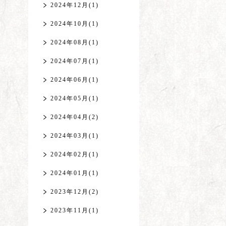
2024年12月(1)
2024年10月(1)
2024年08月(1)
2024年07月(1)
2024年06月(1)
2024年05月(1)
2024年04月(2)
2024年03月(1)
2024年02月(1)
2024年01月(1)
2023年12月(2)
2023年11月(1)