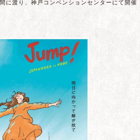
2日間に渡り、神戸コンベンションセンターにて開催