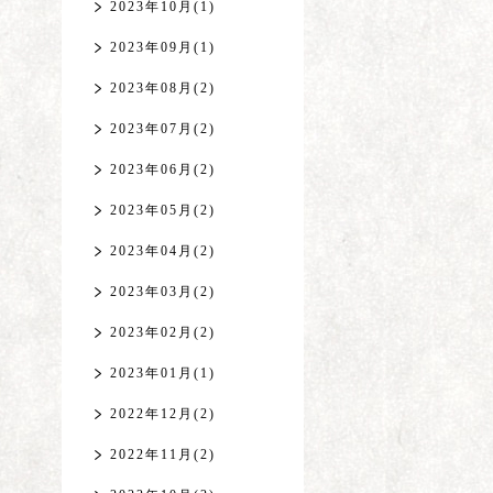
2023年10月(1)
2023年09月(1)
2023年08月(2)
2023年07月(2)
2023年06月(2)
2023年05月(2)
2023年04月(2)
2023年03月(2)
2023年02月(2)
2023年01月(1)
2022年12月(2)
2022年11月(2)