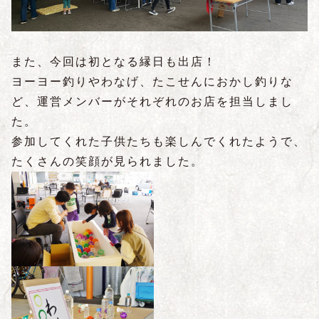
また、今回は初となる縁日も出店！
ヨーヨー釣りやわなげ、たこせんにおかし釣りな
ど、運営メンバーがそれぞれのお店を担当しまし
た。
参加してくれた子供たちも楽しんでくれたようで、
たくさんの笑顔が見られました。