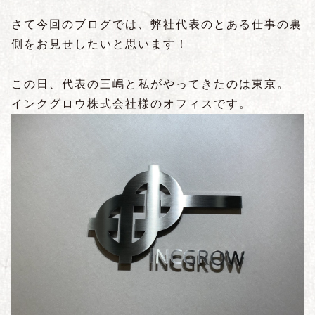
さて今回のブログでは、弊社代表のとある仕事の裏
側をお見せしたいと思います！
この日、代表の三嶋と私がやってきたのは東京。
インクグロウ株式会社様のオフィスです。