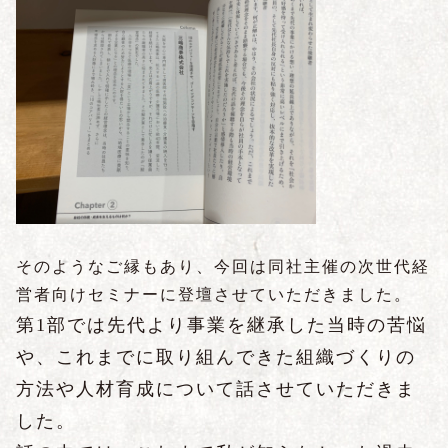
そのようなご縁もあり、今回は同社主催の次世代経
営者向けセミナーに登壇させていただきました。
第1部では先代より事業を継承した当時の苦悩
や、これまでに取り組んできた組織づくりの
方法や人材育成について話させていただきま
した。