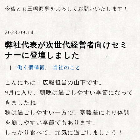
今後とも三嶋商事をよろしくお願いいたします！
2023.09.14
弊社代表が次世代経営者向けセミ
ナーに登壇しました
|
働く価値観
,
当社のこと
こんにちは！広報担当の山下です。
9月に入り、朝晩は過ごしやすい季節になって
きましたね。
秋は過ごしやすい一方で、寒暖差により体調
を崩しやすい季節でもあります。
しっかり食べて、元気に過ごしましょう！