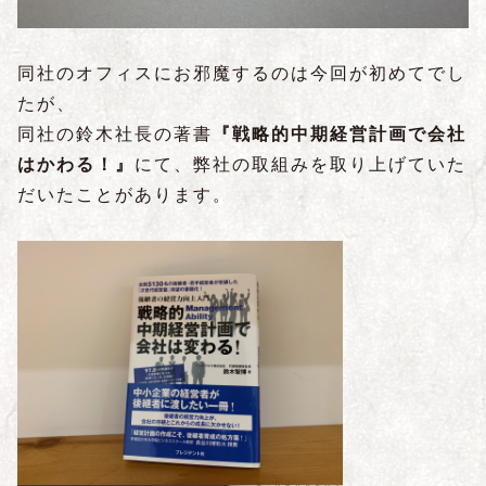
同社のオフィスにお邪魔するのは今回が初めてでし
たが、
同社の鈴木社長の著書
『戦略的中期経営計画で会社
はかわる！』
にて、弊社の取組みを取り上げていた
だいたことがあります。