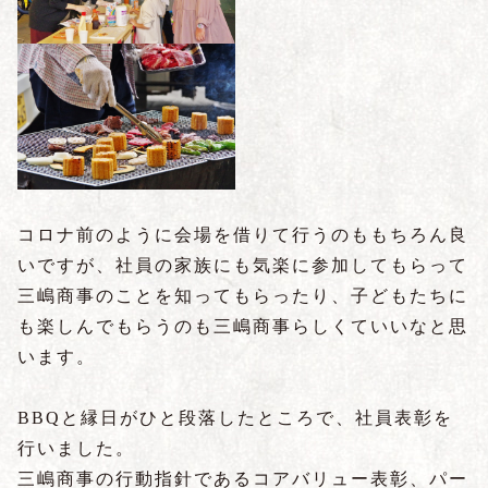
コロナ前のように会場を借りて行うのももちろん良
いですが、社員の家族にも気楽に参加してもらって
三嶋商事のことを知ってもらったり、子どもたちに
も楽しんでもらうのも三嶋商事らしくていいなと思
います。
BBQと縁日がひと段落したところで、社員表彰を
行いました。
三嶋商事の行動指針であるコアバリュー表彰、パー