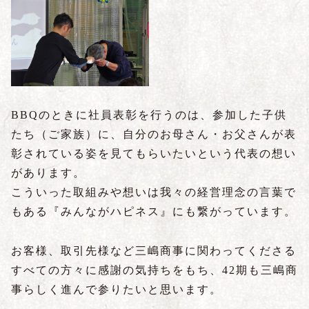
BBQのときに社員表彰を行うのは、参加した子供
たち（ご家族）に、自分のお母さん・お父さんが表
彰されている姿を見てもらいたいという代表の想い
があります。
こういった取組みや想いは我々の経営理念の言葉で
もある『みんながハピネス』にも繋がっています。
お客様、取引先様など三嶋商事に関わってくださる
すべての方々に感謝の気持ちをもち、42期も三嶋商
事らしく進んで参りたいと思います。