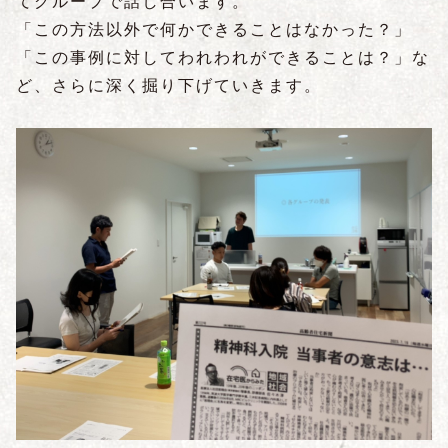
てグループで話し合います。
「この方法以外で何かできることはなかった？」
「この事例に対してわれわれができることは？」な
ど、さらに深く掘り下げていきます。