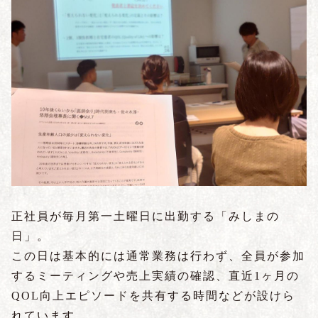
正社員が毎月第一土曜日に出勤する「みしまの
日」。
この日は基本的には通常業務は行わず、全員が参加
するミーティングや売上実績の確認、直近1ヶ月の
QOL向上エピソードを共有する時間などが設けら
れています。