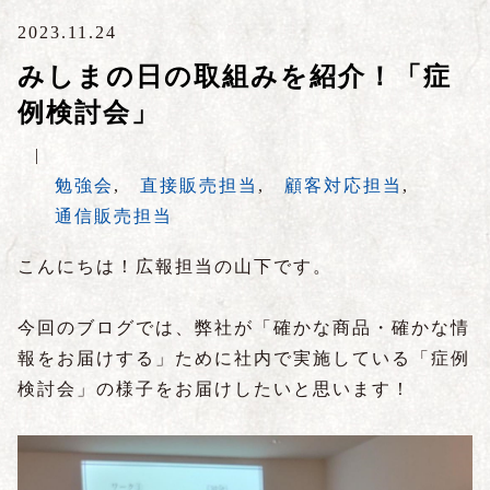
2023.11.24
みしまの日の取組みを紹介！「症
例検討会」
|
勉強会
,
直接販売担当
,
顧客対応担当
,
通信販売担当
こんにちは！広報担当の山下です。
今回のブログでは、弊社が「確かな商品・確かな情
報をお届けする」ために社内で実施している「症例
検討会」の様子をお届けしたいと思います！