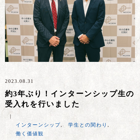
2023.08.31
約3年ぶり！インターンシップ生の
受入れを行いました
|
インターンシップ
,
学生との関わり
,
働く価値観