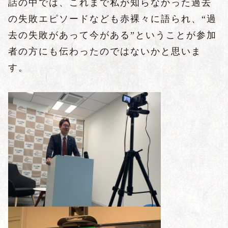
話の中では、これまで私が知らなかった過去
の失敗エピソードなども赤裸々に語られ、“過
去の失敗があって今がある”
ということが参加
者の方にも伝わったのではないかと思いま
す。