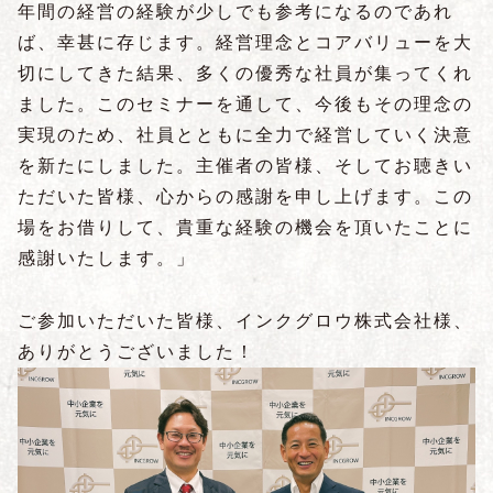
年間の経営の経験が少しでも参考になるのであれ
ば、幸甚に存じます。経営理念とコアバリューを大
切にしてきた結果、多くの優秀な社員が集ってくれ
ました。このセミナーを通して、今後もその理念の
実現のため、社員とともに全力で経営していく決意
を新たにしました。主催者の皆様、そしてお聴きい
ただいた皆様、心からの感謝を申し上げます。この
場をお借りして、貴重な経験の機会を頂いたことに
感謝いたします。」
ご参加いただいた皆様、インクグロウ株式会社様、
ありがとうございました！