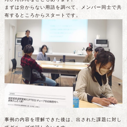
まずは分からない用語を調べて、メンバー同士で共
有するところからスタートです。
事例の内容を理解できた後は、出された課題に対し