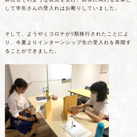
して学生さんの受入れはお断りしていました。
そして、ようやくコロナが5類移行されたことによ
り、今夏よりインターンシップ生の受入れを再開す
ることができました。