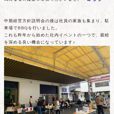
中期経営方針説明会の後は社員の家族も集まり、駐
車場でBBQを行いました。
これも昨年から始めた社内イベントの一つで、親睦
を深める良い機会になっています♪