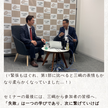
（↑緊張もほぐれ、第1部に比べると三嶋の表情もか
なり柔らかくなっていました…！）
セミナーの最後には、三嶋から参加者の皆様へ、
「失敗」は一つの学びであり、次に繋げていけば