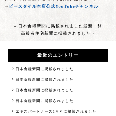
⇒
ビースタイル本店公式YouTubeチャンネル
« 日本食糧新聞に掲載されました
最新一覧
高齢者住宅新聞に掲載されました »
最近のエントリー
日本食糧新聞に掲載されました
日本食糧新聞に掲載されました
日本食糧新聞に掲載されました
日本食糧新聞に掲載されました
エキスパートナース1月号に掲載されました