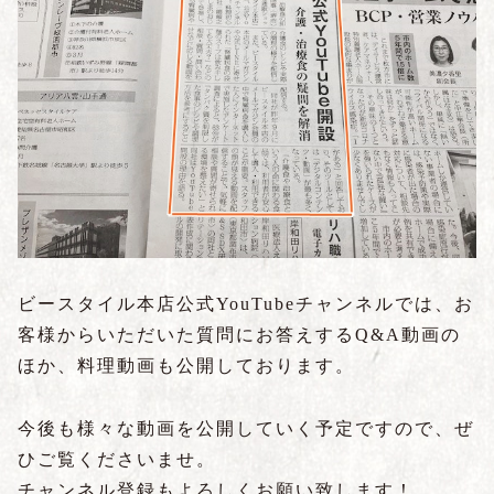
ビースタイル本店公式YouTubeチャンネルでは、お
客様からいただいた質問にお答えするQ&A動画の
ほか、料理動画も公開しております。
今後も様々な動画を公開していく予定ですので、ぜ
ひご覧くださいませ。
チャンネル登録もよろしくお願い致します！