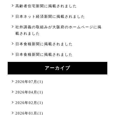
高齢者住宅新聞に掲載されました
日本ネット経済新聞に掲載されました
社外講義の取組みが大阪府のホームページに掲
載されました
日本食糧新聞に掲載されました
日本食糧新聞に掲載されました
アーカイブ
2026年07月(1)
2026年04月(1)
2026年02月(1)
2026年01月(1)