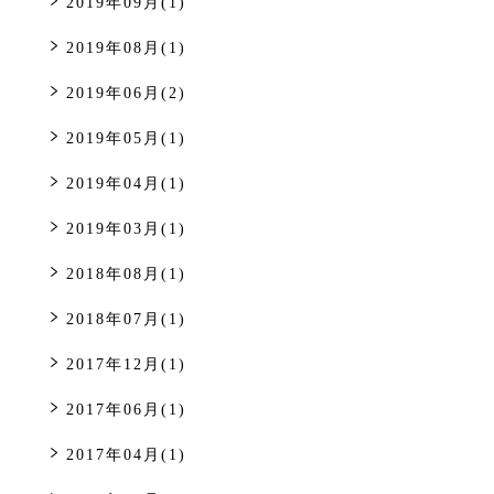
2019年09月(1)
2019年08月(1)
2019年06月(2)
2019年05月(1)
2019年04月(1)
2019年03月(1)
2018年08月(1)
2018年07月(1)
2017年12月(1)
2017年06月(1)
2017年04月(1)