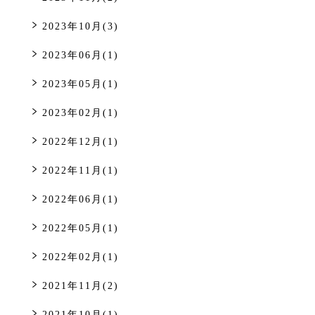
2023年10月(3)
2023年06月(1)
2023年05月(1)
2023年02月(1)
2022年12月(1)
2022年11月(1)
2022年06月(1)
2022年05月(1)
2022年02月(1)
2021年11月(2)
2021年10月(1)