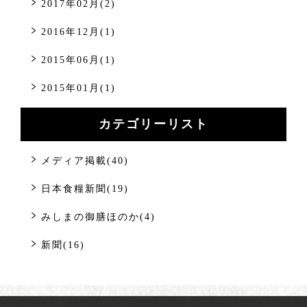
2017年02月(2)
2016年12月(1)
2015年06月(1)
2015年01月(1)
カテゴリーリスト
メディア掲載(40)
日本食糧新聞(19)
みしまの御膳ほのか(4)
新聞(16)