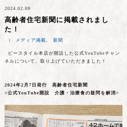
2024.02.09
高齢者住宅新聞に掲載されまし
た！
|
メディア掲載
,
新聞
ビースタイル本店が開設した公式YouTubeチャン
ネルについて、取り上げていただきました！
2024年2月7日発行 高齢者住宅新聞
<公式YouTube開設 介護・治療食の疑問を解消>