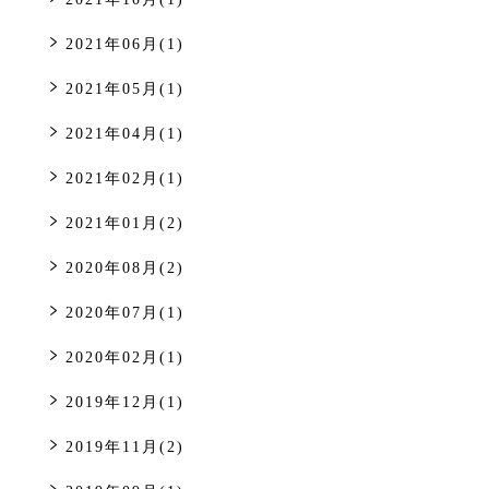
2021年06月(1)
2021年05月(1)
2021年04月(1)
2021年02月(1)
2021年01月(2)
2020年08月(2)
2020年07月(1)
2020年02月(1)
2019年12月(1)
2019年11月(2)