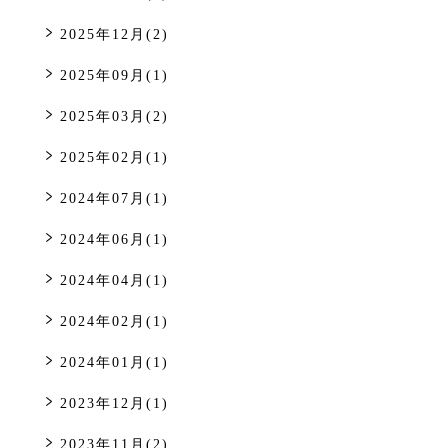
2025年12月(2)
2025年09月(1)
2025年03月(2)
2025年02月(1)
2024年07月(1)
2024年06月(1)
2024年04月(1)
2024年02月(1)
2024年01月(1)
2023年12月(1)
2023年11月(2)