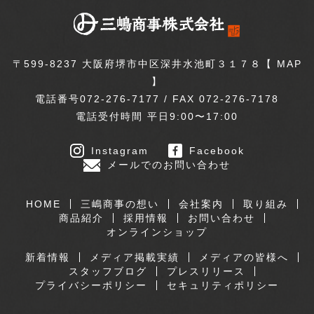
〒599-8237 大阪府堺市中区深井水池町３１７８【
MAP
】
電話番号072-276-7177 / FAX 072-276-7178
電話受付時間 平日9:00〜17:00
Instagram
Facebook
メールでのお問い合わせ
HOME
三嶋商事の想い
会社案内
取り組み
商品紹介
採用情報
お問い合わせ
オンラインショップ
新着情報
メディア掲載実績
メディアの皆様へ
スタッフブログ
プレスリリース
プライバシーポリシー
セキュリティポリシー