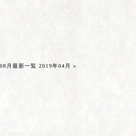
年08月
最新一覧
2019年04月 »