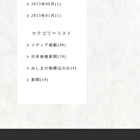
2015年06月(1)
2015年01月(1)
カテゴリーリスト
メディア掲載(40)
日本食糧新聞(19)
みしまの御膳ほのか(4)
新聞(16)