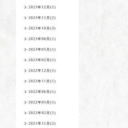
2023年12月(1)
2023年11月(2)
2023年10月(3)
2023年06月(1)
2023年05月(1)
2023年02月(1)
2022年12月(1)
2022年11月(1)
2022年06月(1)
2022年05月(1)
2022年02月(1)
2021年11月(2)