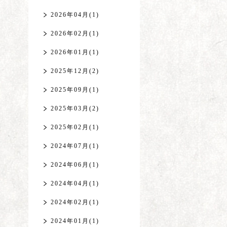
2026年04月(1)
2026年02月(1)
2026年01月(1)
2025年12月(2)
2025年09月(1)
2025年03月(2)
2025年02月(1)
2024年07月(1)
2024年06月(1)
2024年04月(1)
2024年02月(1)
2024年01月(1)