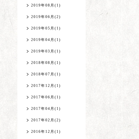
2019年08月(1)
2019年06月(2)
2019年05月(1)
2019年04月(1)
2019年03月(1)
2018年08月(1)
2018年07月(1)
2017年12月(1)
2017年06月(1)
2017年04月(1)
2017年02月(2)
2016年12月(1)