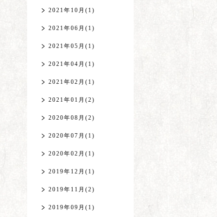
2021年10月(1)
2021年06月(1)
2021年05月(1)
2021年04月(1)
2021年02月(1)
2021年01月(2)
2020年08月(2)
2020年07月(1)
2020年02月(1)
2019年12月(1)
2019年11月(2)
2019年09月(1)