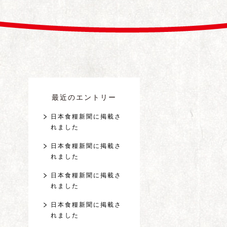
最近のエントリー
日本食糧新聞に掲載さ
れました
日本食糧新聞に掲載さ
れました
日本食糧新聞に掲載さ
れました
日本食糧新聞に掲載さ
れました