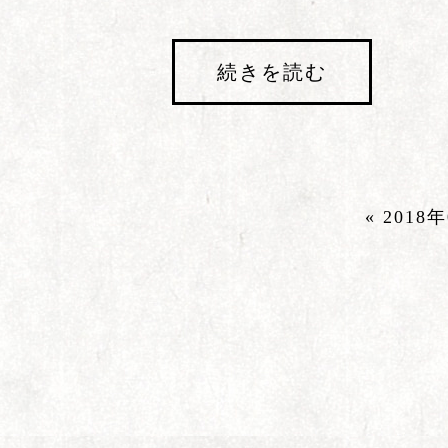
続きを読む
« 2018