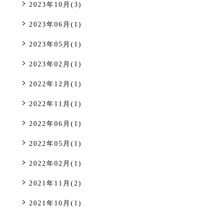
2023年10月(3)
2023年06月(1)
2023年05月(1)
2023年02月(1)
2022年12月(1)
2022年11月(1)
2022年06月(1)
2022年05月(1)
2022年02月(1)
2021年11月(2)
2021年10月(1)