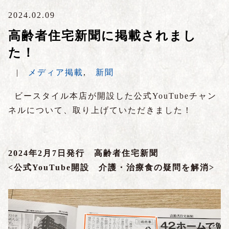
2024.02.09
高齢者住宅新聞に掲載されまし
た！
|
メディア掲載
,
新聞
ビースタイル本店が開設した公式YouTubeチャン
ネルについて、取り上げていただきました！
2024年2月7日発行 高齢者住宅新聞
<公式YouTube開設 介護・治療食の疑問を解消>