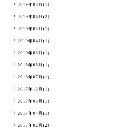
2019年08月(1)
2019年06月(2)
2019年05月(1)
2019年04月(1)
2019年03月(1)
2018年08月(1)
2018年07月(1)
2017年12月(1)
2017年06月(1)
2017年04月(1)
2017年02月(2)