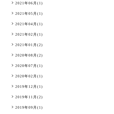
2021年06月(1)
2021年05月(1)
2021年04月(1)
2021年02月(1)
2021年01月(2)
2020年08月(2)
2020年07月(1)
2020年02月(1)
2019年12月(1)
2019年11月(2)
2019年09月(1)