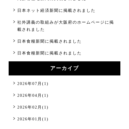
日本ネット経済新聞に掲載されました
社外講義の取組みが大阪府のホームページに掲
載されました
日本食糧新聞に掲載されました
日本食糧新聞に掲載されました
アーカイブ
2026年07月(1)
2026年04月(1)
2026年02月(1)
2026年01月(1)