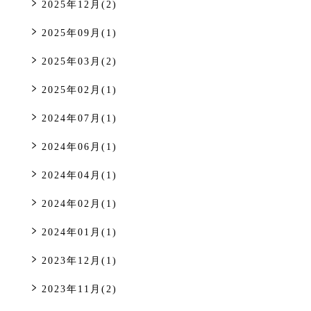
2025年12月(2)
2025年09月(1)
2025年03月(2)
2025年02月(1)
2024年07月(1)
2024年06月(1)
2024年04月(1)
2024年02月(1)
2024年01月(1)
2023年12月(1)
2023年11月(2)