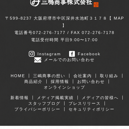
〒599-8237 大阪府堺市中区深井水池町３１７８【
MAP
】
電話番号072-276-7177 / FAX 072-276-7178
電話受付時間 平日9:00〜17:00
Instagram
Facebook
メールでのお問い合わせ
HOME
三嶋商事の想い
会社案内
取り組み
商品紹介
採用情報
お問い合わせ
オンラインショップ
新着情報
メディア掲載実績
メディアの皆様へ
スタッフブログ
プレスリリース
プライバシーポリシー
セキュリティポリシー