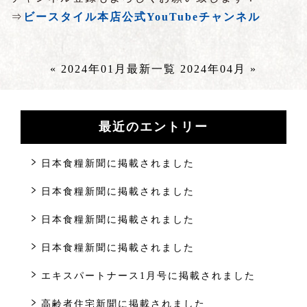
⇒
ビースタイル本店公式YouTubeチャンネル
« 2024年01月
最新一覧
2024年04月 »
最近のエントリー
日本食糧新聞に掲載されました
日本食糧新聞に掲載されました
日本食糧新聞に掲載されました
日本食糧新聞に掲載されました
エキスパートナース1月号に掲載されました
高齢者住宅新聞に掲載されました