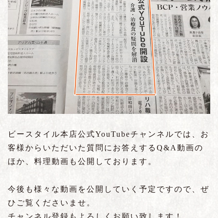
ビースタイル本店公式YouTubeチャンネルでは、お
客様からいただいた質問にお答えするQ&A動画の
ほか、料理動画も公開しております。
今後も様々な動画を公開していく予定ですので、ぜ
ひご覧くださいませ。
チャンネル登録もよろしくお願い致します！