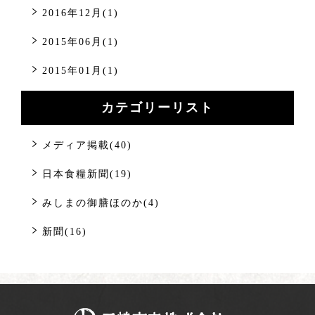
2016年12月(1)
2015年06月(1)
2015年01月(1)
カテゴリーリスト
メディア掲載(40)
日本食糧新聞(19)
みしまの御膳ほのか(4)
新聞(16)