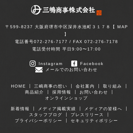
〒599-8237 大阪府堺市中区深井水池町３１７８【
MAP
】
電話番号072-276-7177 / FAX 072-276-7178
電話受付時間 平日9:00〜17:00
Instagram
Facebook
メールでのお問い合わせ
HOME
三嶋商事の想い
会社案内
取り組み
商品紹介
採用情報
お問い合わせ
オンラインショップ
新着情報
メディア掲載実績
メディアの皆様へ
スタッフブログ
プレスリリース
プライバシーポリシー
セキュリティポリシー