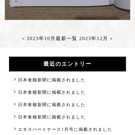
« 2023年10月
最新一覧
2023年12月 »
最近のエントリー
日本食糧新聞に掲載されました
日本食糧新聞に掲載されました
日本食糧新聞に掲載されました
日本食糧新聞に掲載されました
エキスパートナース1月号に掲載されました