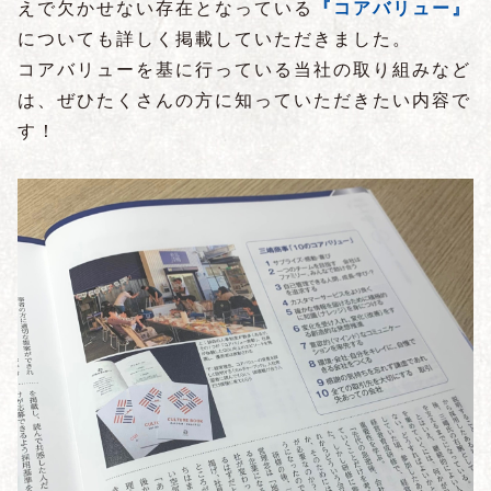
えで欠かせない存在となっている
『コアバリュー』
についても詳しく掲載していただきました。
コアバリューを基に行っている当社の取り組みなど
は、ぜひたくさんの方に知っていただきたい内容で
す！