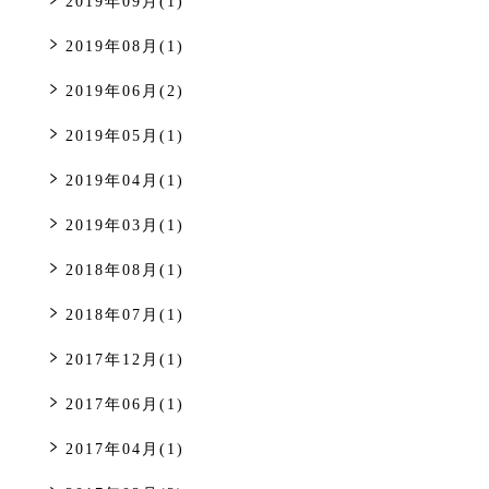
2019年09月(1)
2019年08月(1)
2019年06月(2)
2019年05月(1)
2019年04月(1)
2019年03月(1)
2018年08月(1)
2018年07月(1)
2017年12月(1)
2017年06月(1)
2017年04月(1)