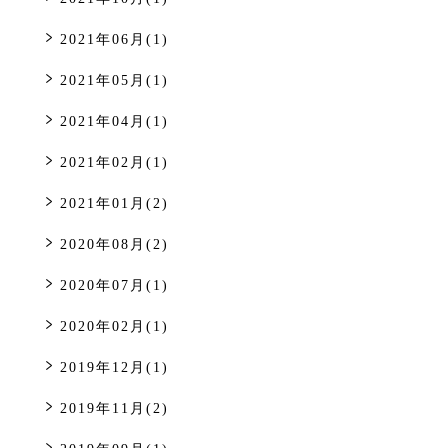
2021年06月(1)
2021年05月(1)
2021年04月(1)
2021年02月(1)
2021年01月(2)
2020年08月(2)
2020年07月(1)
2020年02月(1)
2019年12月(1)
2019年11月(2)