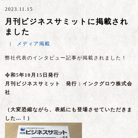
2023.11.15
月刊ビジネスサミットに掲載され
ました
|
メディア掲載
弊社代表のインタビュー記事が掲載されました！
令和5年10月15日発行
月刊ビジネスサミット 発行：インクグロウ株式会
社
（大変恐縮ながら、表紙にも登場させていただきま
した…！）