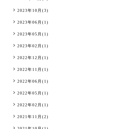
2023年10月(3)
2023年06月(1)
2023年05月(1)
2023年02月(1)
2022年12月(1)
2022年11月(1)
2022年06月(1)
2022年05月(1)
2022年02月(1)
2021年11月(2)
2021年10月(1)