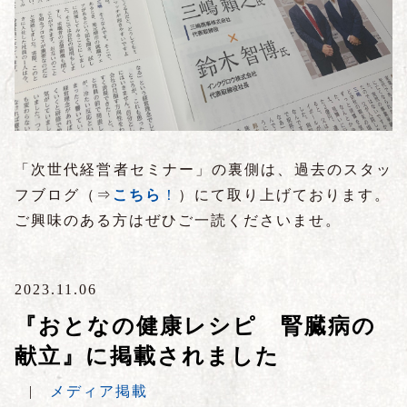
「次世代経営者セミナー」の裏側は、過去のスタッ
フブログ（⇒
こちら
！
）にて取り上げております。
ご興味のある方はぜひご一読くださいませ。
2023.11.06
『おとなの健康レシピ 腎臓病の
献立』に掲載されました
|
メディア掲載