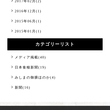
2017年02月(2)
2016年12月(1)
2015年06月(1)
2015年01月(1)
カテゴリーリスト
メディア掲載(40)
日本食糧新聞(19)
みしまの御膳ほのか(4)
新聞(16)