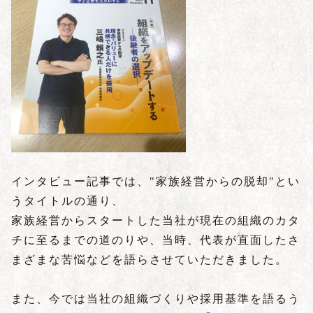
インタビュー記事では、"家族経営からの脱却"とい
うタイトルの通り、
家族経営からスタートした当社が現在の組織のカタ
チに至るまでの道のりや、当時、代表が直面したさ
まざまな苦悩などを語らさせていただきました。
また、今では当社の組織づくりや採用基準を語るう