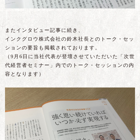
またインタビュー記事に続き、
インクグロウ株式会社の鈴木社長とのトーク・セッ
ションの要旨も掲載されております。
（9月6日に当社代表が登壇させていただいた「次世
代経営者セミナー」内でのトーク・セッションの内
容となります）