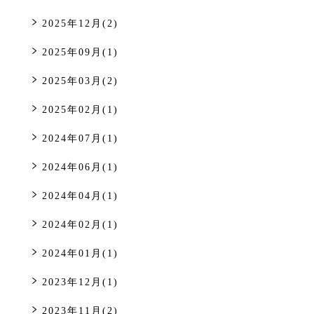
2025年12月(2)
2025年09月(1)
2025年03月(2)
2025年02月(1)
2024年07月(1)
2024年06月(1)
2024年04月(1)
2024年02月(1)
2024年01月(1)
2023年12月(1)
2023年11月(2)