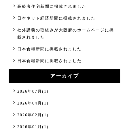
高齢者住宅新聞に掲載されました
日本ネット経済新聞に掲載されました
社外講義の取組みが大阪府のホームページに掲
載されました
日本食糧新聞に掲載されました
日本食糧新聞に掲載されました
アーカイブ
2026年07月(1)
2026年04月(1)
2026年02月(1)
2026年01月(1)