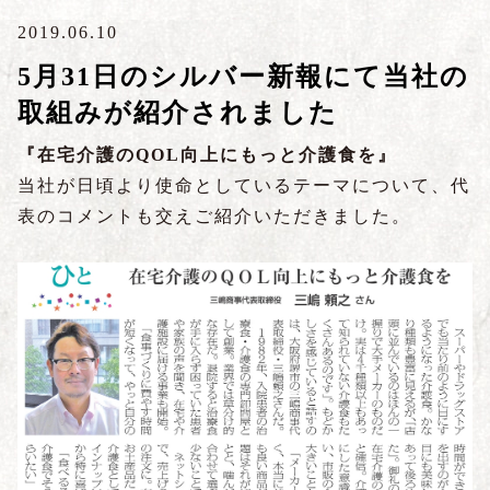
2019.06.10
5月31日のシルバー新報にて当社の
取組みが紹介されました
『在宅介護のQOL向上にもっと介護食を』
当社が日頃より使命としているテーマについて、代
表のコメントも交えご紹介いただきました。