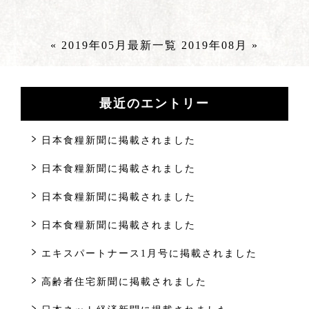
« 2019年05月
最新一覧
2019年08月 »
最近のエントリー
日本食糧新聞に掲載されました
日本食糧新聞に掲載されました
日本食糧新聞に掲載されました
日本食糧新聞に掲載されました
エキスパートナース1月号に掲載されました
高齢者住宅新聞に掲載されました