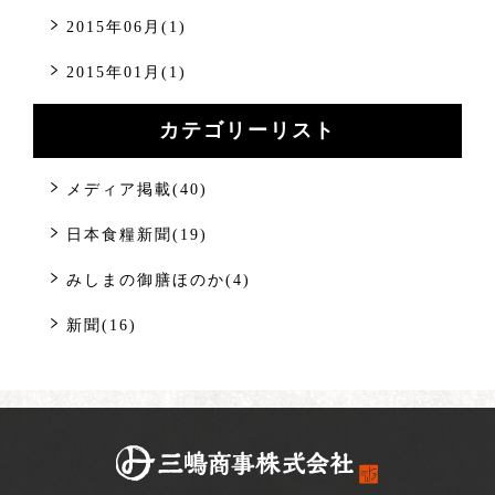
2015年06月(1)
2015年01月(1)
カテゴリーリスト
メディア掲載(40)
日本食糧新聞(19)
みしまの御膳ほのか(4)
新聞(16)