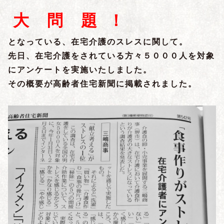
大 問 題 ！
となっている、在宅介護のスレスに関して。
先日、在宅介護をされている方々５０００人を対象
にアンケートを実施いたしました。
その概要が高齢者住宅新聞に掲載されました。