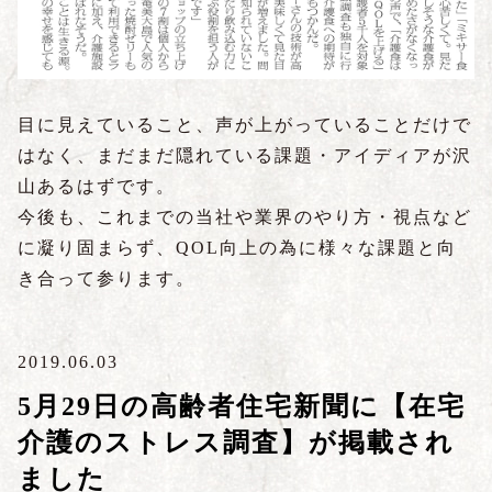
目に見えていること、声が上がっていることだけで
はなく、まだまだ隠れている課題・アイディアが沢
山あるはずです。
今後も、これまでの当社や業界のやり方・視点など
に凝り固まらず、QOL向上の為に様々な課題と向
き合って参ります。
2019.06.03
5月29日の高齢者住宅新聞に【在宅
介護のストレス調査】が掲載され
ました