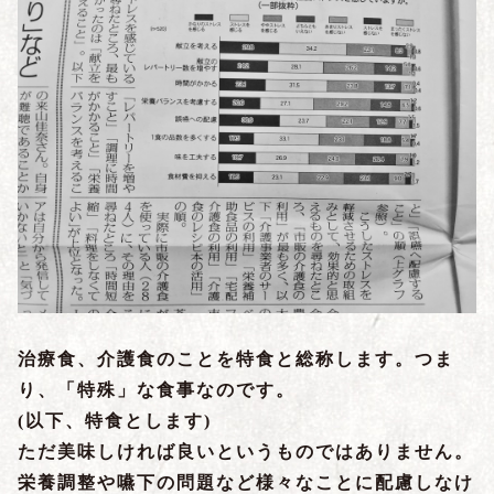
治療食、介護食のことを特食と総称します。つま
り、「特殊」な食事なのです。
(以下、特食とします)
ただ美味しければ良いというものではありません。
栄養調整や嚥下の問題など様々なことに配慮しなけ