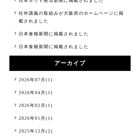
日本ネット経済新聞に掲載されました
社外講義の取組みが大阪府のホームページに掲
載されました
日本食糧新聞に掲載されました
日本食糧新聞に掲載されました
アーカイブ
2026年07月(1)
2026年04月(1)
2026年02月(1)
2026年01月(1)
2025年12月(2)