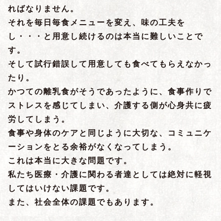
ればなりません。
それを毎日毎食メニューを変え、味の工夫を
し・・・と用意し続けるのは本当に難しいことで
す。
そして試行錯誤して用意しても食べてもらえなかっ
たり。
かつての離乳食がそうであったように、食事作りで
ストレスを感じてしまい、介護する側が心身共に疲
労してしまう。
食事や身体のケアと同じように大切な、コミュニケ
ーションをとる余裕がなくなってしまう。
これは本当に大きな問題です。
私たち医療・介護に関わる者達としては絶対に軽視
してはいけない課題です。
また、社会全体の課題でもあります。