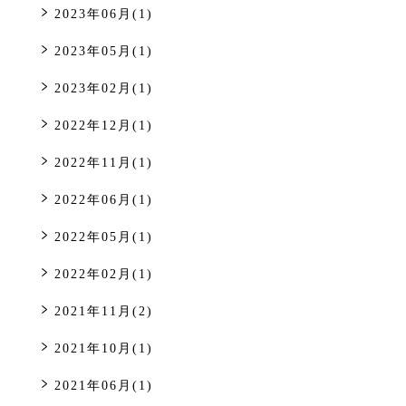
2023年06月(1)
2023年05月(1)
2023年02月(1)
2022年12月(1)
2022年11月(1)
2022年06月(1)
2022年05月(1)
2022年02月(1)
2021年11月(2)
2021年10月(1)
2021年06月(1)