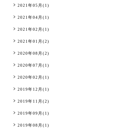
2021年05月(1)
2021年04月(1)
2021年02月(1)
2021年01月(2)
2020年08月(2)
2020年07月(1)
2020年02月(1)
2019年12月(1)
2019年11月(2)
2019年09月(1)
2019年08月(1)