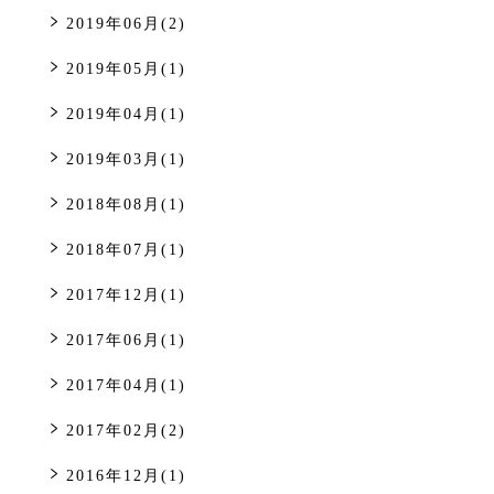
2019年06月(2)
2019年05月(1)
2019年04月(1)
2019年03月(1)
2018年08月(1)
2018年07月(1)
2017年12月(1)
2017年06月(1)
2017年04月(1)
2017年02月(2)
2016年12月(1)