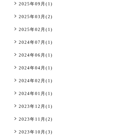
2025年09月(1)
2025年03月(2)
2025年02月(1)
2024年07月(1)
2024年06月(1)
2024年04月(1)
2024年02月(1)
2024年01月(1)
2023年12月(1)
2023年11月(2)
2023年10月(3)