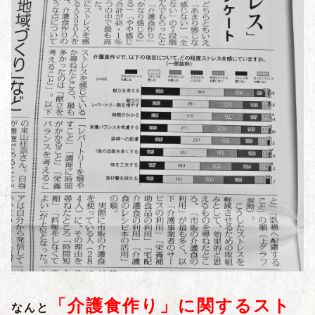
「介護食作り」に関するスト
なんと