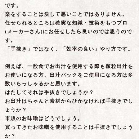
です。
楽をすることは決して悪いことではありません。
任せられるところは確実な知識・技術をもつプロ
(メーカーさん)にお任せしたら良いのでは思うので
す。
「手抜き」ではなく、「効率の良い」やり方です。
例えば、一般食でお出汁を使用する際も顆粒出汁を
お使いになる方、出汁パックをご使用になる方は多
数いらっしゃるかと思います。
はたしてそれは手抜きでしょうか？
お出汁はちゃんと素材からひかなければ手抜きでし
ょうか？
市販のお味噌はどうでしょう。
買ってきたお味噌を使用することは手抜きでしょう
か？