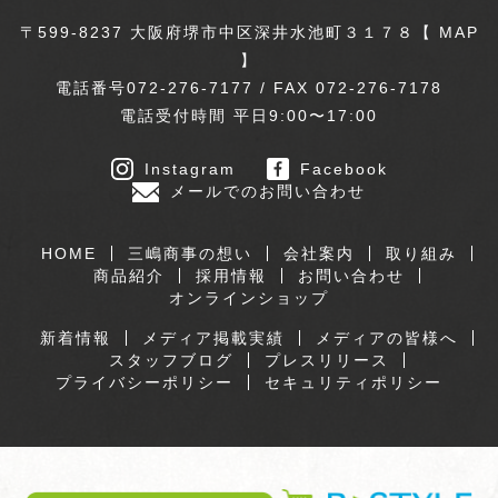
〒599-8237 大阪府堺市中区深井水池町３１７８【
MAP
】
電話番号072-276-7177 / FAX 072-276-7178
電話受付時間 平日9:00〜17:00
Instagram
Facebook
メールでのお問い合わせ
HOME
三嶋商事の想い
会社案内
取り組み
商品紹介
採用情報
お問い合わせ
オンラインショップ
新着情報
メディア掲載実績
メディアの皆様へ
スタッフブログ
プレスリリース
プライバシーポリシー
セキュリティポリシー