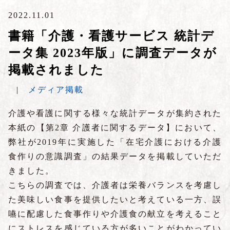
2022.11.01
書籍「介護・看護サービス 統計デ
ータ集 2023年版」に調査データが
掲載されました
|
メディア掲載
介護や看護に関する様々な統計データが集約された
本紙の【第2章 介護者に関するデータ】において、
弊社が2019年に実施した「在宅介護における介護
食作りの意識調査」の結果データを掲載していただ
きました。
こちらの調査では、介護者は栄養バランスを考慮し
た美味しい食事を提供したいと考えている一方、誤
嚥に配慮した食事作りや介護食の献立を考えること
にストレスを感じている方が多いことがわかってい