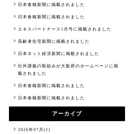
日本食糧新聞に掲載されました
日本食糧新聞に掲載されました
エキスパートナース1月号に掲載されました
高齢者住宅新聞に掲載されました
日本ネット経済新聞に掲載されました
社外講義の取組みが大阪府のホームページに掲
載されました
日本食糧新聞に掲載されました
日本食糧新聞に掲載されました
アーカイブ
2026年07月(1)