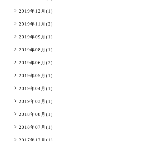
2019年12月(1)
2019年11月(2)
2019年09月(1)
2019年08月(1)
2019年06月(2)
2019年05月(1)
2019年04月(1)
2019年03月(1)
2018年08月(1)
2018年07月(1)
2017年12月(1)