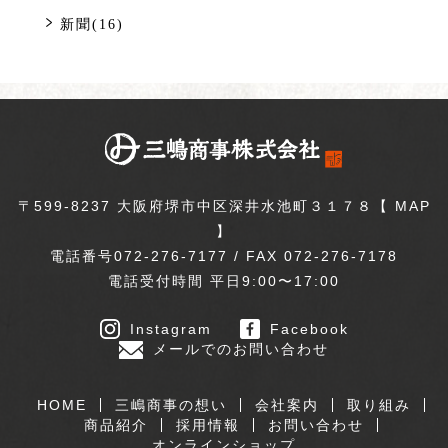
新聞(16)
〒599-8237 大阪府堺市中区深井水池町３１７８【
MAP
】
電話番号072-276-7177 / FAX 072-276-7178
電話受付時間 平日9:00〜17:00
Instagram
Facebook
メールでのお問い合わせ
HOME
三嶋商事の想い
会社案内
取り組み
商品紹介
採用情報
お問い合わせ
オンラインショップ