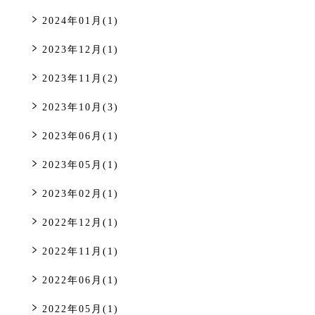
2024年01月(1)
2023年12月(1)
2023年11月(2)
2023年10月(3)
2023年06月(1)
2023年05月(1)
2023年02月(1)
2022年12月(1)
2022年11月(1)
2022年06月(1)
2022年05月(1)