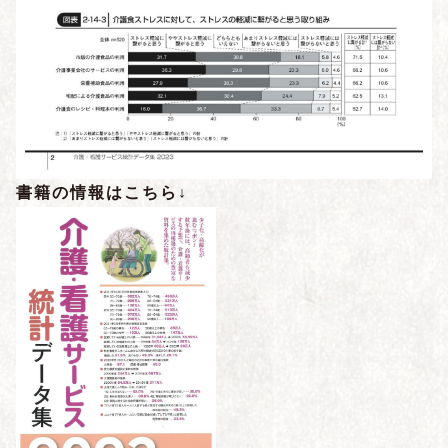
書籍の情報はこちら↓