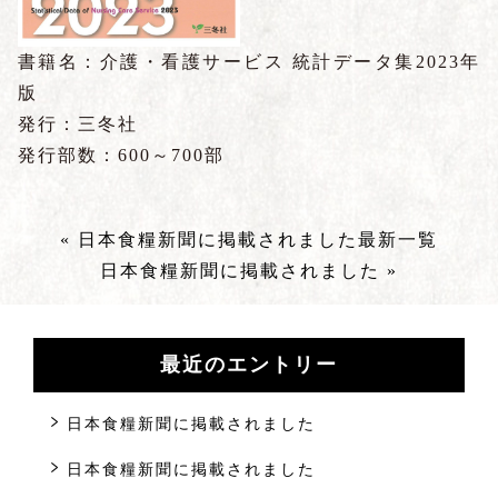
書籍名：介護・看護サービス 統計データ集2023年
版
発行：三冬社
発行部数：600～700部
« 日本食糧新聞に掲載されました
最新一覧
日本食糧新聞に掲載されました »
最近のエントリー
日本食糧新聞に掲載されました
日本食糧新聞に掲載されました