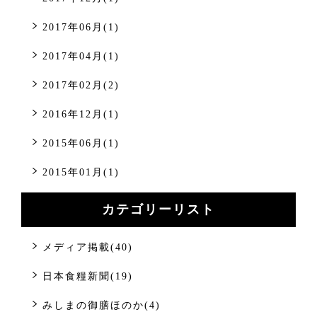
2017年06月(1)
2017年04月(1)
2017年02月(2)
2016年12月(1)
2015年06月(1)
2015年01月(1)
カテゴリーリスト
メディア掲載(40)
日本食糧新聞(19)
みしまの御膳ほのか(4)