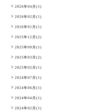
2026年04月(1)
2026年02月(1)
2026年01月(1)
2025年12月(2)
2025年09月(1)
2025年03月(2)
2025年02月(1)
2024年07月(1)
2024年06月(1)
2024年04月(1)
2024年02月(1)