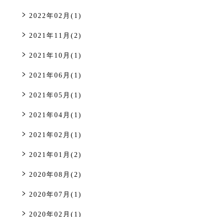
2022年02月(1)
2021年11月(2)
2021年10月(1)
2021年06月(1)
2021年05月(1)
2021年04月(1)
2021年02月(1)
2021年01月(2)
2020年08月(2)
2020年07月(1)
2020年02月(1)