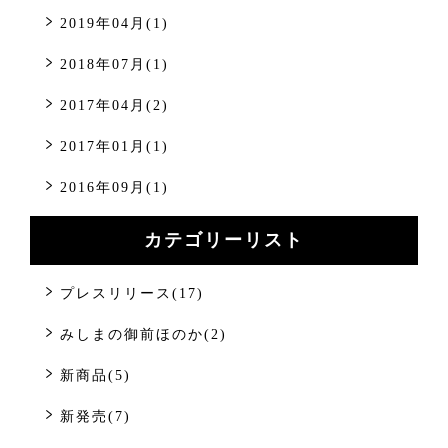
2019年04月(1)
2018年07月(1)
2017年04月(2)
2017年01月(1)
2016年09月(1)
カテゴリーリスト
プレスリリース(17)
みしまの御前ほのか(2)
新商品(5)
新発売(7)