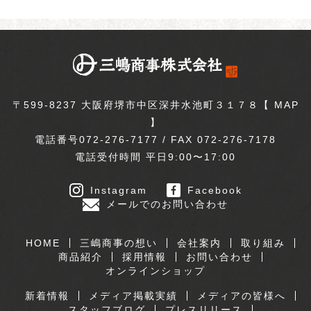
〒599-8237 大阪府堺市中区深井水池町３１７８【
MAP
】
電話番号072-276-7177 / FAX 072-276-7178
電話受付時間 平日9:00〜17:00
Instagram
Facebook
メールでのお問い合わせ
HOME
三嶋商事の想い
会社案内
取り組み
商品紹介
採用情報
お問い合わせ
オンラインショップ
新着情報
メディア掲載実績
メディアの皆様へ
スタッフブログ
プレスリリース