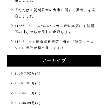
開しました
「たんぱく質制限食の食事に関する調査」を実
施しました
11/23～29 あべのハルカス近鉄本店にて初開
催の【なめらか展】に出店します
11/12（土）朝倉歯科医院主催の『健口フェス
タ』に当社が初出展します！
アーカイブ
2026年02月(1)
2026年01月(1)
2025年11月(1)
2025年09月(2)