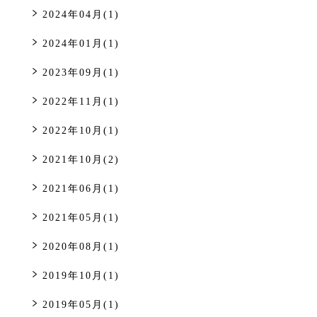
2024年04月(1)
2024年01月(1)
2023年09月(1)
2022年11月(1)
2022年10月(1)
2021年10月(2)
2021年06月(1)
2021年05月(1)
2020年08月(1)
2019年10月(1)
2019年05月(1)