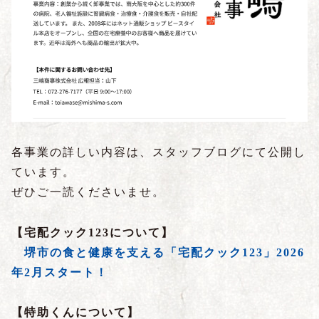
各事業の詳しい内容は、スタッフブログにて公開し
ています。
ぜひご一読くださいませ。
【宅配クック123について】
堺市の食と健康を支える「宅配クック123」2026
年2月スタート！
【特助くんについて】