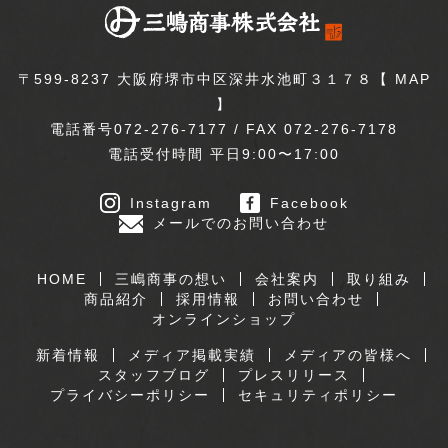
〒599-8237 大阪府堺市中区深井水池町３１７８【
MAP
】
電話番号072-276-7177 / FAX 072-276-7178
電話受付時間 平日9:00〜17:00
Instagram
Facebook
メールでのお問い合わせ
HOME
三嶋商事の想い
会社案内
取り組み
商品紹介
採用情報
お問い合わせ
オンラインショップ
新着情報
メディア掲載実績
メディアの皆様へ
スタッフブログ
プレスリリース
プライバシーポリシー
セキュリティポリシー