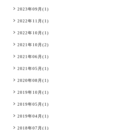
2023年09月(1)
2022年11月(1)
2022年10月(1)
2021年10月(2)
2021年06月(1)
2021年05月(1)
2020年08月(1)
2019年10月(1)
2019年05月(1)
2019年04月(1)
2018年07月(1)