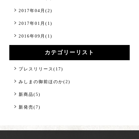
2017年04月(2)
2017年01月(1)
2016年09月(1)
カテゴリーリスト
プレスリリース(17)
みしまの御前ほのか(2)
新商品(5)
新発売(7)