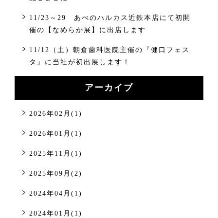
11/23～29 あべのハルカス近鉄本店にて初開
催の【なめらか展】に出店します
11/12（土）朝倉歯科医院主催の『健口フェス
タ』に当社が初出展します！
アーカイブ
2026年02月(1)
2026年01月(1)
2025年11月(1)
2025年09月(2)
2024年04月(1)
2024年01月(1)