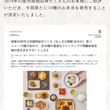
2019年の販売開始以降たくさんのお客様にご好評
いただき、今回新たに10種のお弁当を発売すること
が決定いたしました。