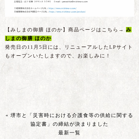
【みしまの御膳 ほのか】商品ページはこちら→
み
しまの御膳 ほのか
発売日の11月5日には、リニューアルしたLPサイト
もオープンいたしますので、お楽しみに！
« 堺市と「災害時における介護食等の供給に関する
協定書」の締結が決まりました
最新一覧