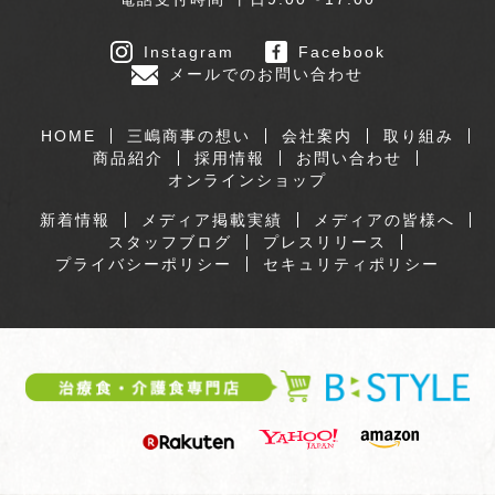
Instagram
Facebook
メールでのお問い合わせ
HOME
三嶋商事の想い
会社案内
取り組み
商品紹介
採用情報
お問い合わせ
オンラインショップ
新着情報
メディア掲載実績
メディアの皆様へ
スタッフブログ
プレスリリース
プライバシーポリシー
セキュリティポリシー