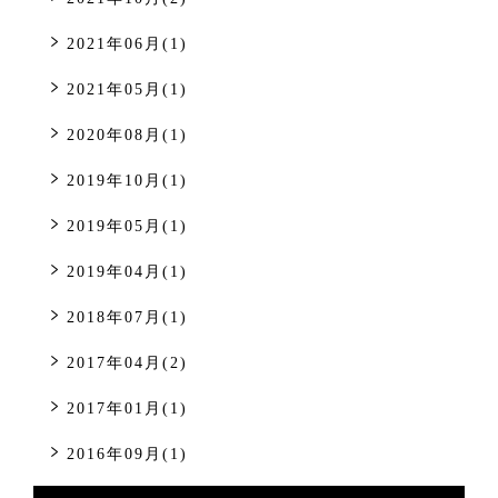
2021年06月(1)
2021年05月(1)
2020年08月(1)
2019年10月(1)
2019年05月(1)
2019年04月(1)
2018年07月(1)
2017年04月(2)
2017年01月(1)
2016年09月(1)