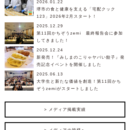
2026.01.22
堺市の食と健康を支える「宅配クック
123」2026年2月スタート！
2025.12.29
第11回かちぞうzemi 最終報告会に参加
してきました！
2025.12.24
新発売！『みしまのこりゃヤバい餃子』発
売記念イベントを開催しました
2025.06.13
大学生と新たな価値を創造！第11回かち
ぞうzemiがスタートしました
> メディア掲載実績
> メディアの皆様へ