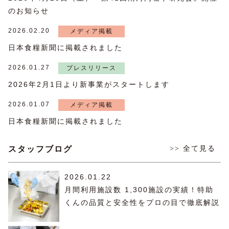
のお知らせ
2026.02.20
メディア掲載
日本食糧新聞に掲載されました
2026.01.27
プレスリリース
2026年2月1日より新事業がスタートします
2026.01.07
メディア掲載
日本食糧新聞に掲載されました
スタッフブログ
>> 全て見る
2026.01.22
月間利用施設数 1,300施設の実績！特助
くんの品質と安全性をプロの目で徹底解説