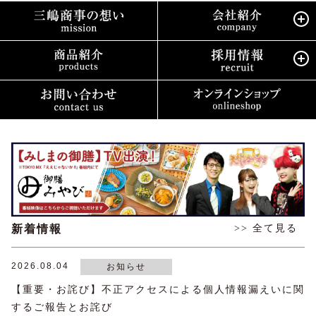
新着情報
>> 全て見る
2026.08.04
お知らせ
【重要・お詫び】不正アクセスによる個人情報漏えいに関
するご報告とお詫び