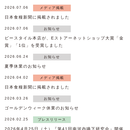
2026.07.06
メディア掲載
日本食糧新聞に掲載されました
2026.07.06
お知らせ
ビースタイル本店が、Eストアーネットショップ大賞「金
賞」「1位」を受賞しました
2026.06.24
お知らせ
夏季休業のお知らせ
2026.04.02
メディア掲載
日本食糧新聞に掲載されました
2026.03.26
お知らせ
ゴールデンウィーク休業のお知らせ
2026.02.25
プレスリリース
2026年4月25日（土）『第41回南河内嚥下研究会』開催