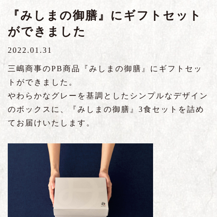
『みしまの御膳』にギフトセット
ができました
2022.01.31
三嶋商事のPB商品『みしまの御膳』にギフトセッ
トができました。
やわらかなグレーを基調としたシンプルなデザイン
のボックスに、『みしまの御膳』3食セットを詰め
てお届けいたします。